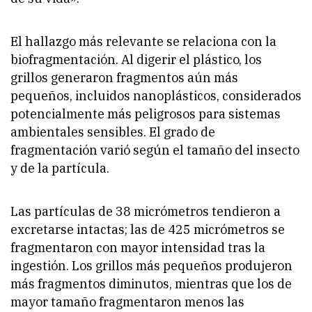
El hallazgo más relevante se relaciona con la
biofragmentación. Al digerir el plástico, los
grillos generaron fragmentos aún más
pequeños, incluidos nanoplásticos, considerados
potencialmente más peligrosos para sistemas
ambientales sensibles. El grado de
fragmentación varió según el tamaño del insecto
y de la partícula.
Las partículas de 38 micrómetros tendieron a
excretarse intactas; las de 425 micrómetros se
fragmentaron con mayor intensidad tras la
ingestión. Los grillos más pequeños produjeron
más fragmentos diminutos, mientras que los de
mayor tamaño fragmentaron menos las