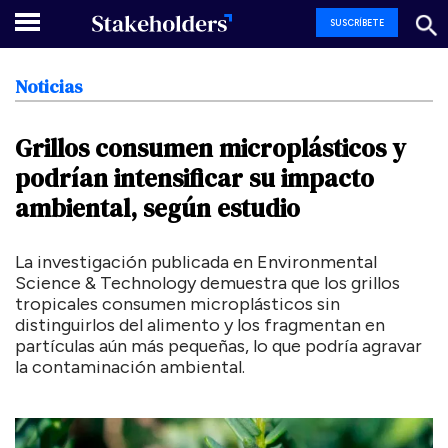
SUSCRÍBETE
Noticias
Grillos
consumen
microplásticos
y
podrían
intensificar
su
impacto
ambiental,
según
estudio
La investigación publicada en Environmental
Science & Technology demuestra que los grillos
tropicales consumen microplásticos sin
distinguirlos del alimento y los fragmentan en
partículas aún más pequeñas, lo que podría agravar
la contaminación ambiental.