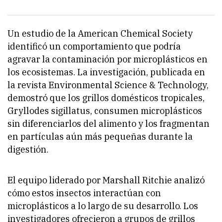
Un estudio de la American Chemical Society
identificó un comportamiento que podría
agravar la contaminación por microplásticos en
los ecosistemas. La investigación, publicada en
la revista Environmental Science & Technology,
demostró que los grillos domésticos tropicales,
Gryllodes sigillatus, consumen microplásticos
sin diferenciarlos del alimento y los fragmentan
en partículas aún más pequeñas durante la
digestión.
El equipo liderado por Marshall Ritchie analizó
cómo estos insectos interactúan con
microplásticos a lo largo de su desarrollo. Los
investigadores ofrecieron a grupos de grillos