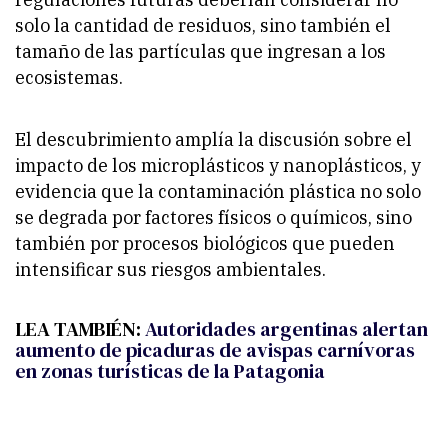
solo la cantidad de residuos, sino también el
tamaño de las partículas que ingresan a los
ecosistemas.
El descubrimiento amplía la discusión sobre el
impacto de los microplásticos y nanoplásticos, y
evidencia que la contaminación plástica no solo
se degrada por factores físicos o químicos, sino
también por procesos biológicos que pueden
intensificar sus riesgos ambientales.
LEA TAMBIÉN:
Autoridades argentinas alertan
aumento de picaduras de avispas carnívoras
en zonas turísticas de la Patagonia