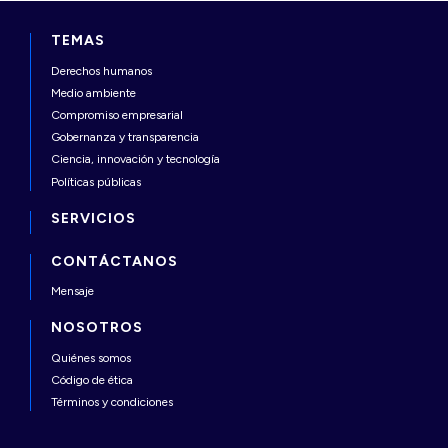
TEMAS
Derechos humanos
Medio ambiente
Compromiso empresarial
Gobernanza y transparencia
Ciencia, innovación y tecnología
Políticas públicas
SERVICIOS
CONTÁCTANOS
Mensaje
NOSOTROS
Quiénes somos
Código de ética
Términos y condiciones