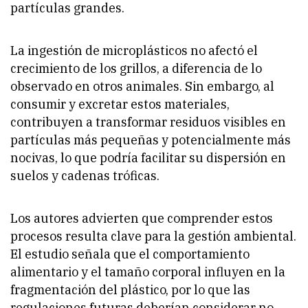
partículas grandes.
La ingestión de microplásticos no afectó el
crecimiento de los grillos, a diferencia de lo
observado en otros animales. Sin embargo, al
consumir y excretar estos materiales,
contribuyen a transformar residuos visibles en
partículas más pequeñas y potencialmente más
nocivas, lo que podría facilitar su dispersión en
suelos y cadenas tróficas.
Los autores advierten que comprender estos
procesos resulta clave para la gestión ambiental.
El estudio señala que el comportamiento
alimentario y el tamaño corporal influyen en la
fragmentación del plástico, por lo que las
regulaciones futuras deberían considerar no