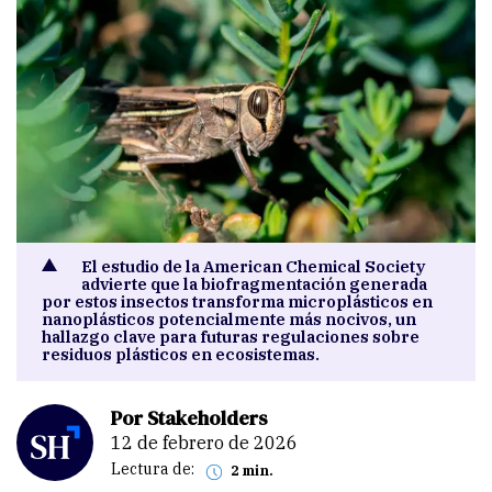
El estudio de la American Chemical Society
advierte que la biofragmentación generada
por estos insectos transforma microplásticos en
nanoplásticos potencialmente más nocivos, un
hallazgo clave para futuras regulaciones sobre
residuos plásticos en ecosistemas.
Por Stakeholders
12 de febrero de 2026
Lectura de:
2 min.