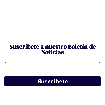
Suscríbete a nuestro Boletín de
Noticias