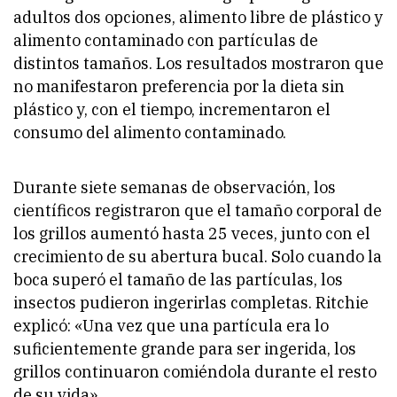
adultos dos opciones, alimento libre de plástico y
alimento contaminado con partículas de
distintos tamaños. Los resultados mostraron que
no manifestaron preferencia por la dieta sin
plástico y, con el tiempo, incrementaron el
consumo del alimento contaminado.
Durante siete semanas de observación, los
científicos registraron que el tamaño corporal de
los grillos aumentó hasta 25 veces, junto con el
crecimiento de su abertura bucal. Solo cuando la
boca superó el tamaño de las partículas, los
insectos pudieron ingerirlas completas. Ritchie
explicó: «Una vez que una partícula era lo
suficientemente grande para ser ingerida, los
grillos continuaron comiéndola durante el resto
de su vida».