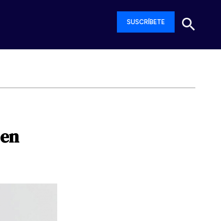
SUSCRÍBETE
en