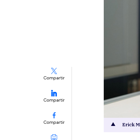
Compartir
Compartir
Compartir
Erick M