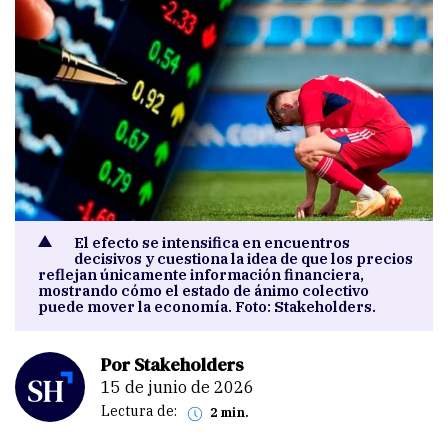
El efecto se intensifica en encuentros
decisivos y cuestiona la idea de que los precios
reflejan únicamente información financiera,
mostrando cómo el estado de ánimo colectivo
puede mover la economía. Foto: Stakeholders.
Por Stakeholders
15 de junio de 2026
Lectura de:
2 min.