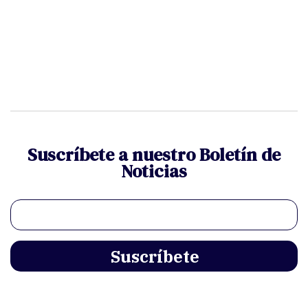
Suscríbete a nuestro Boletín de
Noticias