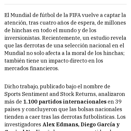
El Mundial de fútbol de la FIFA vuelve a captar la
atención, tras cuatro años de espera, de millones
de hinchas en todo el mundo y de los
inversionistas. Recientemente, un estudio revela
que las derrotas de una selección nacional en el
Mundial no solo afecta a la moral de los hinchas;
también tiene un impacto directo en los
mercados financieros.
Dicho trabajo, publicado bajo el nombre de
Sports Sentiment and Stock Returns, analizaron
más de
1.100 partidos internacionales
en 39
países y concluyeron que las bolsas nacionales
tienden a caer tras las derrotas futbolísticas. Los
investigadores
Alex Edmans, Diego García y