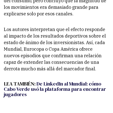
del consumo, pero concluyó que la magnitud de
los movimientos era demasiado grande para
explicarse solo por esos canales.
Los autores interpretan que el efecto responde
al impacto de los resultados deportivos sobre el
estado de ánimo de los inversionistas. Así, cada
Mundial, Eurocopa o Copa América ofrece
nuevos episodios que confirman una relación
capaz de extender las consecuencias de una
derrota mucho más allá del marcador final.
LEA TAMBIÉN:
De LinkedIn al Mundial: cómo
Cabo Verde usó la plataforma para encontrar
jugadores