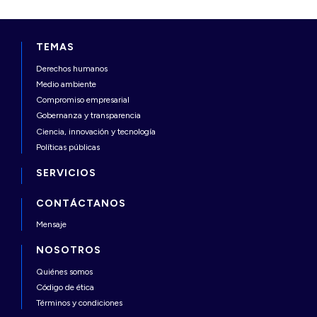
TEMAS
Derechos humanos
Medio ambiente
Compromiso empresarial
Gobernanza y transparencia
Ciencia, innovación y tecnología
Políticas públicas
SERVICIOS
CONTÁCTANOS
Mensaje
NOSOTROS
Quiénes somos
Código de ética
Términos y condiciones