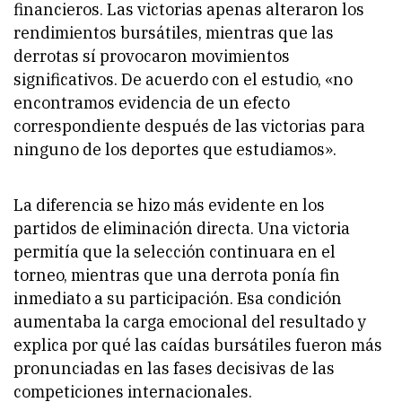
financieros. Las victorias apenas alteraron los
rendimientos bursátiles, mientras que las
derrotas sí provocaron movimientos
significativos. De acuerdo con el estudio, «no
encontramos evidencia de un efecto
correspondiente después de las victorias para
ninguno de los deportes que estudiamos».
La diferencia se hizo más evidente en los
partidos de eliminación directa. Una victoria
permitía que la selección continuara en el
torneo, mientras que una derrota ponía fin
inmediato a su participación. Esa condición
aumentaba la carga emocional del resultado y
explica por qué las caídas bursátiles fueron más
pronunciadas en las fases decisivas de las
competiciones internacionales.