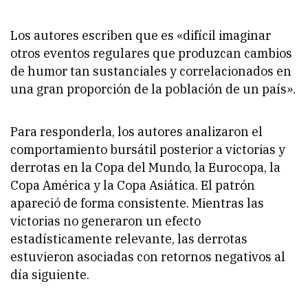
Los autores escriben que es «difícil imaginar
otros eventos regulares que produzcan cambios
de humor tan sustanciales y correlacionados en
una gran proporción de la población de un país».
Para responderla, los autores analizaron el
comportamiento bursátil posterior a victorias y
derrotas en la Copa del Mundo, la Eurocopa, la
Copa América y la Copa Asiática. El patrón
apareció de forma consistente. Mientras las
victorias no generaron un efecto
estadísticamente relevante, las derrotas
estuvieron asociadas con retornos negativos al
día siguiente.