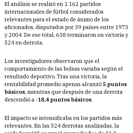
El análisis se realizó en 1.162 partidos
internacionales de fútbol considerados
relevantes para el estado de ánimo de los
aficionados, disputados por 39 países entre 1973
y 2004. De ese total, 638 terminaron en victoria y
524 en derrota.
Los investigadores observaron que el
comportamiento de las bolsas variaba según el
resultado deportivo. Tras una victoria, la
rentabilidad promedio apenas alcanzó
5 puntos
básicos
, mientras que después de una derrota
descendió a
-18,4 puntos básicos
.
El impacto se intensificaba en los partidos más
relevantes. En las 524 derrotas analizadas, la