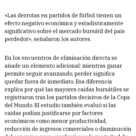
«Las derrotas en partidos de fútbol tienen un
efecto negativo económica y estadísticamente
significativo sobre el mercado bursátil del país
perdedor», señalaron los autores.
En los encuentros de eliminación directa se
añade un elemento adicional: mientras ganar
permite seguir avanzando, perder significa
quedar fuera de inmediato. Esa diferencia
explica por qué las mayores caídas bursátiles se
registraron tras los partidos decisivos de la Copa
del Mundo. El estudio también evaluó si las
caídas podían justificarse por factores
económicos como menor productividad,
reducción de ingresos comerciales o disminución