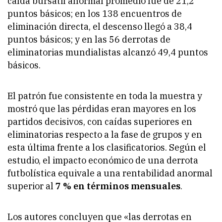
caída bursátil anormal promedio fue de 21,2
puntos básicos; en los 138 encuentros de
eliminación directa, el descenso llegó a 38,4
puntos básicos; y en las 56 derrotas de
eliminatorias mundialistas alcanzó 49,4 puntos
básicos.
El patrón fue consistente en toda la muestra y
mostró que las pérdidas eran mayores en los
partidos decisivos, con caídas superiores en
eliminatorias respecto a la fase de grupos y en
esta última frente a los clasificatorios. Según el
estudio, el impacto económico de una derrota
futbolística equivale a una rentabilidad anormal
superior al
7 % en términos mensuales
.
Los autores concluyen que «las derrotas en