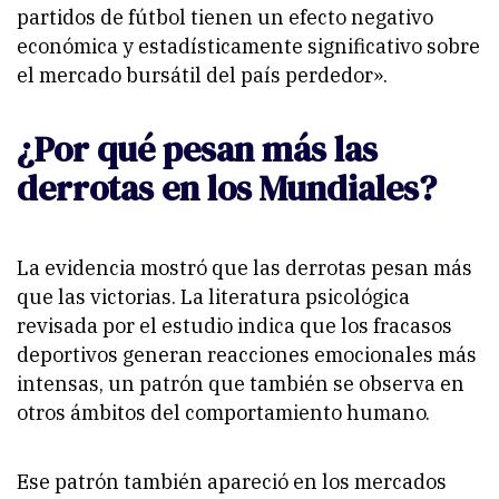
partidos de fútbol tienen un efecto negativo
económica y estadísticamente significativo sobre
el mercado bursátil del país perdedor».
¿Por qué pesan más las
derrotas en los Mundiales?
La evidencia mostró que las derrotas pesan más
que las victorias. La literatura psicológica
revisada por el estudio indica que los fracasos
deportivos generan reacciones emocionales más
intensas, un patrón que también se observa en
otros ámbitos del comportamiento humano.
Ese patrón también apareció en los mercados