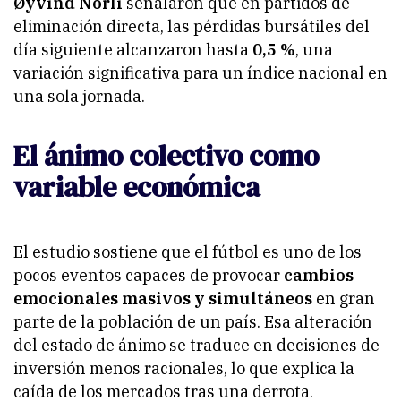
Øyvind Norli
señalaron que en partidos de
eliminación directa, las pérdidas bursátiles del
día siguiente alcanzaron hasta
0,5 %
, una
variación significativa para un índice nacional en
una sola jornada.
El ánimo colectivo como
variable económica
El estudio sostiene que el fútbol es uno de los
pocos eventos capaces de provocar
cambios
emocionales masivos y simultáneos
en gran
parte de la población de un país. Esa alteración
del estado de ánimo se traduce en decisiones de
inversión menos racionales, lo que explica la
caída de los mercados tras una derrota.