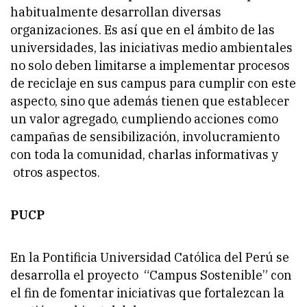
habitualmente desarrollan diversas
organizaciones. Es así que en el ámbito de las
universidades, las iniciativas medio ambientales
no solo deben limitarse a implementar procesos
de reciclaje en sus campus para cumplir con este
aspecto, sino que además tienen que establecer
un valor agregado, cumpliendo acciones como
campañas de sensibilización, involucramiento
con toda la comunidad, charlas informativas y
otros aspectos.
PUCP
En la Pontificia Universidad Católica del Perú se
desarrolla el proyecto “Campus Sostenible” con
el fin de fomentar iniciativas que fortalezcan la