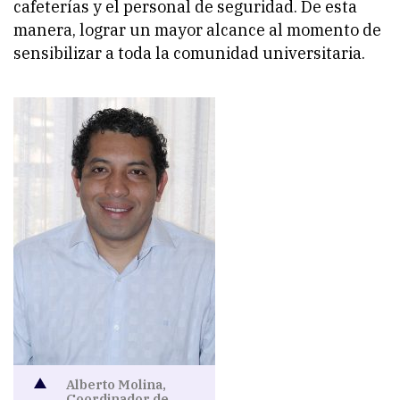
cafeterías y el personal de seguridad. De esta
manera, lograr un mayor alcance al momento de
sensibilizar a toda la comunidad universitaria.
Alberto Molina,
Coordinador de