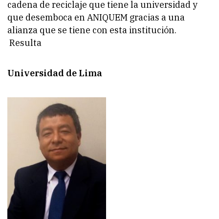
cadena de reciclaje que tiene la universidad y
que desemboca en ANIQUEM gracias a una
alianza que se tiene con esta institución.
Resulta
Universidad de Lima