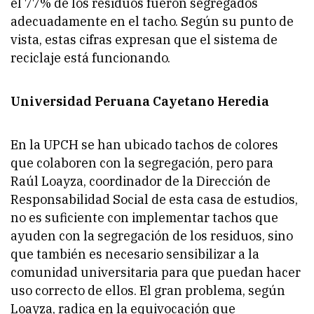
el 77% de los residuos fueron segregados
adecuadamente en el tacho. Según su punto de
vista, estas cifras expresan que el sistema de
reciclaje está funcionando.
Universidad Peruana Cayetano Heredia
En la UPCH se han ubicado tachos de colores
que colaboren con la segregación, pero para
Raúl Loayza, coordinador de la Dirección de
Responsabilidad Social de esta casa de estudios,
no es suficiente con implementar tachos que
ayuden con la segregación de los residuos, sino
que también es necesario sensibilizar a la
comunidad universitaria para que puedan hacer
uso correcto de ellos. El gran problema, según
Loayza, radica en la equivocación que