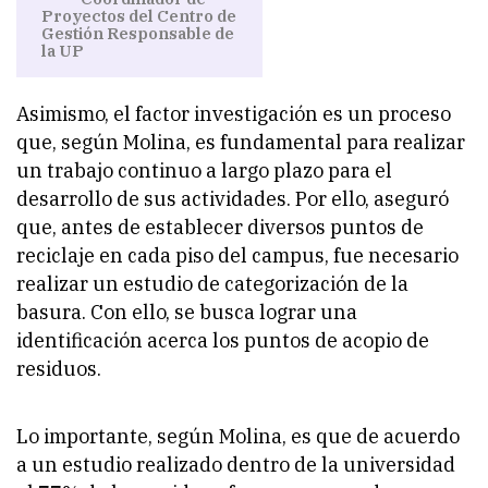
Proyectos del Centro de
Gestión Responsable de
la UP
Asimismo, el factor investigación es un proceso
que, según Molina, es fundamental para realizar
un trabajo continuo a largo plazo para el
desarrollo de sus actividades. Por ello, aseguró
que, antes de establecer diversos puntos de
reciclaje en cada piso del campus, fue necesario
realizar un estudio de categorización de la
basura. Con ello, se busca lograr una
identificación acerca los puntos de acopio de
residuos.
Lo importante, según Molina, es que de acuerdo
a un estudio realizado dentro de la universidad