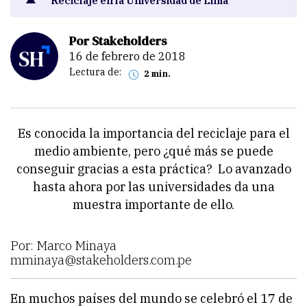
Reciclaje en la Universidad de Lima
Por Stakeholders
16 de febrero de 2018
Lectura de:
2 min.
Es conocida la importancia del reciclaje para el
medio ambiente, pero ¿qué más se puede
conseguir gracias a esta práctica? Lo avanzado
hasta ahora por las universidades da una
muestra importante de ello.
Por: Marco Minaya
mminaya@stakeholders.com.pe
En muchos países del mundo se celebró el 17 de