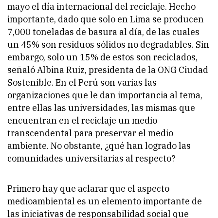
mayo el día internacional del reciclaje. Hecho
importante, dado que solo en Lima se producen
7,000 toneladas de basura al día, de las cuales
un 45% son residuos sólidos no degradables. Sin
embargo, solo un 15% de estos son reciclados,
señaló Albina Ruiz, presidenta de la ONG Ciudad
Sostenible. En el Perú son varias las
organizaciones que le dan importancia al tema,
entre ellas las universidades, las mismas que
encuentran en el reciclaje un medio
transcendental para preservar el medio
ambiente. No obstante, ¿qué han logrado las
comunidades universitarias al respecto?
Primero hay que aclarar que el aspecto
medioambiental es un elemento importante de
las iniciativas de responsabilidad social que