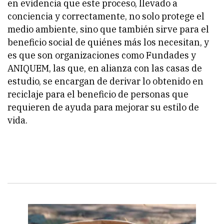
en evidencia que este proceso, llevado a
conciencia y correctamente, no solo protege el
medio ambiente, sino que también sirve para el
beneficio social de quiénes más los necesitan, y
es que son organizaciones como Fundades y
ANIQUEM, las que, en alianza con las casas de
estudio, se encargan de derivar lo obtenido en
reciclaje para el beneficio de personas que
requieren de ayuda para mejorar su estilo de
vida.