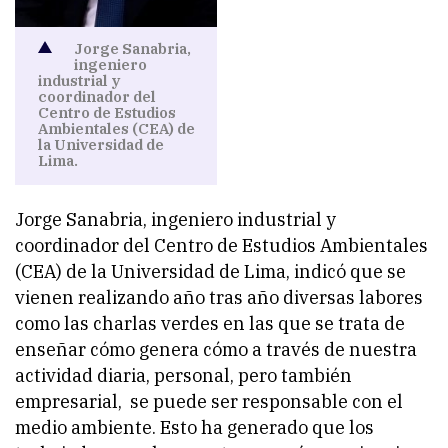
Jorge Sanabria,
ingeniero
industrial y
coordinador del
Centro de Estudios
Ambientales (CEA) de
la Universidad de
Lima.
Jorge Sanabria, ingeniero industrial y
coordinador del Centro de Estudios Ambientales
(CEA) de la Universidad de Lima, indicó que se
vienen realizando año tras año diversas labores
como las charlas verdes en las que se trata de
enseñar cómo genera cómo a través de nuestra
actividad diaria, personal, pero también
empresarial, se puede ser responsable con el
medio ambiente. Esto ha generado que los