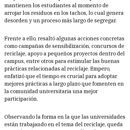
mantienen los estudiantes al momento de
arrojar los residuos en los tachos, lo cual genera
desorden y un proceso más largo de segregar.
Frente a ello, resaltó algunas acciones concretas
como campañas de sensibilización, concursos de
reciclaje, apoyo a pequeños proyectos dentro del
campus, entre otros para estimular las buenas
prácticas relacionadas al reciclaje. Empero,
enfatizó que el tiempo es crucial para adoptar
mejores prácticas a largo plazo que fomenten en
la comunidad universitaria una mejor
participación.
Observando la forma en la que las universidades
están trabajando en el tema del reciclaje, queda