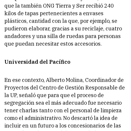
que la también ONG Tierra y Ser recibió 240
kilos de tapas pertenecientes a envases
plásticos, cantidad con la que, por ejemplo, se
pudieron elaborar, gracias a su reciclaje, cuatro
andadores y una silla de ruedas para personas
que puedan necesitar estos accesorios.
Universidad del Pacífico
En ese contexto, Alberto Molina, Coordinador de
Proyectos del Centro de Gestión Responsable de
la UP, señaló que para que el proceso de
segregación sea el más adecuado fue necesario
tener charlas tanto con el personal de limpieza
como el administrativo. No descartó la idea de
incluir en un futuro a los concesionarios de las