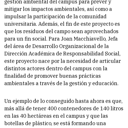
gestión ambiental del campus para prever y
mitigar los impactos ambientales, así como a
impulsar la participación de la comunidad
universitaria. Además, el fin de este proyecto es
que los residuos del campo sean aprovechados
para un fin social. Para Joan Macchiavello, Jefa
del área de Desarrollo Organizacional de la
Dirección Académica de Responsabilidad Social,
este proyecto nace por la necesidad de articular
distintos actores dentro del campus con la
finalidad de promover buenas prácticas
ambientales a través de la gestión y educación.
Un ejemplo de lo conseguido hasta ahora es que,
más allá de tener 400 contenedores de 140 litros
en las 40 hectáreas en el campus y que las
botellas de plástico, se está formando una