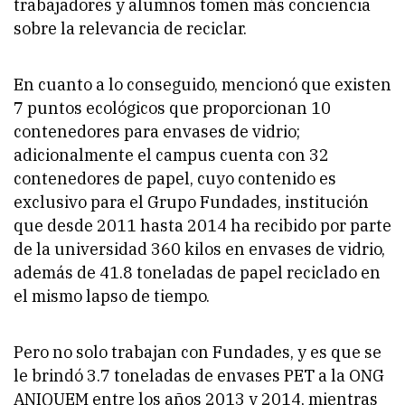
trabajadores y alumnos tomen más conciencia
sobre la relevancia de reciclar.
En cuanto a lo conseguido, mencionó que existen
7 puntos ecológicos que proporcionan 10
contenedores para envases de vidrio;
adicionalmente el campus cuenta con 32
contenedores de papel, cuyo contenido es
exclusivo para el Grupo Fundades, institución
que desde 2011 hasta 2014 ha recibido por parte
de la universidad 360 kilos en envases de vidrio,
además de 41.8 toneladas de papel reciclado en
el mismo lapso de tiempo.
Pero no solo trabajan con Fundades, y es que se
le brindó 3.7 toneladas de envases PET a la ONG
ANIQUEM entre los años 2013 y 2014, mientras