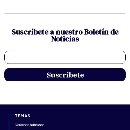
Suscríbete a nuestro Boletín de
Noticias
TEMAS
Derechos humanos