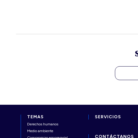
TEMAS
SERVICIOS
Derechos humanos
Medio ambiente
CONTÁCTANOS
Compromiso empresarial