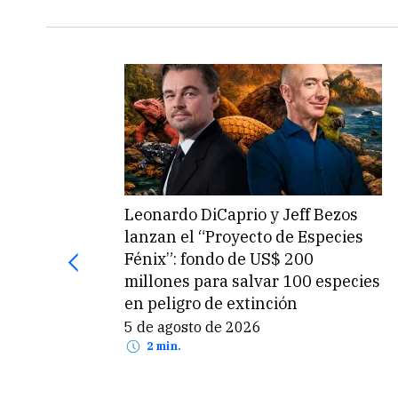
Leonardo DiCaprio y Jeff Bezos
lanzan el “Proyecto de Especies
Fénix”: fondo de US$ 200
millones para salvar 100 especies
en peligro de extinción
5 de agosto de 2026
2 min.