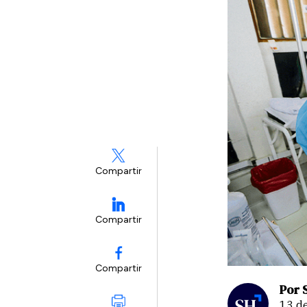
Compartir
Compartir
Compartir
Por 
13 