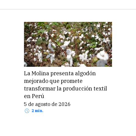
La Molina presenta algodón
mejorado que promete
transformar la producción textil
en Perú
5 de agosto de 2026
2 min.