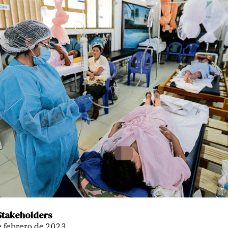
Stakeholders
de febrero de 2023