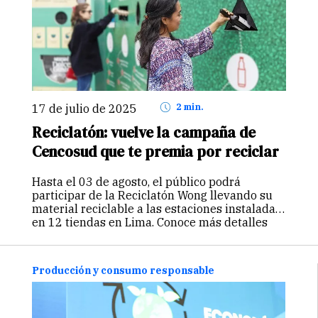
17 de julio de 2025
2 min.
Reciclatón: vuelve la campaña de
Cencosud que te premia por reciclar
Hasta el 03 de agosto, el público podrá
participar de la Reciclatón Wong llevando su
material reciclable a las estaciones instaladas
en 12 tiendas en Lima. Conoce más detalles
aquí.
Producción y consumo responsable