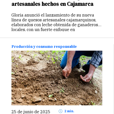
artesanales hechos en Cajamarca
Gloria anunció el lanzamiento de su nueva
línea de quesos artesanales cajamarquinos,
elaborados con leche obtenida de ganaderos
locales, con un fuerte enfoque en
sostenibilidad y desarrollo regional.
Producción y consumo responsable
25 de junio de 2025
2 min.