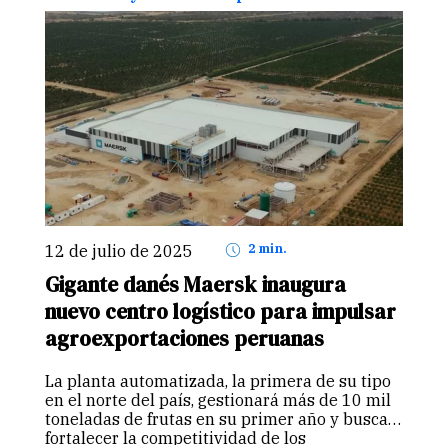
12 de julio de 2025
2 min.
Gigante danés Maersk inaugura
nuevo centro logístico para impulsar
agroexportaciones peruanas
La planta automatizada, la primera de su tipo
en el norte del país, gestionará más de 10 mil
toneladas de frutas en su primer año y busca
fortalecer la competitividad de los