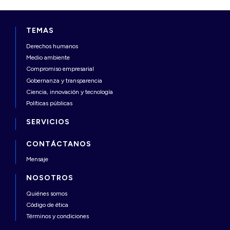
TEMAS
Derechos humanos
Medio ambiente
Compromiso empresarial
Gobernanza y transparencia
Ciencia, innovación y tecnología
Políticas públicas
SERVICIOS
CONTÁCTANOS
Mensaje
NOSOTROS
Quiénes somos
Código de ética
Términos y condiciones