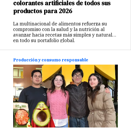
colorantes artificiales de todos sus
productos para 2026
La multinacional de alimentos refuerza su
compromiso con la salud y la nutrición al
avanzar hacia recetas más simples y naturales
en todo su portafolio global.
Producción y consumo responsable