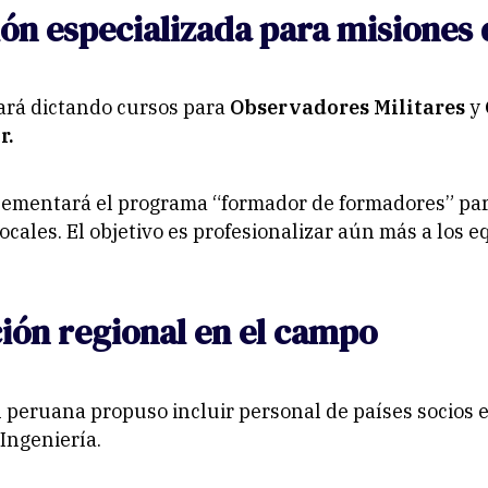
ón especializada para misiones 
ará dictando cursos para
Observadores Militares
y
r.
ementará el programa “
formador de formadores
” pa
ocales. El objetivo es profesionalizar aún más a los e
ión regional en el campo
 peruana propuso incluir personal de países socios 
Ingeniería.