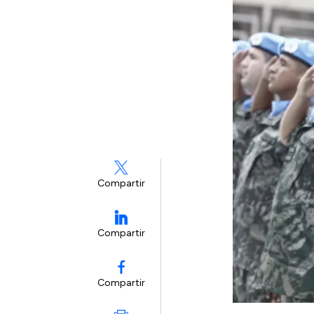
Compartir
Compartir
Compartir