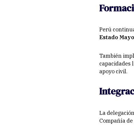
Formaci
Perú continu
Estado Mayo
También impl
capacidades l
apoyo civil.
Integrac
La delegación
Compañía de 