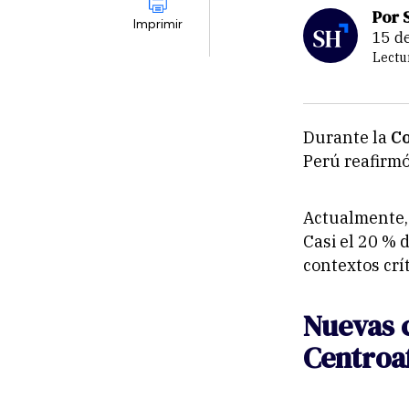
Por 
Imprimir
15 
Lectu
Durante la
Co
Perú reafirmó
Actualmente, 
Casi el 20 % 
contextos crít
Nuevas 
Centroa