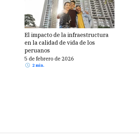
El impacto de la infraestructura
en la calidad de vida de los
peruanos
5 de febrero de 2026
2 min.