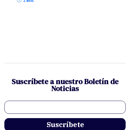
2 min.
Suscríbete a nuestro Boletín de
Noticias