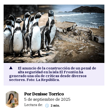
El anuncio de la construcción de un penal de
alta seguridad en la isla El Frontón ha
generado una ola de críticas desde diversos
sectores. Foto: La República.
Por Denisse Torrico
5 de septiembre de 2025
Lectura de:
2 min.