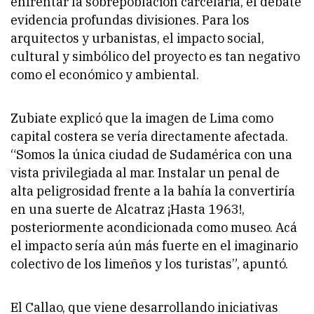
enfrentar la sobrepoblación carcelaria, el debate
evidencia profundas divisiones. Para los
arquitectos y urbanistas, el impacto social,
cultural y simbólico del proyecto es tan negativo
como el económico y ambiental.
Zubiate explicó que la imagen de Lima como
capital costera se vería directamente afectada.
“Somos la única ciudad de Sudamérica con una
vista privilegiada al mar. Instalar un penal de
alta peligrosidad frente a la bahía la convertiría
en una suerte de Alcatraz ¡Hasta 1963!,
posteriormente acondicionada como museo. Acá
el impacto sería aún más fuerte en el imaginario
colectivo de los limeños y los turistas”, apuntó.
El Callao, que viene desarrollando iniciativas