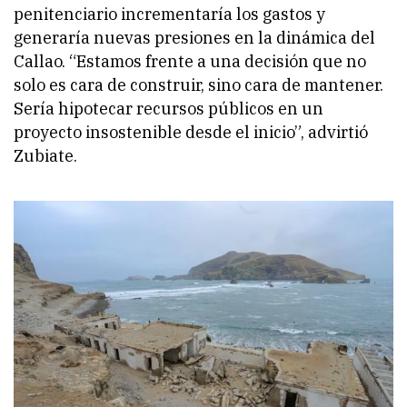
penitenciario incrementaría los gastos y
generaría nuevas presiones en la dinámica del
Callao. “Estamos frente a una decisión que no
solo es cara de construir, sino cara de mantener.
Sería hipotecar recursos públicos en un
proyecto insostenible desde el inicio”, advirtió
Zubiate.