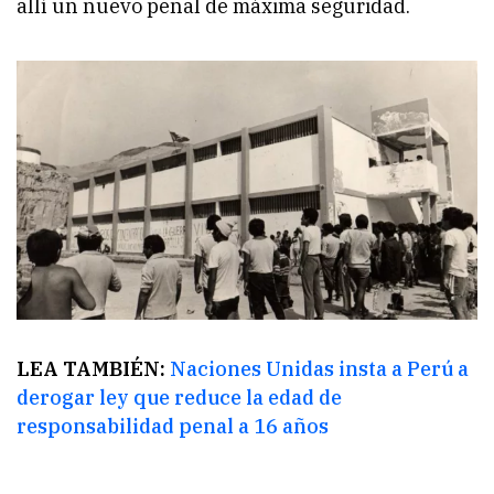
allí un nuevo penal de máxima seguridad.
LEA TAMBIÉN:
Naciones Unidas insta a Perú a
derogar ley que reduce la edad de
responsabilidad penal a 16 años