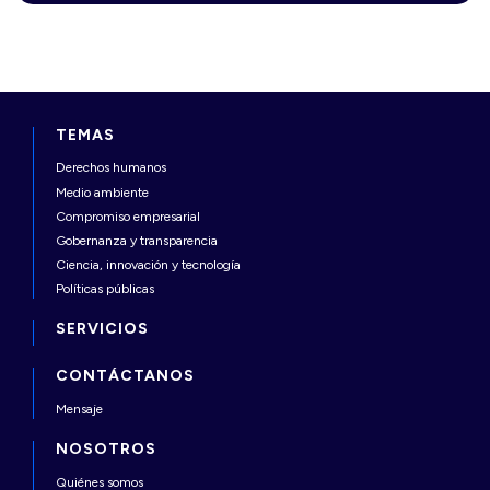
TEMAS
Derechos humanos
Medio ambiente
Compromiso empresarial
Gobernanza y transparencia
Ciencia, innovación y tecnología
Políticas públicas
SERVICIOS
CONTÁCTANOS
Mensaje
NOSOTROS
Quiénes somos