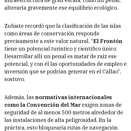
infraestructura de gran escala, como un penal,
alteraría gravemente ese equilibrio ecológico.
Zubiate recordó que la clasificación de las islas
como áreas de conservación responde
precisamente a este valor natural. “
El Frontón
tiene un potencial turístico y científico único.
Desarrollar allí un penal es matar de raíz ese
potencial, y con él las oportunidades de empleo e
inversión que se podrían generar en el Callao”,
sostuvo.
Además, las
normativas internacionales
como la Convención del Mar
exigen zonas de
seguridad de al menos 500 metros alrededor de
las instalaciones de alta peligrosidad. En la
práctica, esto bloquearía rutas de navegación