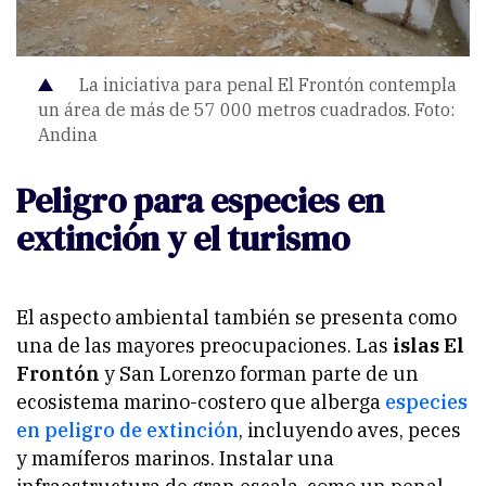
La iniciativa para penal El Frontón contempla
un área de más de 57 000 metros cuadrados. Foto:
Andina
Peligro para especies en
extinción y el turismo
El aspecto ambiental también se presenta como
una de las mayores preocupaciones. Las
islas El
Frontón
y San Lorenzo forman parte de un
ecosistema marino-costero que alberga
especies
en peligro de extinción
, incluyendo aves, peces
y mamíferos marinos. Instalar una