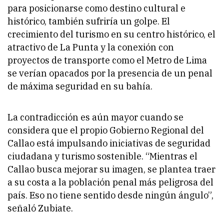
para posicionarse como destino cultural e
histórico, también sufriría un golpe. El
crecimiento del turismo en su centro histórico, el
atractivo de La Punta y la conexión con
proyectos de transporte como el Metro de Lima
se verían opacados por la presencia de un penal
de máxima seguridad en su bahía.
La contradicción es aún mayor cuando se
considera que el propio Gobierno Regional del
Callao está impulsando iniciativas de seguridad
ciudadana y turismo sostenible. “Mientras el
Callao busca mejorar su imagen, se plantea traer
a su costa a la población penal más peligrosa del
país. Eso no tiene sentido desde ningún ángulo”,
señaló Zubiate.