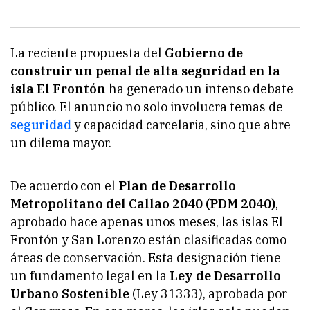
La reciente propuesta del
Gobierno de
construir un penal de alta seguridad en la
isla El Frontón
ha generado un intenso debate
público. El anuncio no solo involucra temas de
seguridad
y capacidad carcelaria, sino que abre
un dilema mayor.
De acuerdo con el
Plan de Desarrollo
Metropolitano del Callao 2040 (PDM 2040)
,
aprobado hace apenas unos meses, las islas El
Frontón y San Lorenzo están clasificadas como
áreas de conservación. Esta designación tiene
un fundamento legal en la
Ley de Desarrollo
Urbano Sostenible
(Ley 31333), aprobada por