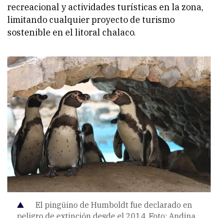
recreacional y actividades turísticas en la zona,
limitando cualquier proyecto de turismo
sostenible en el litoral chalaco.
El pingüino de Humboldt fue declarado en
peligro de extinción desde el 2014. Foto: Andina