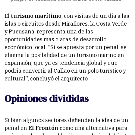
El
turismo marítimo
, con visitas de un día a las
islas o circuitos desde Miraflores, la Costa Verde
y Pucusana, representa una de las
oportunidades más claras de desarrollo
económico local. “Si se apuesta por un penal, se
elimina la posibilidad de un turismo marino en
expansión, que ya es tendencia global y que
podría convertir al Callao en un polo turístico y
cultural”, concluyó el arquitecto.
Opiniones divididas
Si bien algunos sectores defienden la idea de un
penal en
El Frontón
como una alternativa para