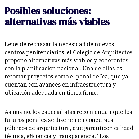
Posibles soluciones:
alternativas más viables
Lejos de rechazar la necesidad de nuevos
centros penitenciarios, el Colegio de Arquitectos
propone alternativas más viables y coherentes
con la planificación nacional. Una de ellas es
retomar proyectos como el penal de Ica, que ya
cuentan con avances en infraestructura y
ubicación adecuada en tierra firme.
Asimismo, los especialistas recomiendan que los
futuros penales se diseñen en concursos
públicos de arquitectura, que garanticen calidad
técnica, eficiencia y transparencia. “Los