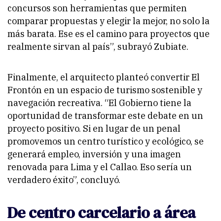
concursos son herramientas que permiten
comparar propuestas y elegir la mejor, no solo la
más barata. Ese es el camino para proyectos que
realmente sirvan al país”, subrayó Zubiate.
Finalmente, el arquitecto planteó convertir El
Frontón en un espacio de turismo sostenible y
navegación recreativa. “El Gobierno tiene la
oportunidad de transformar este debate en un
proyecto positivo. Si en lugar de un penal
promovemos un centro turístico y ecológico, se
generará empleo, inversión y una imagen
renovada para Lima y el Callao. Eso sería un
verdadero éxito”, concluyó.
De centro carcelario a área