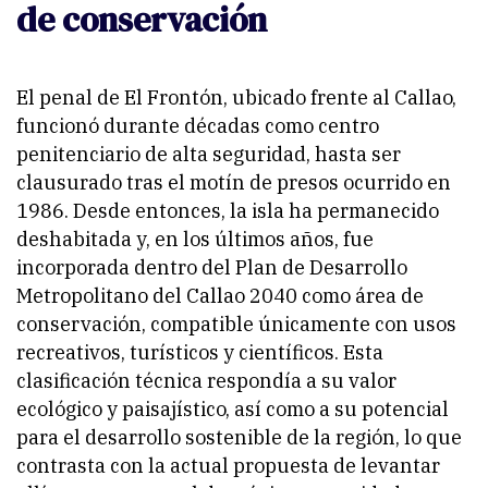
de conservación
El penal de El Frontón, ubicado frente al Callao,
funcionó durante décadas como centro
penitenciario de alta seguridad, hasta ser
clausurado tras el motín de presos ocurrido en
1986. Desde entonces, la isla ha permanecido
deshabitada y, en los últimos años, fue
incorporada dentro del Plan de Desarrollo
Metropolitano del Callao 2040 como área de
conservación, compatible únicamente con usos
recreativos, turísticos y científicos. Esta
clasificación técnica respondía a su valor
ecológico y paisajístico, así como a su potencial
para el desarrollo sostenible de la región, lo que
contrasta con la actual propuesta de levantar