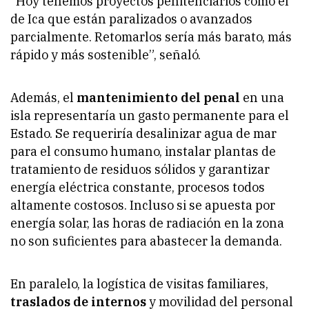
“Hoy tenemos proyectos penitenciarios como el
de Ica que están paralizados o avanzados
parcialmente. Retomarlos sería más barato, más
rápido y más sostenible”, señaló.
Además, el
mantenimiento del penal
en una
isla representaría un gasto permanente para el
Estado. Se requeriría desalinizar agua de mar
para el consumo humano, instalar plantas de
tratamiento de residuos sólidos y garantizar
energía eléctrica constante, procesos todos
altamente costosos. Incluso si se apuesta por
energía solar, las horas de radiación en la zona
no son suficientes para abastecer la demanda.
En paralelo, la logística de visitas familiares,
traslados de internos
y movilidad del personal