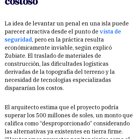
costoso
La idea de levantar un penal en una isla puede
parecer atractiva desde el punto de
vista de
seguridad
, pero en la práctica resulta
económicamente inviable, según explicó
Zubiate. El traslado de materiales de
construcción, las dificultades logísticas
derivadas de la topografía del terreno y la
necesidad de tecnologías especializadas
dispararían los costos.
El arquitecto estima que el proyecto podría
superar los 500 millones de soles, un monto que
califica como “desproporcionado” considerando
las alternativas ya existentes en tierra firme.