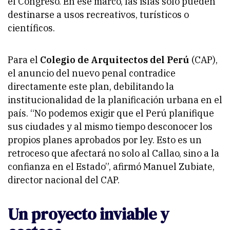
el Congreso. En ese marco, las islas solo pueden
destinarse a usos recreativos, turísticos o
científicos.
Para el
Colegio de Arquitectos del Perú
(CAP),
el anuncio del nuevo penal contradice
directamente este plan, debilitando la
institucionalidad de la planificación urbana en el
país. “No podemos exigir que el Perú planifique
sus ciudades y al mismo tiempo desconocer los
propios planes aprobados por ley. Esto es un
retroceso que afectará no solo al Callao, sino a la
confianza en el Estado”, afirmó Manuel Zubiate,
director nacional del CAP.
Un proyecto inviable y