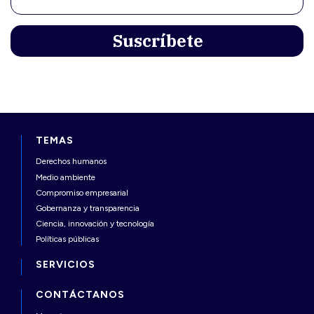
TEMAS
Derechos humanos
Medio ambiente
Compromiso empresarial
Gobernanza y transparencia
Ciencia, innovación y tecnología
Políticas públicas
SERVICIOS
CONTÁCTANOS