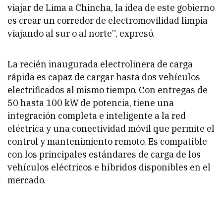
viajar de Lima a Chincha, la idea de este gobierno
es crear un corredor de electromovilidad limpia
viajando al sur o al norte”, expresó.
La recién inaugurada electrolinera de carga
rápida es capaz de cargar hasta dos vehículos
electrificados al mismo tiempo. Con entregas de
50 hasta 100 kW de potencia, tiene una
integración completa e inteligente a la red
eléctrica y una conectividad móvil que permite el
control y mantenimiento remoto. Es compatible
con los principales estándares de carga de los
vehículos eléctricos e híbridos disponibles en el
mercado.