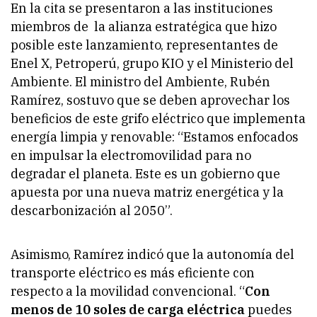
En la cita se presentaron a las instituciones
miembros de la alianza estratégica que hizo
posible este lanzamiento, representantes de
Enel X, Petroperú, grupo KIO y el Ministerio del
Ambiente. El ministro del Ambiente, Rubén
Ramírez, sostuvo que se deben aprovechar los
beneficios de este grifo eléctrico que implementa
energía limpia y renovable: “Estamos enfocados
en impulsar la electromovilidad para no
degradar el planeta. Este es un gobierno que
apuesta por una nueva matriz energética y la
descarbonización al 2050”.
Asimismo, Ramírez indicó que la autonomía del
transporte eléctrico es más eficiente con
respecto a la movilidad convencional. “
Con
menos de 10 soles de carga eléctrica
puedes