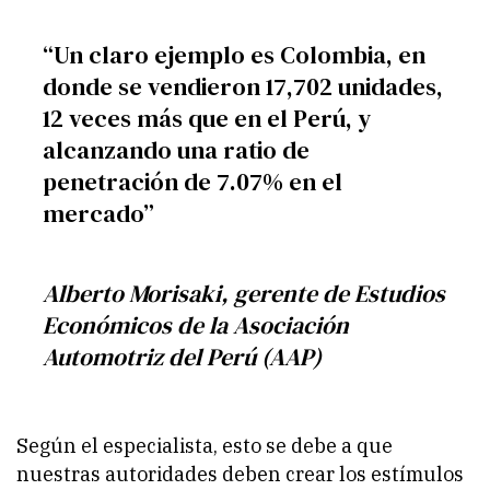
“Un claro ejemplo es Colombia, en
donde se vendieron 17,702 unidades,
12 veces más que en el Perú, y
alcanzando una ratio de
penetración de 7.07% en el
mercado”
Alberto Morisaki, gerente de Estudios
Económicos de la Asociación
Automotriz del Perú (AAP)
Según el especialista, esto se debe a que
nuestras autoridades deben crear los estímulos