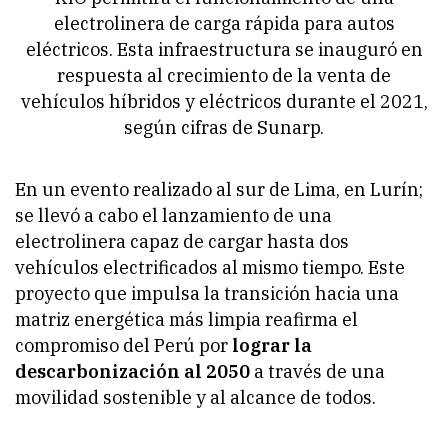
electrolinera de carga rápida para autos
eléctricos. Esta infraestructura se inauguró en
respuesta al crecimiento de la venta de
vehículos híbridos y eléctricos durante el 2021,
según cifras de Sunarp.
En un evento realizado al sur de Lima, en Lurín;
se llevó a cabo el lanzamiento de una
electrolinera capaz de cargar hasta dos
vehículos electrificados al mismo tiempo. Este
proyecto que impulsa la transición hacia una
matriz energética más limpia reafirma el
compromiso del Perú por
lograr la
descarbonización al 2050
a través de una
movilidad sostenible y al alcance de todos.