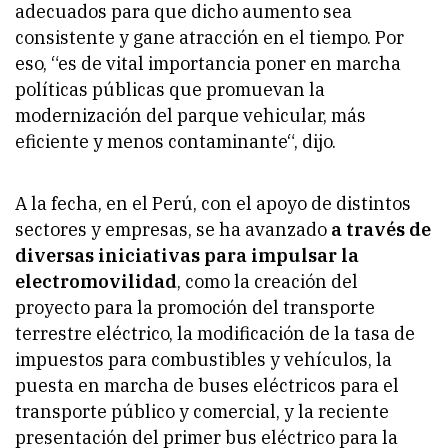
adecuados para que dicho aumento sea
consistente y gane atracción en el tiempo. Por
eso, “es de vital importancia poner en marcha
políticas públicas que promuevan la
modernización del parque vehicular, más
eficiente y menos contaminante“, dijo.
A la fecha, en el Perú, con el apoyo de distintos
sectores y empresas, se ha avanzado
a través de
diversas iniciativas para impulsar la
electromovilidad
, como la creación del
proyecto para la promoción del transporte
terrestre eléctrico, la modificación de la tasa de
impuestos para combustibles y vehículos, la
puesta en marcha de buses eléctricos para el
transporte público y comercial, y la reciente
presentación del primer bus eléctrico para la