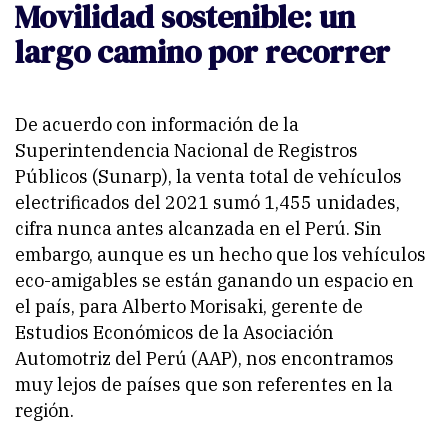
Movilidad sostenible: un
largo camino por recorrer
De acuerdo con información de la
Superintendencia Nacional de Registros
Públicos (Sunarp), la venta total de vehículos
electrificados del 2021 sumó 1,455 unidades,
cifra nunca antes alcanzada en el Perú. Sin
embargo, aunque es un hecho que los vehículos
eco-amigables se están ganando un espacio en
el país, para Alberto Morisaki, gerente de
Estudios Económicos de la Asociación
Automotriz del Perú (AAP), nos encontramos
muy lejos de países que son referentes en la
región.