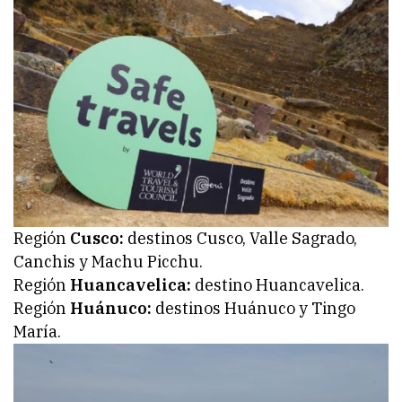
Región
Cusco:
destinos Cusco, Valle Sagrado,
Canchis y Machu Picchu.
Región
Huancavelica:
destino Huancavelica.
Región
Huánuco:
destinos Huánuco y Tingo
María.