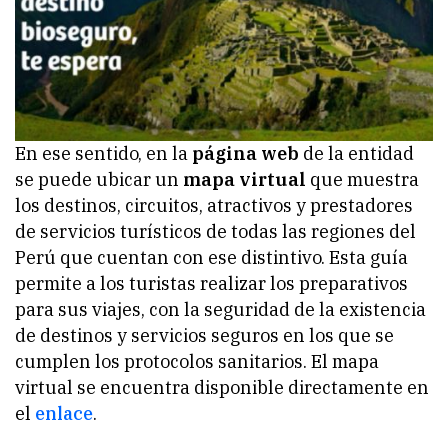
En ese sentido, en la
página web
de la entidad
se puede ubicar un
mapa virtual
que muestra
los destinos, circuitos, atractivos y prestadores
de servicios turísticos de todas las regiones del
Perú que cuentan con ese distintivo. Esta guía
permite a los turistas realizar los preparativos
para sus viajes, con la seguridad de la existencia
de destinos y servicios seguros en los que se
cumplen los protocolos sanitarios. El mapa
virtual se encuentra disponible directamente en
el
enlace
.