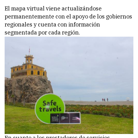
El mapa virtual viene actualizándose
permanentemente con el apoyo de los gobiernos
regionales y cuenta con información
segmentada por cada región.
En cuanto a los prestadores de servicios