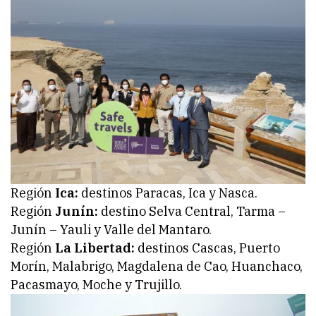
Región
Ica:
destinos Paracas, Ica y Nasca.
Región
Junín:
destino Selva Central, Tarma –
Junín – Yauli y Valle del Mantaro.
Región
La Libertad:
destinos Cascas, Puerto
Morín, Malabrigo, Magdalena de Cao, Huanchaco,
Pacasmayo, Moche y Trujillo.