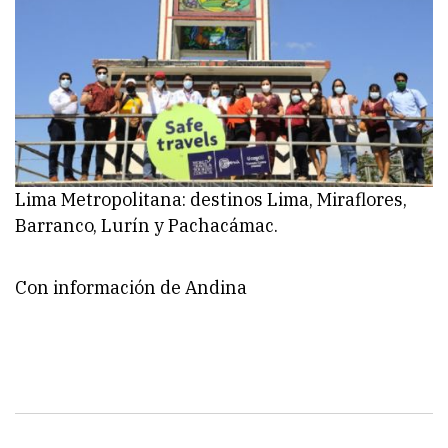
Lima Metropolitana: destinos Lima, Miraflores,
Barranco, Lurín y Pachacámac.
Con información de Andina