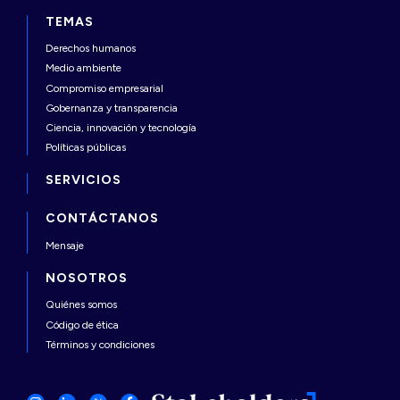
TEMAS
Derechos humanos
Medio ambiente
Compromiso empresarial
Gobernanza y transparencia
Ciencia, innovación y tecnología
Políticas públicas
SERVICIOS
CONTÁCTANOS
Mensaje
NOSOTROS
Quiénes somos
Código de ética
Términos y condiciones