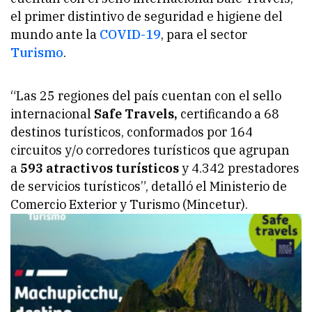
el primer distintivo de seguridad e higiene del
mundo ante la
COVID-19
, para el sector
Turismo
.
“Las 25 regiones del país cuentan con el sello
internacional
Safe Travels,
certificando a 68
destinos turísticos, conformados por 164
circuitos y/o corredores turísticos que agrupan
a
593 atractivos turísticos
y 4.342 prestadores
de servicios turísticos”, detalló el Ministerio de
Comercio Exterior y Turismo (Mincetur).