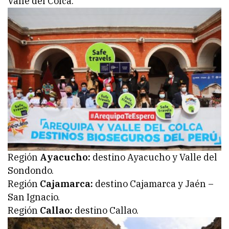
Valle del Colca.
Región
Ayacucho:
destino Ayacucho y Valle del
Sondondo.
Región
Cajamarca:
destino Cajamarca y Jaén –
San Ignacio.
Región
Callao:
destino Callao.