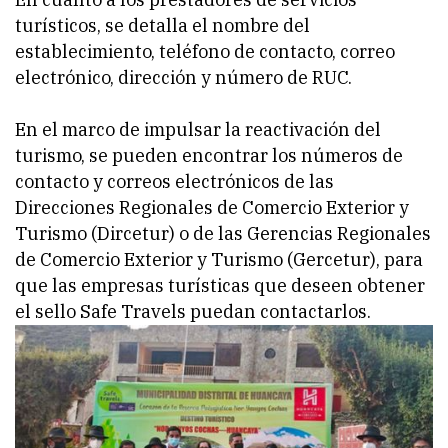
turísticos, se detalla el nombre del
establecimiento, teléfono de contacto, correo
electrónico, dirección y número de RUC.
En el marco de impulsar la reactivación del
turismo, se pueden encontrar los números de
contacto y correos electrónicos de las
Direcciones Regionales de Comercio Exterior y
Turismo (Dircetur) o de las Gerencias Regionales
de Comercio Exterior y Turismo (Gercetur), para
que las empresas turísticas que deseen obtener
el sello Safe Travels puedan contactarlos.