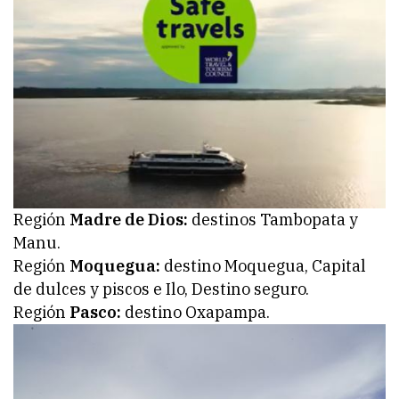
Región
Madre de Dios:
destinos Tambopata y
Manu.
Región
Moquegua:
destino Moquegua, Capital
de dulces y piscos e Ilo, Destino seguro.
Región
Pasco:
destino Oxapampa.