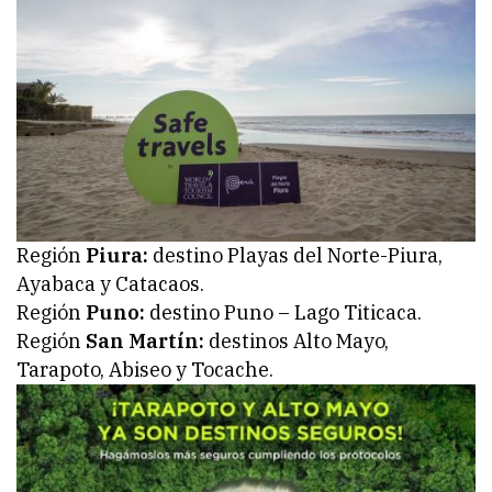
Región
Piura:
destino Playas del Norte-Piura,
Ayabaca y Catacaos.
Región
Puno:
destino Puno – Lago Titicaca.
Región
San Martín:
destinos Alto Mayo,
Tarapoto, Abiseo y Tocache.