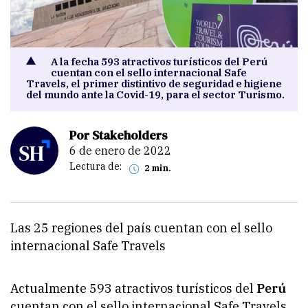
A la fecha 593 atractivos turísticos del Perú
cuentan con el sello internacional Safe
Travels, el primer distintivo de seguridad e higiene
del mundo ante la Covid-19, para el sector Turismo.
Por Stakeholders
6 de enero de 2022
Lectura de:
2 min.
Las 25 regiones del país cuentan con el sello
internacional Safe Travels
Actualmente 593 atractivos turísticos del
Perú
cuentan con el sello internacional Safe Travels,