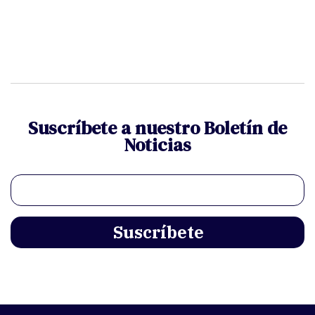
Suscríbete a nuestro Boletín de
Noticias