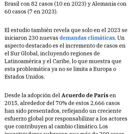
Brasil con 82 casos (10 en 2023) y Alemania con
60 casos (7 en 2023).
El estudio también revela que solo en el 2023 se
iniciaron 230 nuevas
demandas climáticas
. Un
aspecto destacado es el incremento de casos en
el Sur Global, incluyendo regiones de
Latinoamérica y el Caribe, lo que muestra que
esta problemática ya no se limita a Europa o
Estados Unidos.
Desde la adopción del
Acuerdo de París
en
2015, alrededor del 70% de estos 2,666 casos
han sido presentados, reflejando un creciente
esfuerzo global por responsabilizar a los actores
que contribuyen al cambio climático. Los