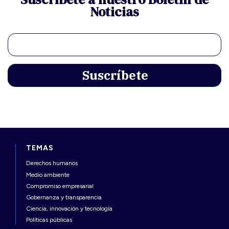
Noticias
TEMAS
Derechos humanos
Medio ambiente
Compromiso empresarial
Gobernanza y transparencia
Ciencia, innovación y tecnología
Políticas públicas