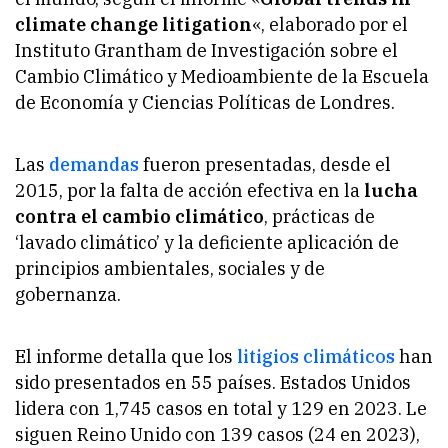
climate change litigation
«, elaborado por el
Instituto Grantham de Investigación sobre el
Cambio Climático y Medioambiente de la Escuela
de Economía y Ciencias Políticas de Londres.
Las
demandas
fueron presentadas, desde el
2015, por la falta de acción efectiva en la
lucha
contra el cambio climático
, prácticas de
‘lavado climático’ y la deficiente aplicación de
principios ambientales, sociales y de
gobernanza.
El informe detalla que los
litigios climáticos
han
sido presentados en 55 países. Estados Unidos
lidera con 1,745 casos en total y 129 en 2023. Le
siguen Reino Unido con 139 casos (24 en 2023),