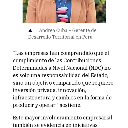
Andrea Cuba – Gerente de
Desarrollo Territorial en Perú
“Las empresas han comprendido que el
cumplimiento de las Contribuciones
Determinadas a Nivel Nacional (NDC) no
es solo una responsabilidad del Estado,
sino un objetivo compartido que requiere
inversión privada, innovación,
infraestructura y cambios en la forma de
producir y operar”, sostiene.
Este mayor involucramiento empresarial
también se evidencia en iniciativas