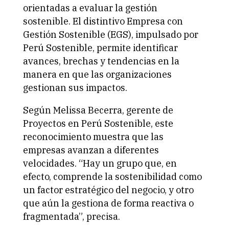
orientadas a evaluar la gestión
sostenible. El distintivo Empresa con
Gestión Sostenible (EGS), impulsado por
Perú Sostenible, permite identificar
avances, brechas y tendencias en la
manera en que las organizaciones
gestionan sus impactos.
Según Melissa Becerra, gerente de
Proyectos en Perú Sostenible, este
reconocimiento muestra que las
empresas avanzan a diferentes
velocidades. “Hay un grupo que, en
efecto, comprende la sostenibilidad como
un factor estratégico del negocio, y otro
que aún la gestiona de forma reactiva o
fragmentada”, precisa.