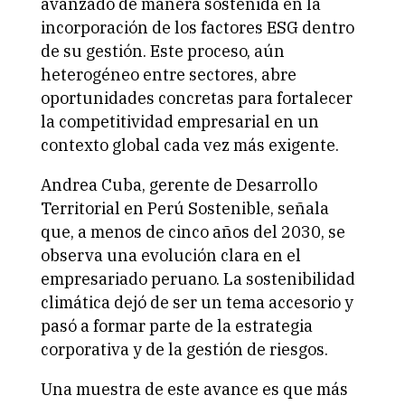
avanzado de manera sostenida en la
incorporación de los factores ESG dentro
de su gestión. Este proceso, aún
heterogéneo entre sectores, abre
oportunidades concretas para fortalecer
la competitividad empresarial en un
contexto global cada vez más exigente.
Andrea Cuba, gerente de Desarrollo
Territorial en Perú Sostenible, señala
que, a menos de cinco años del 2030, se
observa una evolución clara en el
empresariado peruano. La sostenibilidad
climática dejó de ser un tema accesorio y
pasó a formar parte de la estrategia
corporativa y de la gestión de riesgos.
Una muestra de este avance es que más