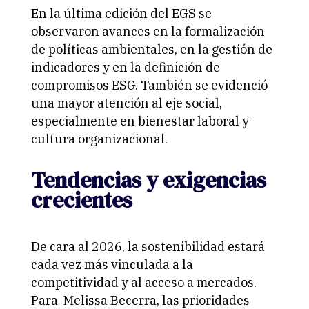
En la última edición del EGS se
observaron avances en la formalización
de políticas ambientales, en la gestión de
indicadores y en la definición de
compromisos ESG. También se evidenció
una mayor atención al eje social,
especialmente en bienestar laboral y
cultura organizacional.
Tendencias y exigencias
crecientes
De cara al 2026, la sostenibilidad estará
cada vez más vinculada a la
competitividad y al acceso a mercados.
Para Melissa Becerra, las prioridades