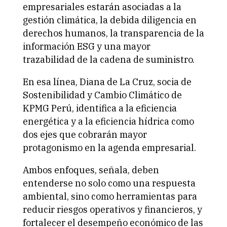
empresariales estarán asociadas a la
gestión climática, la debida diligencia en
derechos humanos, la transparencia de la
información ESG y una mayor
trazabilidad de la cadena de suministro.
En esa línea, Diana de La Cruz, socia de
Sostenibilidad y Cambio Climático de
KPMG Perú, identifica a la eficiencia
energética y a la eficiencia hídrica como
dos ejes que cobrarán mayor
protagonismo en la agenda empresarial.
Ambos enfoques, señala, deben
entenderse no solo como una respuesta
ambiental, sino como herramientas para
reducir riesgos operativos y financieros, y
fortalecer el desempeño económico de las