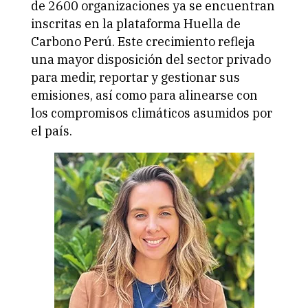
de 2600 organizaciones ya se encuentran
inscritas en la plataforma Huella de
Carbono Perú. Este crecimiento refleja
una mayor disposición del sector privado
para medir, reportar y gestionar sus
emisiones, así como para alinearse con
los compromisos climáticos asumidos por
el país.