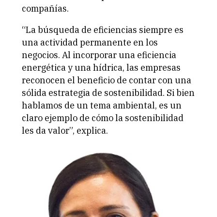
compañías.
“La búsqueda de eficiencias siempre es
una actividad permanente en los
negocios. Al incorporar una eficiencia
energética y una hídrica, las empresas
reconocen el beneficio de contar con una
sólida estrategia de sostenibilidad. Si bien
hablamos de un tema ambiental, es un
claro ejemplo de cómo la sostenibilidad
les da valor”, explica.