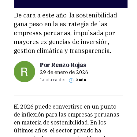
De cara a este año, la sostenibilidad
gana peso en la estrategia de las
empresas peruanas, impulsada por
mayores exigencias de inversión,
gestión climática y transparencia.
Por Renzo Rojas
29 de enero de 2026
Lectura de:
2 min.
El 2026 puede convertirse en un punto
de inflexión para las empresas peruanas
en materia de sostenibilidad. En los
últimos años, el sector privado ha