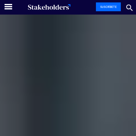
SUSCRÍBETE