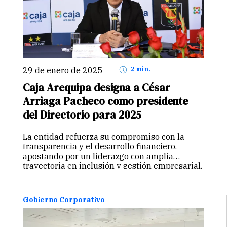
29 de enero de 2025
2 min.
Caja Arequipa designa a César
Arriaga Pacheco como presidente
del Directorio para 2025
La entidad refuerza su compromiso con la
transparencia y el desarrollo financiero,
apostando por un liderazgo con amplia
trayectoria en inclusión y gestión empresarial.
Gobierno Corporativo