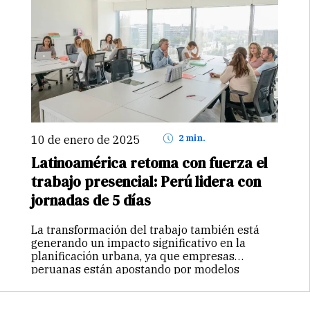
10 de enero de 2025
2 min.
Latinoamérica retoma con fuerza el
trabajo presencial: Perú lidera con
jornadas de 5 días
La transformación del trabajo también está
generando un impacto significativo en la
planificación urbana, ya que empresas
peruanas están apostando por modelos
comunitarios y sostenibles en sus oficinas.