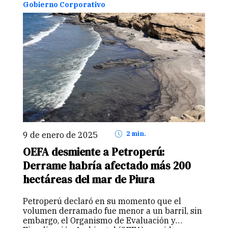
Gobierno Corporativo
9 de enero de 2025
2 min.
OEFA desmiente a Petroperú:
Derrame habría afectado más 200
hectáreas del mar de Piura
Petroperú declaró en su momento que el
volumen derramado fue menor a un barril, sin
embargo, el Organismo de Evaluación y