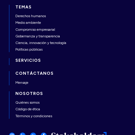
TEMAS
Derechos humanos
Medio ambiente
Compromiso empresarial
Gobernanza y transparencia
Ciencia, innovación y tecnología
Políticas públicas
SERVICIOS
CONTÁCTANOS
Mensaje
NOSOTROS
Quiénes somos
Código de ética
Términos y condiciones