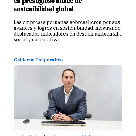
en prestigioso índice de
sostenibilidad global
Las empresas peruanas sobresalieron por sus
avances y logros en sostenibilidad, mostrando
destacados indicadores en gestión ambiental,
social y corporativa.
Gobierno Corporativo