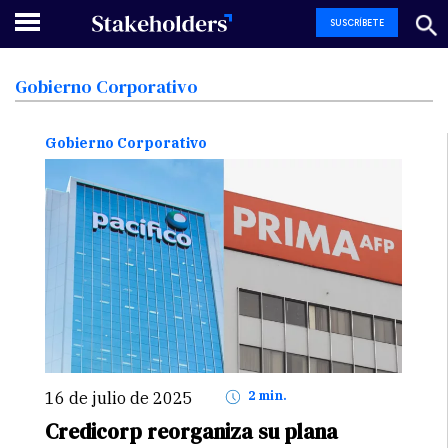
SUSCRÍBETE
Gobierno
Corporativo
Gobierno Corporativo
16 de julio de 2025
2 min.
Credicorp reorganiza su plana