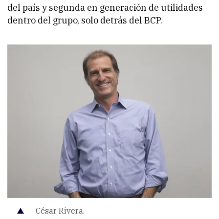
del país y segunda en generación de utilidades
dentro del grupo, solo detrás del BCP.
César Rivera.