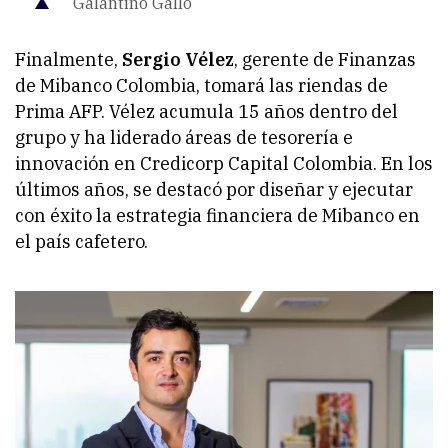
Galantino Gallo
Finalmente,
Sergio Vélez
, gerente de Finanzas
de Mibanco Colombia, tomará las riendas de
Prima AFP. Vélez acumula 15 años dentro del
grupo y ha liderado áreas de tesorería e
innovación en Credicorp Capital Colombia. En los
últimos años, se destacó por diseñar y ejecutar
con éxito la estrategia financiera de Mibanco en
el país cafetero.