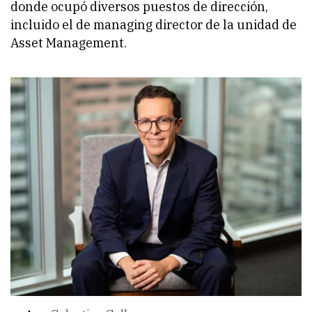
donde ocupó diversos puestos de dirección,
incluido el de managing director de la unidad de
Asset Management.