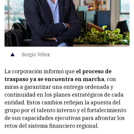
Sergio Vélez.
La corporación informó que
el proceso de
traspaso ya se encuentra en marcha
, con
miras a garantizar una entrega ordenada y
continuidad en los planes estratégicos de cada
entidad. Estos cambios reflejan la apuesta del
grupo por el talento interno y el fortalecimiento
de sus capacidades ejecutivas para afrontar los
retos del sistema financiero regional.