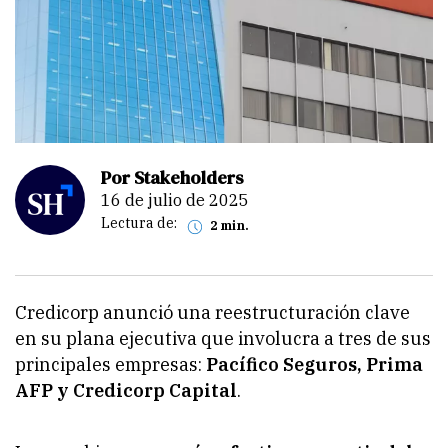
Por Stakeholders
16 de julio de 2025
Lectura de:
2 min.
Credicorp anunció una reestructuración clave
en su plana ejecutiva que involucra a tres de sus
principales empresas:
Pacífico Seguros, Prima
AFP y Credicorp Capital
.