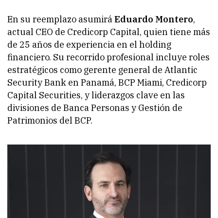
En su reemplazo asumirá
Eduardo Montero
,
actual CEO de Credicorp Capital, quien tiene más
de 25 años de experiencia en el holding
financiero. Su recorrido profesional incluye roles
estratégicos como gerente general de Atlantic
Security Bank en Panamá, BCP Miami, Credicorp
Capital Securities, y liderazgos clave en las
divisiones de Banca Personas y Gestión de
Patrimonios del BCP.