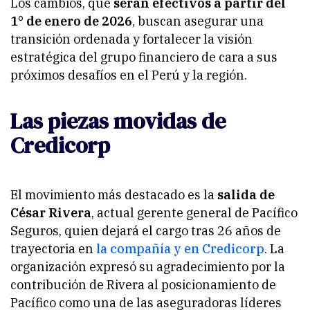
Los cambios, que
serán efectivos a partir del
1° de enero de 2026
, buscan asegurar una
transición ordenada y fortalecer la visión
estratégica del grupo financiero de cara a sus
próximos desafíos en el Perú y la región.
Las piezas movidas de
Credicorp
El movimiento más destacado es la
salida de
César Rivera
, actual gerente general de Pacífico
Seguros, quien dejará el cargo tras 26 años de
trayectoria en
la compañía y en Credicorp
. La
organización expresó su agradecimiento por la
contribución de Rivera al posicionamiento de
Pacífico como una de las aseguradoras líderes