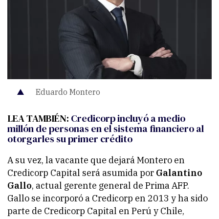
Eduardo Montero
LEA TAMBIÉN:
Credicorp incluyó a medio
millón de personas en el sistema financiero al
otorgarles su primer crédito
A su vez, la vacante que dejará Montero en
Credicorp Capital será asumida por
Galantino
Gallo
, actual gerente general de Prima AFP.
Gallo se incorporó a Credicorp en 2013 y ha sido
parte de Credicorp Capital en Perú y Chile,