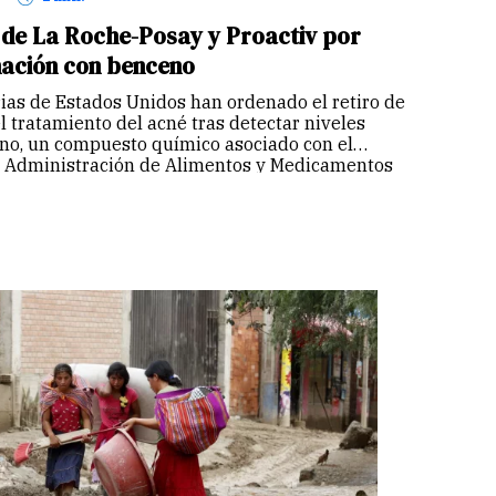
 de La Roche-Posay y Proactiv por
nación con benceno
rias de Estados Unidos han ordenado el retiro de
l tratamiento del acné tras detectar niveles
no, un compuesto químico asociado con el
La Administración de Alimentos y Medicamentos