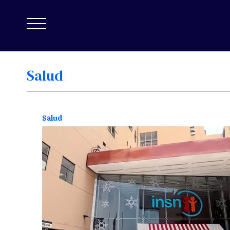
Salud
Salud