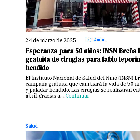
24 de marzo de 2025
2 min.
Esperanza para 50 niños: INSN Breña
gratuita de cirugías para labio lepori
hendido
El Instituto Nacional de Salud del Niño (INSN) 
campaña gratuita que cambiará la vida de 50 ni
y paladar hendido. Las cirugías se realizarán ent
abril, gracias a…
Continuar
Salud