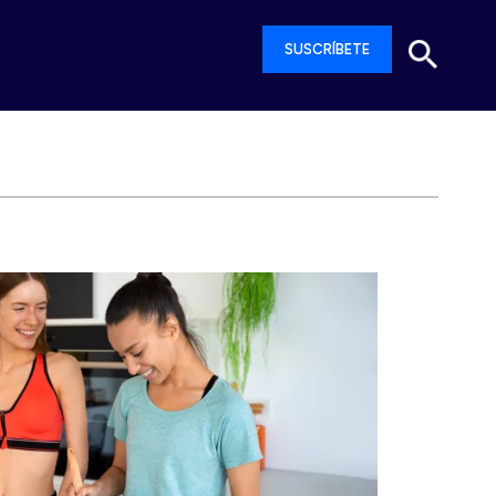
SUSCRÍBETE