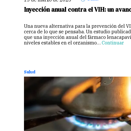
Inyección anual contra el VIH: un ava
Una nueva alternativa para la prevención del V
cerca de lo que se pensaba. Un estudio publica
que una inyección anual del fármaco lenacapavi
niveles estables en el organismo…
Continuar
Salud