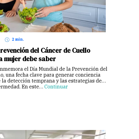
2 min.
Prevención del Cáncer de Cuello
da mujer debe saber
nmemora el Día Mundial de la Prevención del
o, una fecha clave para generar conciencia
 la detección temprana y las estrategias de
fermedad. En este…
Continuar