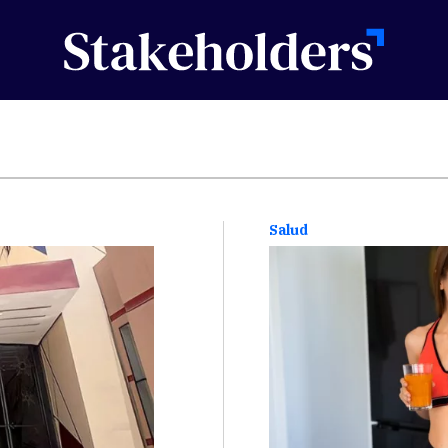
Salud