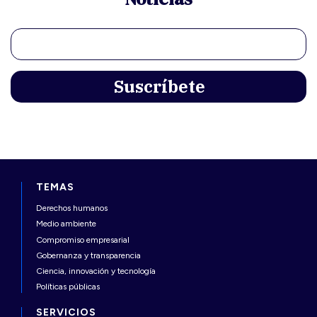
TEMAS
Derechos humanos
Medio ambiente
Compromiso empresarial
Gobernanza y transparencia
Ciencia, innovación y tecnología
Políticas públicas
SERVICIOS