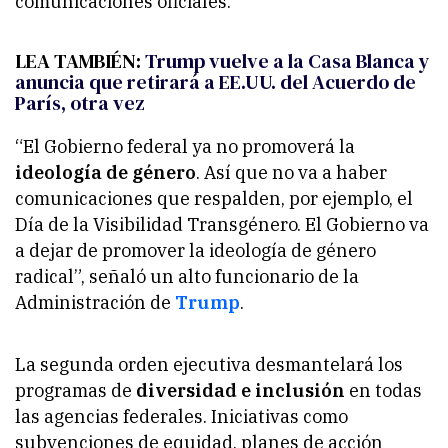
comunicaciones oficiales.
LEA TAMBIÉN:
Trump vuelve a la Casa Blanca y
anuncia que retirará a EE.UU. del Acuerdo de
París, otra vez
“El Gobierno federal ya no promoverá la
ideología de género
. Así que no va a haber
comunicaciones que respalden, por ejemplo, el
Día de la Visibilidad Transgénero. El Gobierno va
a dejar de promover la ideología de género
radical”, señaló un alto funcionario de la
Administración de
Trump
.
La segunda orden ejecutiva desmantelará los
programas de
diversidad e inclusión
en todas
las agencias federales. Iniciativas como
subvenciones de equidad, planes de acción