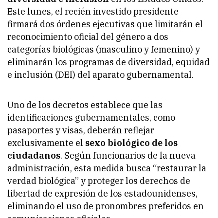
Este lunes, el recién investido presidente
firmará dos órdenes ejecutivas que limitarán el
reconocimiento oficial del género a dos
categorías biológicas (masculino y femenino) y
eliminarán los programas de diversidad, equidad
e inclusión (DEI) del aparato gubernamental.
Uno de los decretos establece que las
identificaciones gubernamentales, como
pasaportes y visas, deberán reflejar
exclusivamente el
sexo biológico de los
ciudadanos
. Según funcionarios de la nueva
administración, esta medida busca “restaurar la
verdad biológica” y proteger los derechos de
libertad de expresión de los estadounidenses,
eliminando el uso de pronombres preferidos en