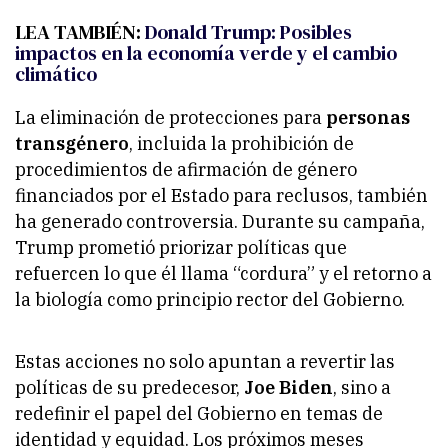
LEA TAMBIÉN:
Donald Trump: Posibles
impactos en la economía verde y el cambio
climático
La eliminación de protecciones para
personas
transgénero
, incluida la prohibición de
procedimientos de afirmación de género
financiados por el Estado para reclusos, también
ha generado controversia. Durante su campaña,
Trump prometió priorizar políticas que
refuercen lo que él llama “cordura” y el retorno a
la biología como principio rector del Gobierno.
Estas acciones no solo apuntan a revertir las
políticas de su predecesor,
Joe Biden
, sino a
redefinir el papel del Gobierno en temas de
identidad y equidad. Los próximos meses