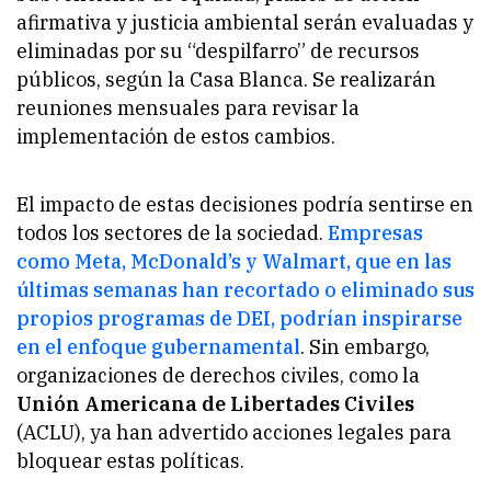
afirmativa y justicia ambiental serán evaluadas y
eliminadas por su “despilfarro” de recursos
públicos, según la Casa Blanca. Se realizarán
reuniones mensuales para revisar la
implementación de estos cambios.
El impacto de estas decisiones podría sentirse en
todos los sectores de la sociedad.
Empresas
como Meta, McDonald’s y Walmart, que en las
últimas semanas han recortado o eliminado sus
propios programas de DEI, podrían inspirarse
en el enfoque gubernamental
. Sin embargo,
organizaciones de derechos civiles, como la
Unión Americana de Libertades Civiles
(ACLU), ya han advertido acciones legales para
bloquear estas políticas.