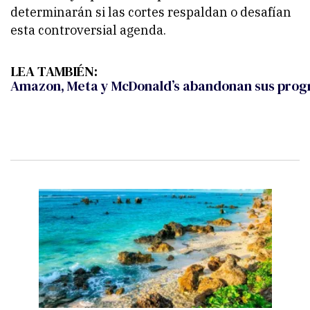
determinarán si las cortes respaldan o desafían
esta controversial agenda.
LEA TAMBIÉN:
Amazon, Meta y McDonald’s abandonan sus progr