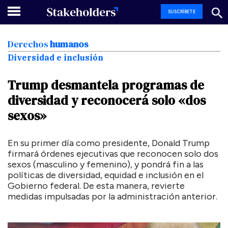
SUSCRÍBETE
Derechos
humanos
Diversidad e inclusión
Trump
desmantela
programas
de
diversidad
y
reconocerá
solo
«dos
sexos»
En su primer día como presidente, Donald Trump
firmará órdenes ejecutivas que reconocen solo dos
sexos (masculino y femenino), y pondrá fin a las
políticas de diversidad, equidad e inclusión en el
Gobierno federal. De esta manera, revierte
medidas impulsadas por la administración anterior.