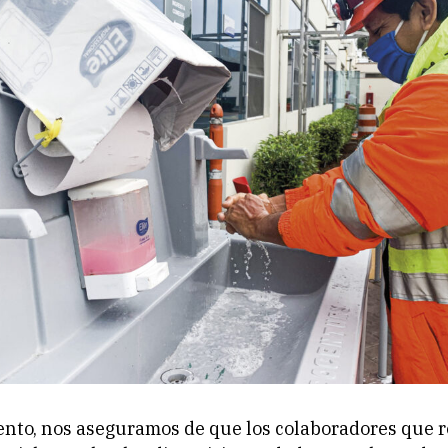
nto, nos aseguramos de que los colaboradores que r