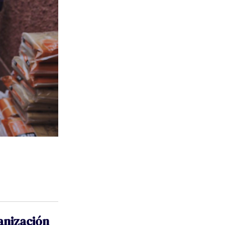
anización