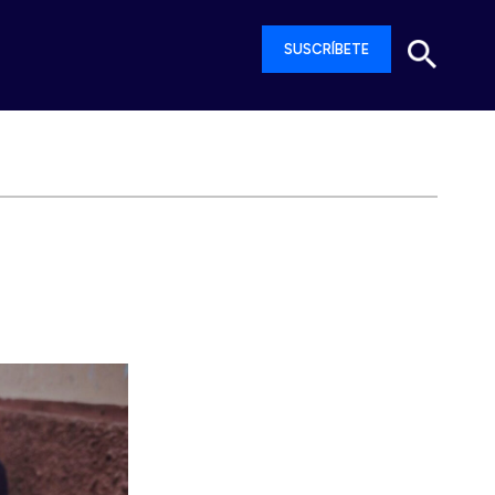
SUSCRÍBETE