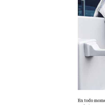
En todo mome