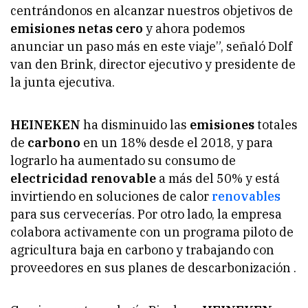
centrándonos en alcanzar nuestros objetivos de
emisiones netas cero
y ahora podemos
anunciar un paso más en este viaje”, señaló Dolf
van den Brink, director ejecutivo y presidente de
la junta ejecutiva.
HEINEKEN
ha disminuido las
emisiones
totales
de
carbono
en un 18% desde el 2018, y para
lograrlo ha aumentado su consumo de
electricidad renovable
a más del 50% y está
invirtiendo en soluciones de calor
renovables
para sus cervecerías. Por otro lado, la empresa
colabora activamente con un programa piloto de
agricultura baja en carbono y trabajando con
proveedores en sus planes de descarbonización .