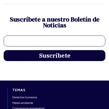
Suscríbete a nuestro Boletín de
Noticias
TEMAS
Derechos humanos
Medio ambiente
Compromiso empresarial