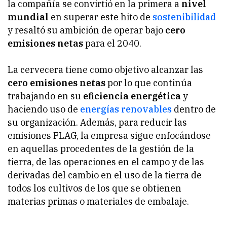
la compañía se convirtió en la primera a
nivel
mundial
en superar este hito de
sostenibilidad
y resaltó su ambición de operar bajo
cero
emisiones netas
para el 2040.
La cervecera tiene como objetivo alcanzar las
cero emisiones netas
por lo que continúa
trabajando en su
eficiencia energética
y
haciendo uso de
energías renovables
dentro de
su organización. Además, para reducir las
emisiones FLAG, la empresa sigue enfocándose
en aquellas procedentes de la gestión de la
tierra, de las operaciones en el campo y de las
derivadas del cambio en el uso de la tierra de
todos los cultivos de los que se obtienen
materias primas o materiales de embalaje.