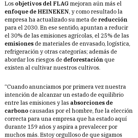
Los
objetivos del FLAG
mejoran aún más el
enfoque de HEINEKEN
, y como resultado la
empresa ha actualizado su meta de
reducción
para el 2030. En ese sentido, apuntan a reducir
el 30% de las emisiones agrícolas, el 25% de las
emisiones
de materiales de envasado, logística,
refrigeración y otras categorías; además de
abordar los riesgos de
deforestación
que
existen al cultivar nuestros cultivos.
“Cuando anunciamos por primera vez nuestra
intención de alcanzar un estado de equilibrio
entre las emisiones y las
absorciones de
carbono
causadas por el hombre, fue la elección
correcta para una empresa que ha estado aquí
durante 159 años y aspira a prevalecer por
muchos más. Estoy orgulloso de que sigamos