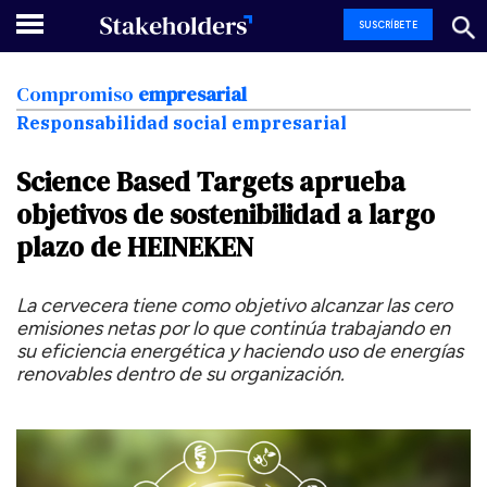
SUSCRÍBETE
Compromiso
empresarial
Responsabilidad social empresarial
Science
Based
Targets
aprueba
objetivos
de
sostenibilidad
a
largo
plazo
de
HEINEKEN
La cervecera tiene como objetivo alcanzar las cero
emisiones netas por lo que continúa trabajando en
su eficiencia energética y haciendo uso de energías
renovables dentro de su organización.