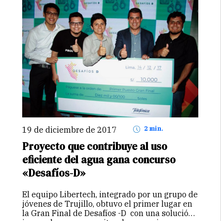
19 de diciembre de 2017
2 min.
Proyecto que contribuye al uso
eficiente del agua gana concurso
«Desafíos-D»
El equipo Libertech, integrado por un grupo de
jóvenes de Trujillo, obtuvo el primer lugar en
la Gran Final de Desafíos -D con una solución