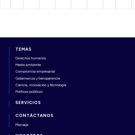
TEMAS
Derechos humanos
Medio ambiente
Compromiso empresarial
Gobernanza y transparencia
Ciencia, innovación y tecnología
Políticas públicas
SERVICIOS
CONTÁCTANOS
Mensaje