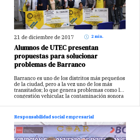
21 de diciembre de 2017
2 min.
Alumnos de UTEC presentan
propuestas para solucionar
problemas de Barranco
Barranco es uno de los distritos más pequeños
de la ciudad, pero a la vez uno de los más
transitados; lo que genera problemas como la
congestión vehicular, la contaminación sonora
y la presencia de basura en las calles. En…
Continuar
Responsabilidad social empresarial