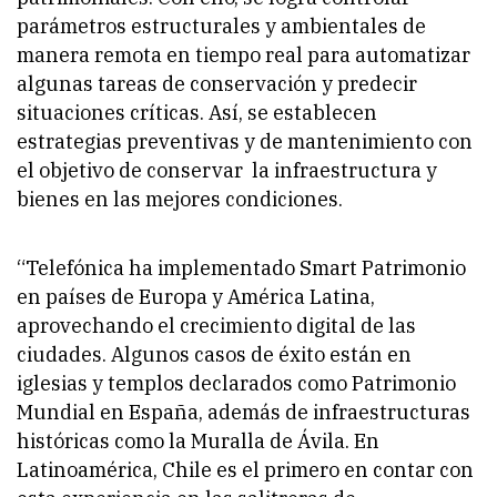
parámetros estructurales y ambientales de
manera remota en tiempo real para automatizar
algunas tareas de conservación y predecir
situaciones críticas. Así, se establecen
estrategias preventivas y de mantenimiento con
el objetivo de conservar la infraestructura y
bienes en las mejores condiciones.
“Telefónica ha implementado Smart Patrimonio
en países de Europa y América Latina,
aprovechando el crecimiento digital de las
ciudades. Algunos casos de éxito están en
iglesias y templos declarados como Patrimonio
Mundial en España, además de infraestructuras
históricas como la Muralla de Ávila. En
Latinoamérica, Chile es el primero en contar con