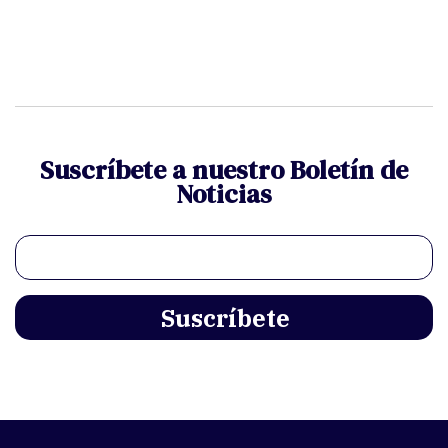
Suscríbete a nuestro Boletín de
Noticias