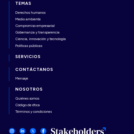
TEMAS
Derechos humanos
Medio ambiente
Compromiso empresarial
Gobernanza y transparencia
Ciencia, innovación y tecnología
Políticas públicas
SERVICIOS
CONTÁCTANOS
Mensaje
NOSOTROS
Quiénes somos
Código de ética
Términos y condiciones