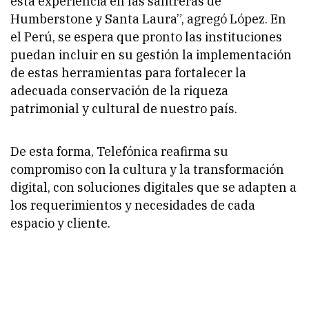
esta experiencia en las salitreras de
Humberstone y Santa Laura”
, agregó López. En
el Perú, se espera que pronto las instituciones
puedan incluir en su gestión la implementación
de estas herramientas para fortalecer la
adecuada conservación de la riqueza
patrimonial y cultural de nuestro país.
De esta forma, Telefónica reafirma su
compromiso con la cultura y la transformación
digital, con soluciones digitales que se adapten a
los requerimientos y necesidades de cada
espacio y cliente.