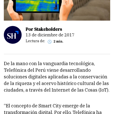
Por Stakeholders
13 de diciembre de 2017
Lectura de:
2 min.
De la mano con la vanguardia tecnológica,
Telefónica del Perú viene desarrollando
soluciones digitales aplicadas a la conservación
de la riqueza y el acervo histórico cultural de las
ciudades, a través del Internet de las Cosas (IoT).
“El concepto de Smart City emerge de la
transformación digital. Por ello, Telefónica ha