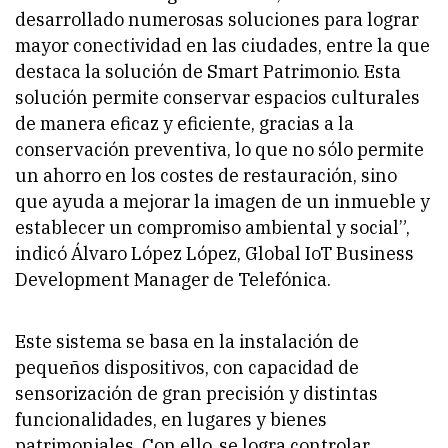
desarrollado numerosas soluciones para lograr
mayor conectividad en las ciudades, entre la que
destaca la solución de Smart Patrimonio. Esta
solución permite conservar espacios culturales
de manera eficaz y eficiente, gracias a la
conservación preventiva, lo que no sólo permite
un ahorro en los costes de restauración, sino
que ayuda a mejorar la imagen de un inmueble y
establecer un compromiso ambiental y social”
,
indicó Álvaro López López, Global IoT Business
Development Manager de Telefónica.
Este sistema se basa en la instalación de
pequeños dispositivos, con capacidad de
sensorización de gran precisión y distintas
funcionalidades, en lugares y bienes
patrimoniales. Con ello, se logra controlar