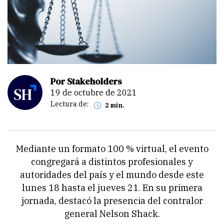
Por Stakeholders
19 de octubre de 2021
Lectura de:
2 min.
Mediante un formato 100 % virtual, el evento
congregará a distintos profesionales y
autoridades del país y el mundo desde este
lunes 18 hasta el jueves 21. En su primera
jornada, destacó la presencia del contralor
general Nelson Shack.