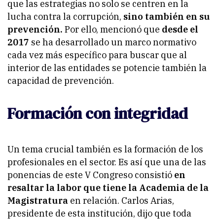
que las estrategias no solo se centren en la
lucha contra la corrupción,
sino también en su
prevención.
Por ello, mencionó que
desde el
2017
se ha desarrollado un marco normativo
cada vez más específico para buscar que al
interior de las entidades se potencie también la
capacidad de prevención.
Formación con integridad
Un tema crucial también es la formación de los
profesionales en el sector. Es así que una de las
ponencias de este V Congreso consistió
en
resaltar la labor que tiene la Academia de la
Magistratura
en relación. Carlos Arias,
presidente de esta institución, dijo que toda