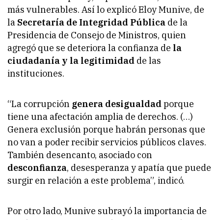
más vulnerables. Así lo explicó Eloy Munive, de
la
Secretaría de Integridad Pública
de la
Presidencia de Consejo de Ministros, quien
agregó que se deteriora la confianza de
la
ciudadanía y la legitimidad
de las
instituciones.
“La corrupción
genera desigualdad
porque
tiene una afectación amplia de derechos. (…)
Genera exclusión porque habrán personas que
no van a poder recibir servicios públicos claves.
También desencanto, asociado con
desconfianza
, desesperanza y apatía que puede
surgir en relación a este problema”, indicó.
Por otro lado, Munive subrayó la importancia de