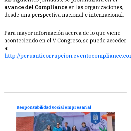
avance del Compliance
en las organizaciones,
desde una perspectiva nacional e internacional.
Para mayor información acerca de lo que viene
aconteciendo en el V Congreso, se puede acceder
a:
http://peruanticorrupcion.eventocompliance.c
Responsabilidad social empresarial
Resp