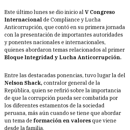
Este último lunes se dio inicio al
V Congreso
Internacional
de Compliance y Lucha
Anticorrupción, que contó en su primera jornada
con la presentación de importantes autoridades
y ponentes nacionales e internacionales,
quienes abordaron temas relacionados al primer
Bloque Integridad y Lucha Anticorrupción.
Entre las destacadas ponencias, tuvo lugar la del
Nelson Shack,
contralor general de la
República, quien se refirió sobre la importancia
de que la corrupción pueda ser combatida por
los diferentes estamentos de la sociedad
peruana, más aún cuando se tiene que abordar
un tema de
formación en valores
que viene
desde la familia.