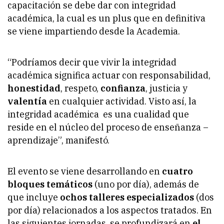
capacitación se debe dar con integridad
académica, la cual es un plus que en definitiva
se viene impartiendo desde la Academia.
“Podríamos decir que vivir la integridad
académica significa actuar con responsabilidad,
honestidad
, respeto,
confianza
, justicia y
valentía
en cualquier actividad. Visto así, la
integridad académica es una cualidad que
reside en el núcleo del proceso de enseñanza –
aprendizaje”, manifestó.
El evento se viene desarrollando en
cuatro
bloques temáticos
(uno por día), además de
que incluye
ochos talleres especializados
(dos
por día) relacionados a los aspectos tratados. En
las siguientes jornadas, se profundizará en
el