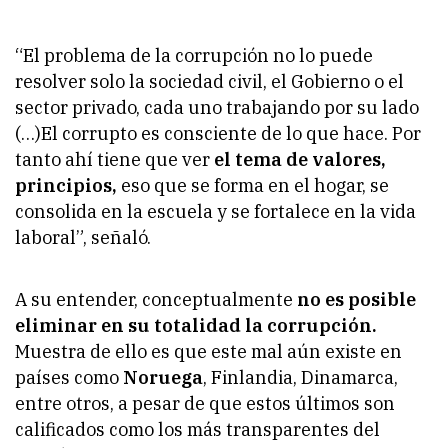
“El problema de la corrupción no lo puede
resolver solo la sociedad civil, el Gobierno o el
sector privado, cada uno trabajando por su lado
(…)El corrupto es consciente de lo que hace. Por
tanto ahí tiene que ver
el tema de valores,
principios,
eso que se forma en el hogar, se
consolida en la escuela y se fortalece en la vida
laboral”, señaló.
A su entender, conceptualmente
no es posible
eliminar en su totalidad la corrupción.
Muestra de ello es que este mal aún existe en
países como
Noruega
, Finlandia, Dinamarca,
entre otros, a pesar de que estos últimos son
calificados como los más transparentes del