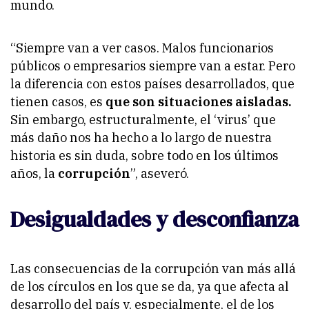
mundo.
“Siempre van a ver casos. Malos funcionarios
públicos o empresarios siempre van a estar. Pero
la diferencia con estos países desarrollados, que
tienen casos, es
que son situaciones aisladas.
Sin embargo, estructuralmente, el ‘virus’ que
más daño nos ha hecho a lo largo de nuestra
historia es sin duda, sobre todo en los últimos
años, la
corrupción
”, aseveró.
Desigualdades y desconfianza
Las consecuencias de la corrupción van más allá
de los círculos en los que se da, ya que afecta al
desarrollo del país y, especialmente, el de los