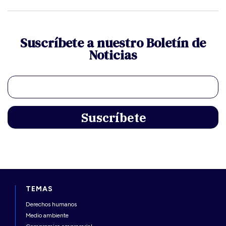
Suscríbete a nuestro Boletín de
Noticias
TEMAS
Derechos humanos
Medio ambiente