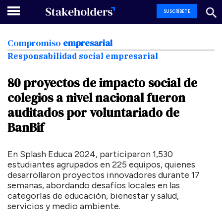
SUSCRÍBETE
Compromiso
empresarial
Responsabilidad social empresarial
80
proyectos
de
impacto
social
de
colegios
a
nivel
nacional
fueron
auditados
por
voluntariado
de
BanBif
En Splash Educa 2024, participaron 1,530
estudiantes agrupados en 225 equipos, quienes
desarrollaron proyectos innovadores durante 17
semanas, abordando desafíos locales en las
categorías de educación, bienestar y salud,
servicios y medio ambiente.