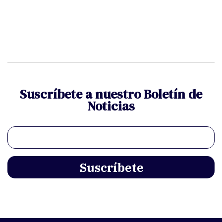
Suscríbete a nuestro Boletín de
Noticias