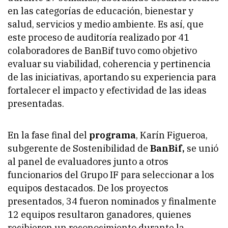
en las categorías de educación, bienestar y
salud, servicios y medio ambiente. Es así, que
este proceso de auditoría realizado por 41
colaboradores de BanBif tuvo como objetivo
evaluar su viabilidad, coherencia y pertinencia
de las iniciativas, aportando su experiencia para
fortalecer el impacto y efectividad de las ideas
presentadas.
En la fase final del
programa
, Karín Figueroa,
subgerente de Sostenibilidad de
BanBif,
se unió
al panel de evaluadores junto a otros
funcionarios del Grupo IF para seleccionar a los
equipos destacados. De los proyectos
presentados, 34 fueron nominados y finalmente
12 equipos resultaron ganadores, quienes
recibieron un reconocimiento durante la