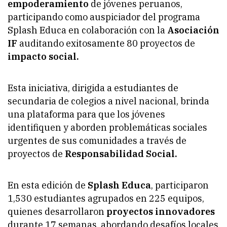
empoderamiento
de jóvenes peruanos,
participando como auspiciador del programa
Splash Educa en colaboración con la
Asociación
IF
auditando exitosamente 80 proyectos de
impacto social.
Esta iniciativa, dirigida a estudiantes de
secundaria de colegios a nivel nacional, brinda
una plataforma para que los jóvenes
identifiquen y aborden problemáticas sociales
urgentes de sus comunidades a través de
proyectos de
Responsabilidad Social.
En esta edición de
Splash Educa
, participaron
1,530 estudiantes agrupados en 225 equipos,
quienes desarrollaron
proyectos innovadores
durante 17 semanas, abordando desafíos locales