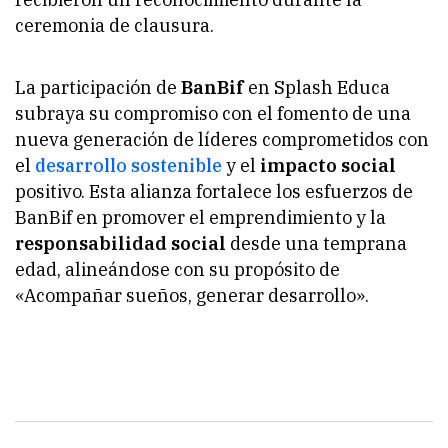
ceremonia de clausura.
La participación de
BanBif
en Splash Educa
subraya su compromiso con el fomento de una
nueva generación de líderes comprometidos con
el
desarrollo sostenible
y el
impacto social
positivo. Esta alianza fortalece los esfuerzos de
BanBif en promover el emprendimiento y la
responsabilidad social
desde una temprana
edad, alineándose con su propósito de
«Acompañar sueños, generar desarrollo».