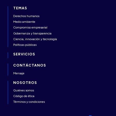
TEMAS
Derechos humanos
Medio ambiente
Compromiso empresarial
Gobernanza y transparencia
Ciencia, innovación y tecnología
Políticas públicas
SERVICIOS
CONTÁCTANOS
Mensaje
NOSOTROS
Quiénes somos
Código de ética
Términos y condiciones