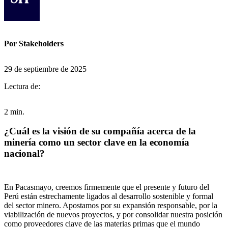
Por Stakeholders
29 de septiembre de 2025
Lectura de:
2 min.
¿Cuál es la visión de su compañía acerca de la
minería como un sector clave en la economía
nacional?
En Pacasmayo, creemos firmemente que el presente y futuro del
Perú están estrechamente ligados al desarrollo sostenible y formal
del sector minero. Apostamos por su expansión responsable, por la
viabilización de nuevos proyectos, y por consolidar nuestra posición
como proveedores clave de las materias primas que el mundo