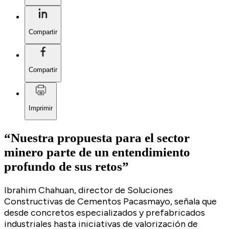
Compartir
Compartir
Imprimir
“Nuestra
propuesta
para
el
sector
minero
parte
de
un
entendimiento
profundo
de
sus
retos”
Ibrahim Chahuan, director de Soluciones
Constructivas de Cementos Pacasmayo, señala que
desde concretos especializados y prefabricados
industriales hasta iniciativas de valorización de