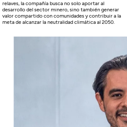
relaves, la compañía busca no solo aportar al
desarrollo del sector minero, sino también generar
valor compartido con comunidades y contribuir a la
meta de alcanzar la neutralidad climática al 2050.