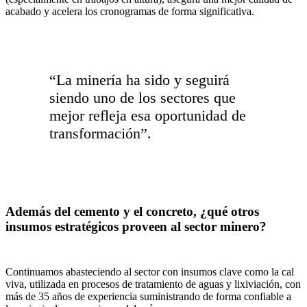
acabado y acelera los cronogramas de forma significativa.
“La minería ha sido y seguirá
siendo uno de los sectores que
mejor refleja esa oportunidad de
transformación”.
Además del cemento y el concreto, ¿qué otros
insumos estratégicos proveen al sector minero?
Continuamos abasteciendo al sector con insumos clave como la cal
viva, utilizada en procesos de tratamiento de aguas y lixiviación, con
más de 35 años de experiencia suministrando de forma confiable a