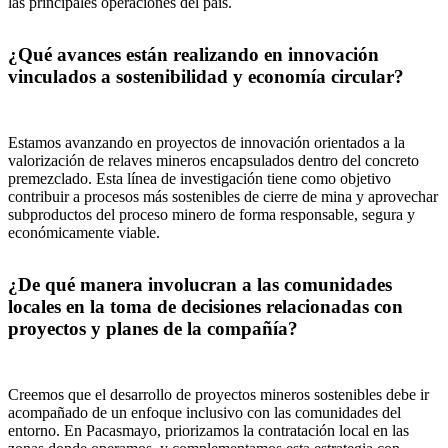
las principales operaciones del país.
¿Qué avances están realizando en innovación
vinculados a sostenibilidad y economía circular?
Estamos avanzando en proyectos de innovación orientados a la
valorización de relaves mineros encapsulados dentro del concreto
premezclado. Esta línea de investigación tiene como objetivo
contribuir a procesos más sostenibles de cierre de mina y aprovechar
subproductos del proceso minero de forma responsable, segura y
económicamente viable.
¿De qué manera involucran a las comunidades
locales en la toma de decisiones relacionadas con
proyectos y planes de la compañía?
Creemos que el desarrollo de proyectos mineros sostenibles debe ir
acompañado de un enfoque inclusivo con las comunidades del
entorno. En Pacasmayo, priorizamos la contratación local en las