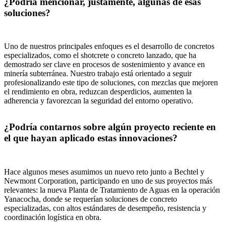
¿Podría mencionar, justamente, algunas de esas
soluciones?
Uno de nuestros principales enfoques es el desarrollo de concretos
especializados, como el shotcrete o concreto lanzado, que ha
demostrado ser clave en procesos de sostenimiento y avance en
minería subterránea. Nuestro trabajo está orientado a seguir
profesionalizando este tipo de soluciones, con mezclas que mejoren
el rendimiento en obra, reduzcan desperdicios, aumenten la
adherencia y favorezcan la seguridad del entorno operativo.
¿Podría contarnos sobre algún proyecto reciente en
el que hayan aplicado estas innovaciones?
Hace algunos meses asumimos un nuevo reto junto a Bechtel y
Newmont Corporation, participando en uno de sus proyectos más
relevantes: la nueva Planta de Tratamiento de Aguas en la operación
Yanacocha, donde se requerían soluciones de concreto
especializadas, con altos estándares de desempeño, resistencia y
coordinación logística en obra.