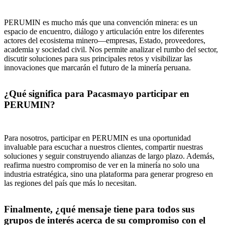
PERUMIN es mucho más que una convención minera: es un
espacio de encuentro, diálogo y articulación entre los diferentes
actores del ecosistema minero—empresas, Estado, proveedores,
academia y sociedad civil. Nos permite analizar el rumbo del sector,
discutir soluciones para sus principales retos y visibilizar las
innovaciones que marcarán el futuro de la minería peruana.
¿Qué significa para Pacasmayo participar en
PERUMIN?
Para nosotros, participar en PERUMIN es una oportunidad
invaluable para escuchar a nuestros clientes, compartir nuestras
soluciones y seguir construyendo alianzas de largo plazo. Además,
reafirma nuestro compromiso de ver en la minería no solo una
industria estratégica, sino una plataforma para generar progreso en
las regiones del país que más lo necesitan.
Finalmente, ¿qué mensaje tiene para todos sus
grupos de interés acerca de su compromiso con el