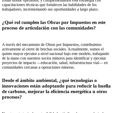
zonas donde operamos, y complementamos esta estrategia con
capacitaciones técnicas que fortalecen las habilidades de los
trabajadores, incrementando sus oportunidades a largo plazo.
¿Qué rol cumplen las Obras por Impuestos en este
proceso de articulación con las comunidades?
A través del mecanismo de Obras por Impuestos, contribuimos
activamente al cierre de brechas sociales. Actualmente, somos el
quinto mayor ejecutor a nivel nacional bajo este modelo, trabajando
de la mano con nuestros socios mineros para identificar y ejecutar
proyectos de impacto —educación, salud, infraestructura vial— en
comunidades cercanas a operaciones mineras.
Desde el ámbito ambiental, ¿qué tecnologías o
innovaciones están adoptando para reducir la huella
de carbono, mejorar la eficiencia energética u otros
procesos?