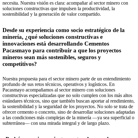
necesita. Nuestra visión es clara: acompañar al sector minero con
soluciones constructivas que impulsen la productividad, la
sostenibilidad y la generación de valor compartido.
Desde su experiencia como socio estratégico de la
minería, ¿qué soluciones constructivas e
innovaciones está desarrollando Cementos
Pacasmayo para contribuir a que los proyectos
mineros sean más sostenibles, seguros y
competitivos?
Nuestra propuesta para el sector minero parte de un entendimiento
profundo de sus retos técnicos, operativos y logísticos. En
Pacasmayo acompañamos al sector minero con soluciones
constructivas especializadas que no solo cumplen con los más altos
estándares técnicos, sino que también buscan aportar al rendimiento,
la sostenibilidad y la seguridad de los proyectos. No solo se trata de
ofrecer cemento o concreto, sino de desarrollar soluciones adaptadas
a las condiciones más complejas de la minería —ya sea superficial o
subterránea— con una mirada integral y de largo plazo.