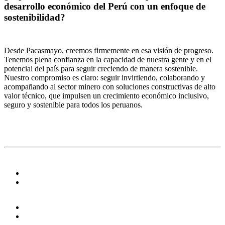
desarrollo económico del Perú con un enfoque de
sostenibilidad?
Desde Pacasmayo, creemos firmemente en esa visión de progreso.
Tenemos plena confianza en la capacidad de nuestra gente y en el
potencial del país para seguir creciendo de manera sostenible.
Nuestro compromiso es claro: seguir invirtiendo, colaborando y
acompañando al sector minero con soluciones constructivas de alto
valor técnico, que impulsen un crecimiento económico inclusivo,
seguro y sostenible para todos los peruanos.