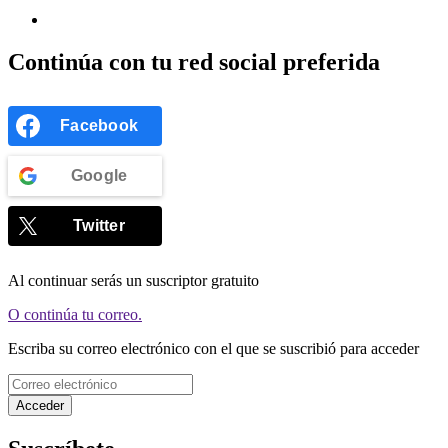
Continúa con tu red social preferida
Facebook
Google
Twitter
Al continuar serás un suscriptor gratuito
O continúa tu correo.
Escriba su correo electrónico con el que se suscribió para acceder