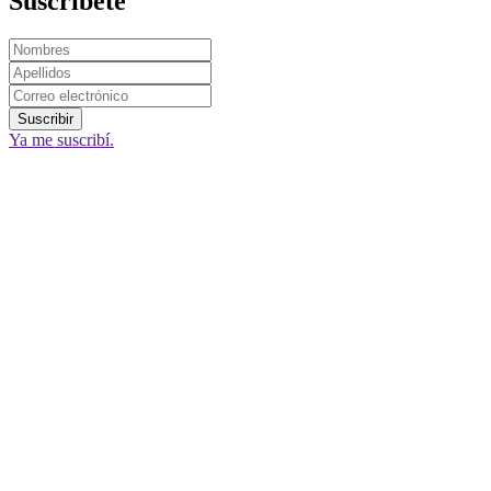
Suscríbete
Ya me suscribí.