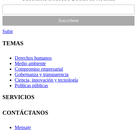
Subir
TEMAS
Derechos humanos
Medio ambiente
Compromiso empresarial
Gobernanza y transparencia
Ciencia, innovación y tecnología
Políticas públicas
SERVICIOS
CONTÁCTANOS
Mensaje