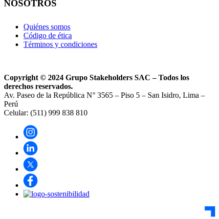
NOSOTROS
Quiénes somos
Código de ética
Términos y condiciones
Copyright © 2024 Grupo Stakeholders SAC – Todos los
derechos reservados.
Av. Paseo de la República N° 3565 – Piso 5 – San Isidro, Lima –
Perú
Celular: (511) 999 838 810