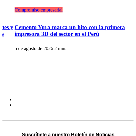
Compromiso empresarial
ntes y
Cemento Yura marca un hito con la primera
je
impresora 3D del sector en el Perú
5 de agosto de 2026
2 min.
Suscríbete a nuestro Boletín de Noticias