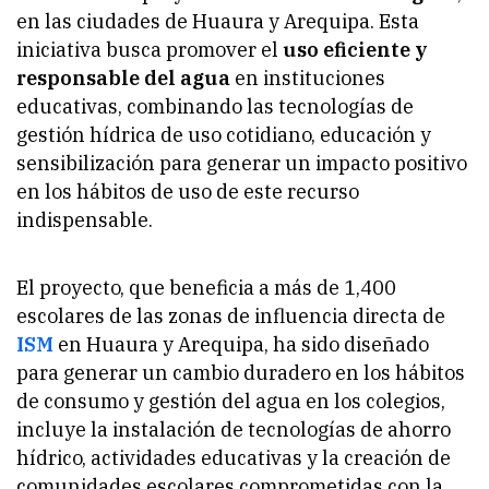
en las ciudades de Huaura y Arequipa. Esta
iniciativa busca promover el
uso eficiente y
responsable del agua
en instituciones
educativas, combinando las tecnologías de
gestión hídrica de uso cotidiano, educación y
sensibilización para generar un impacto positivo
en los hábitos de uso de este recurso
indispensable.
El proyecto, que beneficia a más de 1,400
escolares de las zonas de influencia directa de
ISM
en Huaura y Arequipa, ha sido diseñado
para generar un cambio duradero en los hábitos
de consumo y gestión del agua en los colegios,
incluye la instalación de tecnologías de ahorro
hídrico, actividades educativas y la creación de
comunidades escolares comprometidas con la