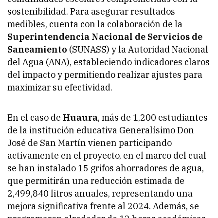
sostenibilidad. Para asegurar resultados
medibles, cuenta con la colaboración de la
Superintendencia Nacional de Servicios de
Saneamiento
(SUNASS) y la Autoridad Nacional
del Agua (ANA), estableciendo indicadores claros
del impacto y permitiendo realizar ajustes para
maximizar su efectividad.
En el caso de
Huaura
, más de 1,200 estudiantes
de la institución educativa Generalísimo Don
José de San Martín vienen participando
activamente en el proyecto, en el marco del cual
se han instalado 15 grifos ahorradores de agua,
que permitirán una reducción estimada de
2,499,840 litros anuales, representando una
mejora significativa frente al 2024. Además, se