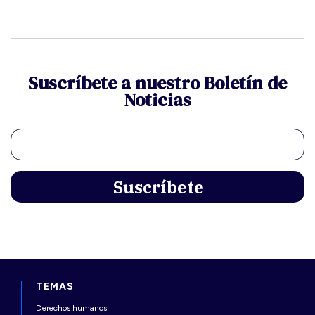
Suscríbete a nuestro Boletín de
Noticias
TEMAS
Derechos humanos