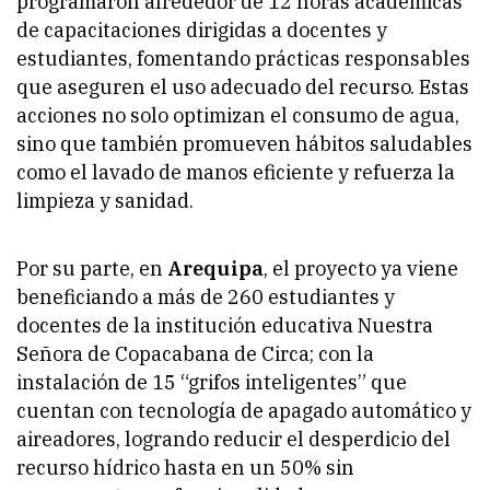
programaron alrededor de 12 horas académicas
de capacitaciones dirigidas a docentes y
estudiantes, fomentando prácticas responsables
que aseguren el uso adecuado del recurso. Estas
acciones no solo optimizan el consumo de agua,
sino que también promueven hábitos saludables
como el lavado de manos eficiente y refuerza la
limpieza y sanidad.
Por su parte, en
Arequipa
, el proyecto ya viene
beneficiando a más de 260 estudiantes y
docentes de la institución educativa Nuestra
Señora de Copacabana de Circa; con la
instalación de 15 “grifos inteligentes” que
cuentan con tecnología de apagado automático y
aireadores, logrando reducir el desperdicio del
recurso hídrico hasta en un 50% sin