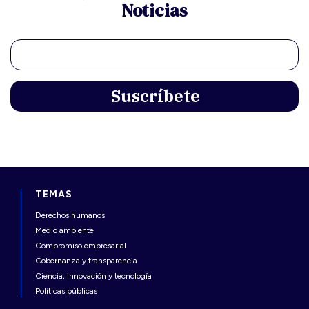
Noticias
TEMAS
Derechos humanos
Medio ambiente
Compromiso empresarial
Gobernanza y transparencia
Ciencia, innovación y tecnología
Políticas públicas