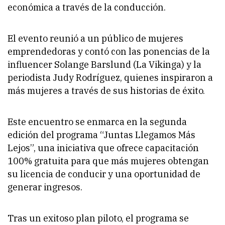
económica a través de la conducción.
El evento reunió a un público de mujeres
emprendedoras y contó con las ponencias de la
influencer Solange Barslund (La Vikinga) y la
periodista Judy Rodríguez, quienes inspiraron a
más mujeres a través de sus historias de éxito.
Este encuentro se enmarca en la segunda
edición del programa “Juntas Llegamos Más
Lejos”, una iniciativa que ofrece capacitación
100% gratuita para que más mujeres obtengan
su licencia de conducir y una oportunidad de
generar ingresos.
Tras un exitoso plan piloto, el programa se