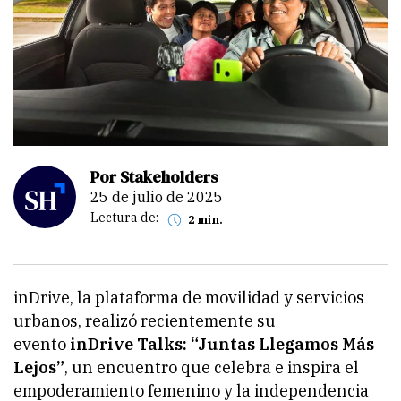
Por Stakeholders
25 de julio de 2025
Lectura de:
2 min.
inDrive, la plataforma de movilidad y servicios
urbanos, realizó recientemente su
evento
inDrive Talks: “Juntas Llegamos Más
Lejos”
, un encuentro que celebra e inspira el
empoderamiento femenino y la independencia