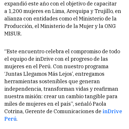
expandió este año con el objetivo de capacitar
a 1,200 mujeres en Lima, Arequipa y Trujillo, en
alianza con entidades como el Ministerio de la
Producción, el Ministerio de la Mujer y la ONG
MISUR.
“Este encuentro celebra el compromiso de todo
el equipo de inDrive con el progreso de las
mujeres en el Perú. Con nuestro programa
‘Juntas Llegamos Más Lejos’, entregamos
herramientas sostenibles que generan
independencia, transforman vidas y reafirman
nuestra misión: crear un cambio tangible para
miles de mujeres en el país”, señaló Paola
Cotrina, Gerente de Comunicaciones de
inDrive
Perú
.