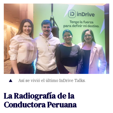
Así se vivió el último InDrive Talks.
La Radiografía de la
Conductora Peruana