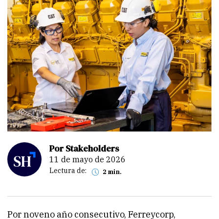
Por Stakeholders
11 de mayo de 2026
Lectura de:
2 min.
Por noveno año consecutivo, Ferreycorp,