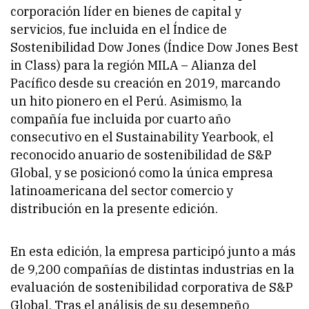
corporación líder en bienes de capital y
servicios, fue incluida en el Índice de
Sostenibilidad Dow Jones (Índice Dow Jones Best
in Class) para la región MILA – Alianza del
Pacífico desde su creación en 2019, marcando
un hito pionero en el Perú. Asimismo, la
compañía fue incluida por cuarto año
consecutivo en el Sustainability Yearbook, el
reconocido anuario de sostenibilidad de S&P
Global, y se posicionó como la única empresa
latinoamericana del sector comercio y
distribución en la presente edición.
En esta edición, la empresa participó junto a más
de 9,200 compañías de distintas industrias en la
evaluación de sostenibilidad corporativa de S&P
Global. Tras el análisis de su desempeño