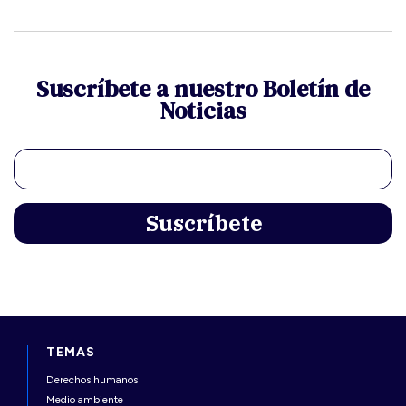
Suscríbete a nuestro Boletín de
Noticias
TEMAS
Derechos humanos
Medio ambiente