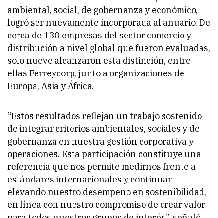
ambiental, social, de gobernanza y económico,
logró ser nuevamente incorporada al anuario. De
cerca de 130 empresas del sector comercio y
distribución a nivel global que fueron evaluadas,
solo nueve alcanzaron esta distinción, entre
ellas Ferreycorp, junto a organizaciones de
Europa, Asia y África.
“Estos resultados reflejan un trabajo sostenido
de integrar criterios ambientales, sociales y de
gobernanza en nuestra gestión corporativa y
operaciones. Esta participación constituye una
referencia que nos permite medirnos frente a
estándares internacionales y continuar
elevando nuestro desempeño en sostenibilidad,
en línea con nuestro compromiso de crear valor
para todos nuestros grupos de interés”, señaló