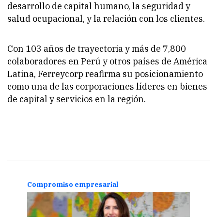
desarrollo de capital humano, la seguridad y
salud ocupacional, y la relación con los clientes.
Con 103 años de trayectoria y más de 7,800
colaboradores en Perú y otros países de América
Latina, Ferreycorp reafirma su posicionamiento
como una de las corporaciones líderes en bienes
de capital y servicios en la región.
Compromiso empresarial
Comp