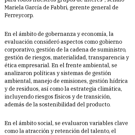
Mariela García de Fabbri, gerente general de
Ferreycorp.
En el ámbito de gobernanza y economía, la
evaluación consideró aspectos como gobierno
corporativo, gestión de la cadena de suministro,
gestión de riesgos, materialidad, transparencia y
ética empresarial. En el frente ambiental, se
analizaron políticas y sistemas de gestión
ambiental, manejo de emisiones, gestión hídrica
y de residuos, así como la estrategia climática,
incluyendo riesgos físicos y de transición,
además de la sostenibilidad del producto.
En el ámbito social, se evaluaron variables clave
como la atracción y retención del talento, el