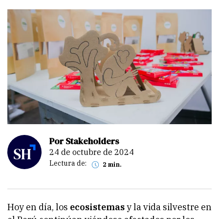
Por Stakeholders
24 de octubre de 2024
Lectura de:
2 min.
Hoy en día, los
ecosistemas
y la vida silvestre en