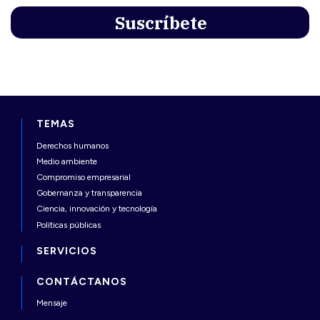
TEMAS
Derechos humanos
Medio ambiente
Compromiso empresarial
Gobernanza y transparencia
Ciencia, innovación y tecnología
Políticas públicas
SERVICIOS
CONTÁCTANOS
Mensaje