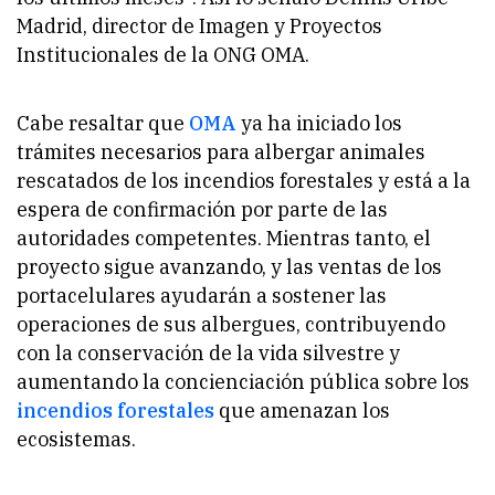
Madrid, director de Imagen y Proyectos
Institucionales de la ONG OMA.
Cabe resaltar que
OMA
ya ha iniciado los
trámites necesarios para albergar animales
rescatados de los incendios forestales y está a la
espera de confirmación por parte de las
autoridades competentes. Mientras tanto, el
proyecto sigue avanzando, y las ventas de los
portacelulares ayudarán a sostener las
operaciones de sus albergues, contribuyendo
con la conservación de la vida silvestre y
aumentando la concienciación pública sobre los
incendios forestales
que amenazan los
ecosistemas.