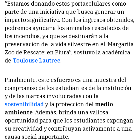
“Estamos donando estos portacelulares como
parte de una iniciativa que busca generar un
impacto significativo. Con los ingresos obtenidos,
podremos ayudar a los animales rescatados de
los incendios, ya que se destinarán a la
preservación de la vida silvestre en el ‘Margarita
Zoo de Rescate’ en Piura”, sostuvo la académica
de
Toulouse Lautrec
.
Finalmente, este esfuerzo es una muestra del
compromiso de los estudiantes de la institución
y de las marcas involucradas con la
sostenibilidad
y la protección del
medio
ambiente
. Además, brinda una valiosa
oportunidad para que los estudiantes expongan
su creatividad y contribuyan activamente a una
causa social importante.