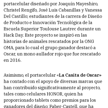
portacelular diseñado por Joaquín Mayeshiro,
Christel Rengifo, José Luis Cabanillas y Vanessa
Del Castillo; estudiantes de la carrera de Diseño
de Producto e Innovación Tecnológica de la
Escuela Superior Toulouse Lautrec durante un
Hack Day. Este proyecto se inspiró en las
historias de animales rescatados por la ONG
OMA, para lo cual el grupo ganador destacó a
Oscar, un mono aullador rojo que fue rescatado
en 2016.
Asimismo, el portacelular «
La Casita de Oscar»
ha contado con el apoyo de diversas marcas que
han contribuido significativamente al proyecto,
tales como celulares HONOR, quien ha
proporcionado tablets como premios para los
ganadores del diseño; Faber-Castell, que ha