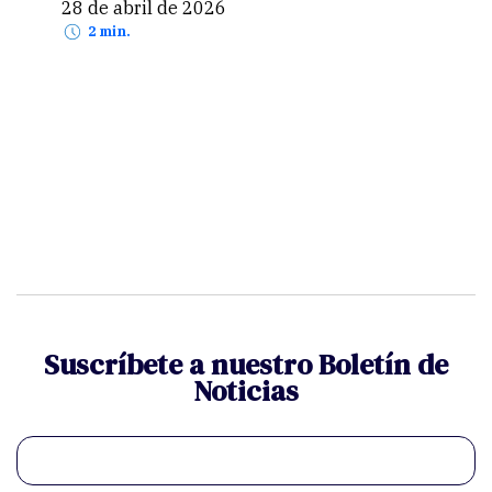
28 de abril de 2026
2 min.
Suscríbete a nuestro Boletín de
Noticias