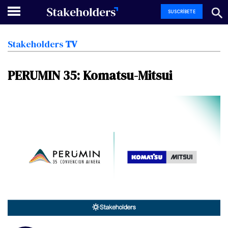
SUSCRÍBETE
Stakeholders
TV
PERUMIN
35:
Komatsu-Mitsui