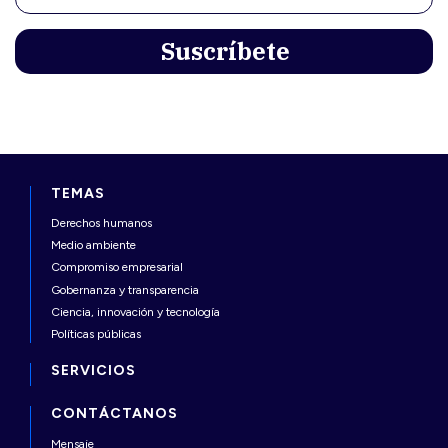
TEMAS
Derechos humanos
Medio ambiente
Compromiso empresarial
Gobernanza y transparencia
Ciencia, innovación y tecnología
Políticas públicas
SERVICIOS
CONTÁCTANOS
Mensaje