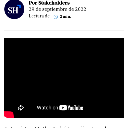
Por Stakeholders
29 de septiembre de 2022
Lectura de:
2 min.