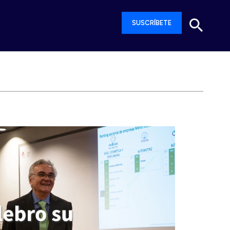
SUSCRÍBETE