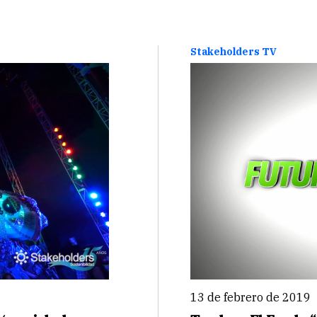
Stakeholders TV
13 de febrero de 2019