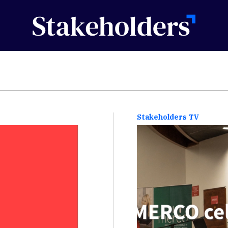
Stakeholders TV