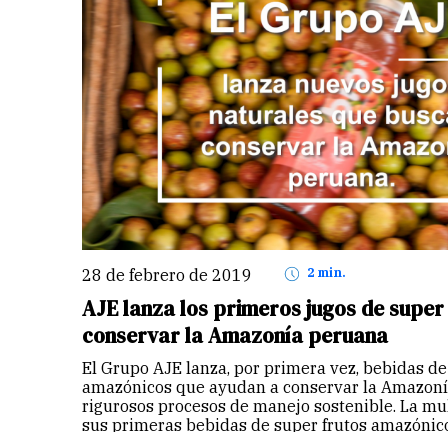
28 de febrero de 2019
2 min.
AJE lanza los primeros jugos de super
conservar la Amazonía peruana
El Grupo AJE lanza, por primera vez, bebidas de
amazónicos que ayudan a conservar la Amazonía
rigurosos procesos de manejo sostenible. La mu
sus primeras bebidas de super frutos amazónic
Continuar