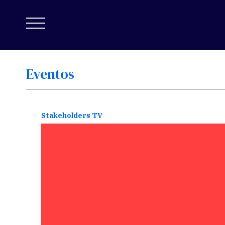
Eventos
Stakeholders TV