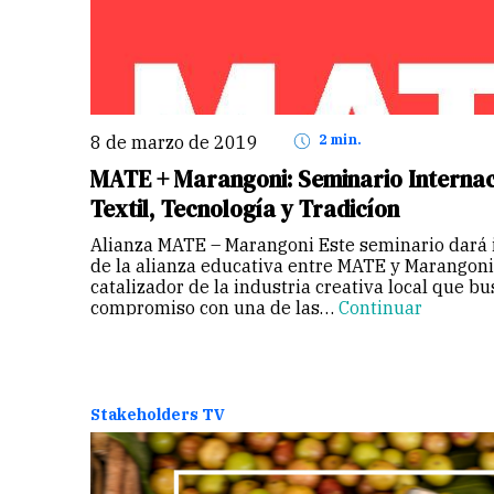
8 de marzo de 2019
2 min.
MATE + Marangoni: Seminario Internac
Textil, Tecnología y Tradicíon
Alianza MATE – Marangoni Este seminario dará in
de la alianza educativa entre MATE y Marangoni
catalizador de la industria creativa local que bu
compromiso con una de las…
Continuar
Stakeholders TV