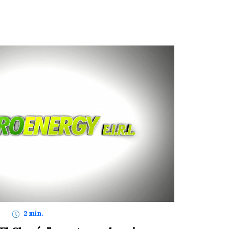
2 min.