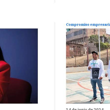
Compromiso empresari
14 de junio de 2024