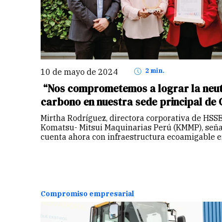
10 de mayo de 2024
2 min.
“Nos comprometemos a lograr la neut
carbono en nuestra sede principal de 
Mirtha Rodríguez, directora corporativa de HSSE
Komatsu- Mitsui Maquinarias Perú (KMMP), seña
cuenta ahora con infraestructura ecoamigable e
Compromiso empresarial