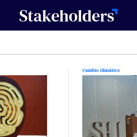
Cambio climático