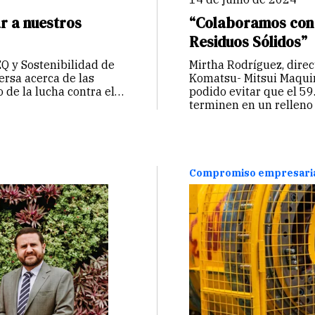
 a nuestros
“Colaboramos con
Residuos Sólidos”
Q y Sostenibilidad de
Mirtha Rodríguez, direc
rsa acerca de las
Komatsu- Mitsui Maqui
 de la lucha contra el
podido evitar que el 59
terminen en un relleno 
Compromiso empresari