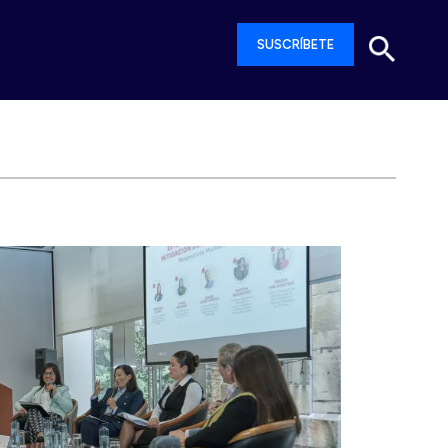
SUSCRÍBETE