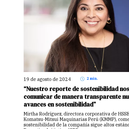
19 de agosto de 2024
2 min.
“Nuestro reporte de sostenibilidad no
comunicar de manera transparente nu
avances en sostenibilidad”
Mirtha Rodríguez, directora corporativa de HSSE
Komatsu-Mitsui Maquinarias Perú (KMMP), come
sostenibilidad de la compañía sigue altos están