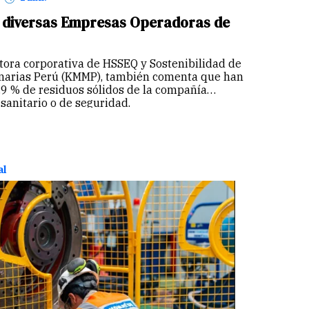
 diversas Empresas Operadoras de
tora corporativa de HSSEQ y Sostenibilidad de
narias Perú (KMMP), también comenta que han
.9 % de residuos sólidos de la compañía
sanitario o de seguridad.
al