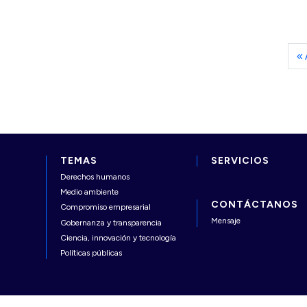
« 
TEMAS
SERVICIOS
Derechos humanos
Medio ambiente
CONTÁCTANOS
Compromiso empresarial
Mensaje
Gobernanza y transparencia
Ciencia, innovación y tecnología
Políticas públicas