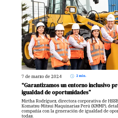
7 de marzo de 2024
2 min.
“Garantizamos un entorno inclusivo p
igualdad de oportunidades”
Mirtha Rodríguez, directora corporativa de HSSE
Komatsu-Mitsui Maquinarias Perú (KMMP), detal
compañía con la generación de igualdad de opo
todas.