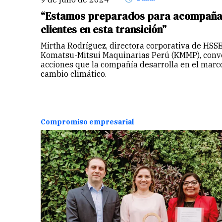
“Estamos preparados para acompañar
clientes en esta transición”
Mirtha Rodríguez, directora corporativa de HSSE
Komatsu-Mitsui Maquinarias Perú (KMMP), conve
acciones que la compañía desarrolla en el marco
cambio climático.
Compromiso empresarial