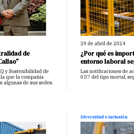
29 de abril de 2024
ralidad de
¿Por qué es impor
Callao”
entorno laboral s
Q y Sostenibilidad de
Las notificaciones de a
la que la compañía
0.57 del tipo mortal, se
n algunas de sus sedes.
Diversidad e inclusión