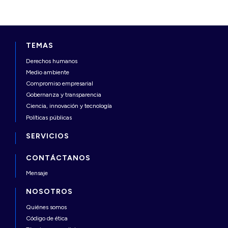
TEMAS
Derechos humanos
Medio ambiente
Compromiso empresarial
Gobernanza y transparencia
Ciencia, innovación y tecnología
Políticas públicas
SERVICIOS
CONTÁCTANOS
Mensaje
NOSOTROS
Quiénes somos
Código de ética