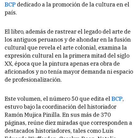
BCP
dedicado a la promoción de la cultura en el
país.
El libro, además de rastrear el legado del arte de
los antiguos peruanos y de ahondar en la fusión
cultural que revela el arte colonial, examina la
expresión cultural en la primera mitad del siglo
XX, época que la pintura apenas era obra de
aficionados y no tenía mayor demanda ni espacio
de profesionalización.
Este volumen, el número 50 que edita el
BCP
,
estuvo bajo la coordinación del historiador
Ramón Mujica Pinilla. En sus más de 370
páginas, reúne diez miradas que corresponden a
destacados historiadores, tales como Luis