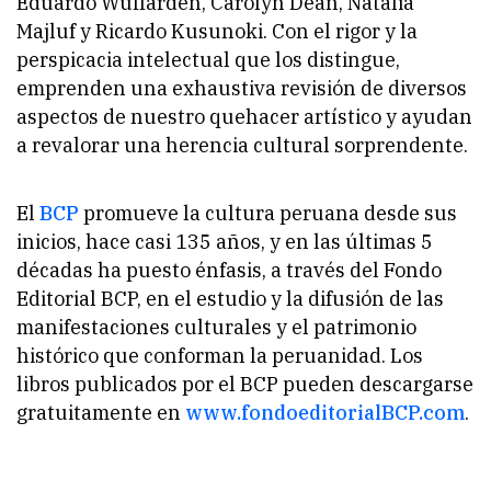
Eduardo Wuffarden, Carolyn Dean, Natalia
Majluf y Ricardo Kusunoki. Con el rigor y la
perspicacia intelectual que los distingue,
emprenden una exhaustiva revisión de diversos
aspectos de nuestro quehacer artístico y ayudan
a revalorar una herencia cultural sorprendente.
El
BCP
promueve la cultura peruana desde sus
inicios, hace casi 135 años, y en las últimas 5
décadas ha puesto énfasis, a través del Fondo
Editorial BCP, en el estudio y la difusión de las
manifestaciones culturales y el patrimonio
histórico que conforman la peruanidad. Los
libros publicados por el BCP pueden descargarse
gratuitamente en
www.fondoeditorialBCP.com
.