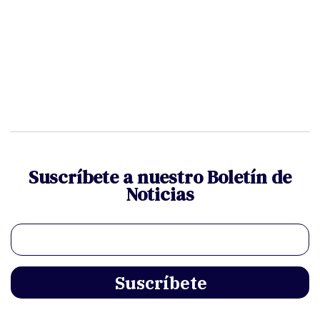
Suscríbete a nuestro Boletín de
Noticias