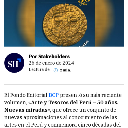
Por Stakeholders
26 de enero de 2024
Lectura de:
2 min.
El Fondo Editorial
BCP
presentó su más reciente
volumen, «
Arte y Tesoros del Perú – 50 años.
Nuevas miradas
«, que ofrece un conjunto de
nuevas aproximaciones al conocimiento de las
artes en el Perú y conmemora cinco décadas del