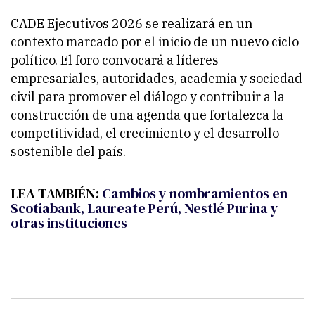
CADE Ejecutivos 2026 se realizará en un
contexto marcado por el inicio de un nuevo ciclo
político. El foro convocará a líderes
empresariales, autoridades, academia y sociedad
civil para promover el diálogo y contribuir a la
construcción de una agenda que fortalezca la
competitividad, el crecimiento y el desarrollo
sostenible del país.
LEA TAMBIÉN:
Cambios y nombramientos en
Scotiabank, Laureate Perú, Nestlé Purina y
otras instituciones