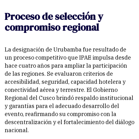
Proceso de selección y
compromiso regional
La designación de Urubamba fue resultado de
un proceso competitivo que IPAE impulsa desde
hace cuatro años para ampliar la participación
de las regiones. Se evaluaron criterios de
accesibilidad, seguridad, capacidad hotelera y
conectividad aérea y terrestre. El Gobierno
Regional del Cusco brindó respaldo institucional
y garantías para el adecuado desarrollo del
evento, reafirmando su compromiso con la
descentralización y el fortalecimiento del diálogo
nacional.