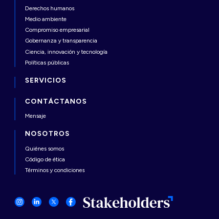
Derechos humanos
Medio ambiente
Compromiso empresarial
Gobernanza y transparencia
Ciencia, innovación y tecnología
Políticas públicas
SERVICIOS
CONTÁCTANOS
Mensaje
NOSOTROS
Quiénes somos
Código de ética
Términos y condiciones