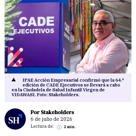
IPAE Acción Empresarial confirmó que la 64.ª
edición de CADE Ejecutivos se llevará a cabo
en la Ciudadela de Salud Infantil Virgen de
VIDAWASI. Foto: Stakeholders.
Por Stakeholders
6 de julio de 2026
Lectura de:
2 min.