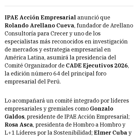
IPAE Acción Empresarial
anunció que
Rolando Arellano Cueva
, fundador de Arellano
Consultoría para Crecer y uno de los
especialistas más reconocidos en investigación
de mercados y estrategia empresarial en
América Latina, asumirá la presidencia del
Comité Organizador de
CADE Ejecutivos 2026
,
la edición número 64 del principal foro
empresarial del Perú.
Lo acompañará un comité integrado por líderes
empresariales y gremiales como
Gonzalo
Galdos
, presidente de IPAE Acción Empresarial;
Rosa Asca
, presidenta de Hombro a Hombro y
L+1 Líderes por la Sostenibilidad;
Elmer Cuba
y