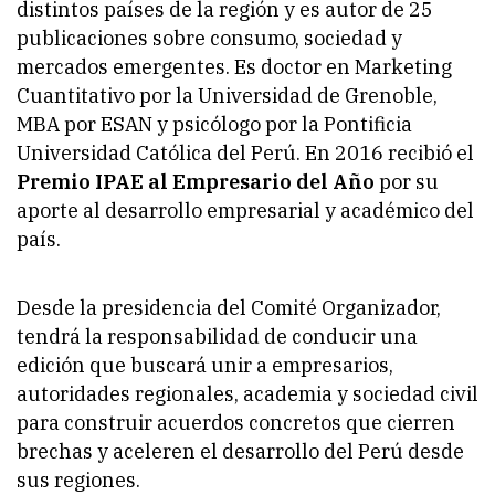
distintos países de la región y es autor de 25
publicaciones sobre consumo, sociedad y
mercados emergentes. Es doctor en Marketing
Cuantitativo por la Universidad de Grenoble,
MBA por ESAN y psicólogo por la Pontificia
Universidad Católica del Perú. En 2016 recibió el
Premio IPAE al Empresario del Año
por su
aporte al desarrollo empresarial y académico del
país.
Desde la presidencia del Comité Organizador,
tendrá la responsabilidad de conducir una
edición que buscará unir a empresarios,
autoridades regionales, academia y sociedad civil
para construir acuerdos concretos que cierren
brechas y aceleren el desarrollo del Perú desde
sus regiones.