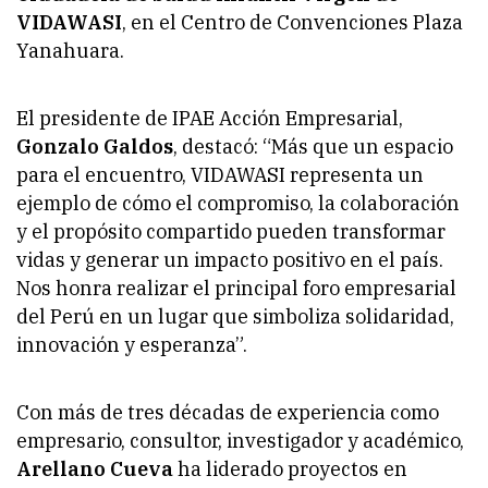
VIDAWASI
, en el Centro de Convenciones Plaza
Yanahuara.
El presidente de IPAE Acción Empresarial,
Gonzalo Galdos
, destacó: “Más que un espacio
para el encuentro, VIDAWASI representa un
ejemplo de cómo el compromiso, la colaboración
y el propósito compartido pueden transformar
vidas y generar un impacto positivo en el país.
Nos honra realizar el principal foro empresarial
del Perú en un lugar que simboliza solidaridad,
innovación y esperanza”.
Con más de tres décadas de experiencia como
empresario, consultor, investigador y académico,
Arellano Cueva
ha liderado proyectos en