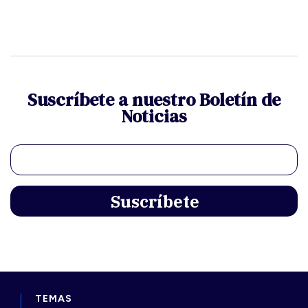
Suscríbete a nuestro Boletín de
Noticias
TEMAS