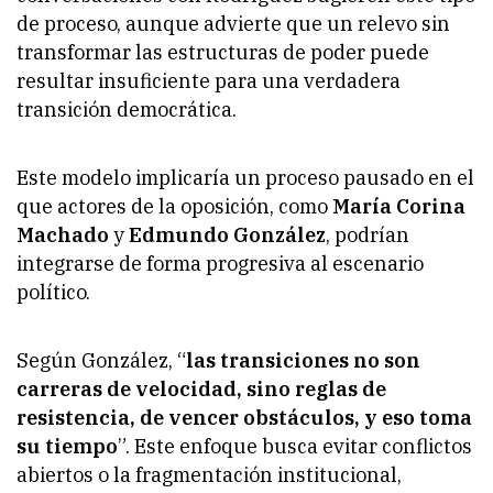
de proceso, aunque advierte que un relevo sin
transformar las estructuras de poder puede
resultar insuficiente para una verdadera
transición democrática.
Este modelo implicaría un proceso pausado en el
que actores de la oposición, como
María Corina
Machado
y
Edmundo González
, podrían
integrarse de forma progresiva al escenario
político.
Según González, “
las transiciones no son
carreras de velocidad, sino reglas de
resistencia, de vencer obstáculos, y eso toma
su tiempo
”. Este enfoque busca evitar conflictos
abiertos o la fragmentación institucional,