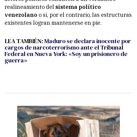
realineamiento del
sistema político
venezolano
o si, por el contrario, las estructuras
existentes logran mantenerse en pie.
LEA TAMBIÉN:
Maduro se declara inocente por
cargos de narcoterrorismo ante el Tribunal
Federal en Nueva York: «Soy un prisionero de
guerra»