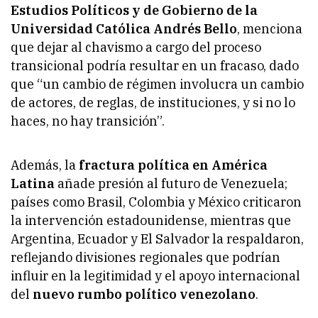
Estudios Políticos y de Gobierno de la
Universidad Católica Andrés Bello
, menciona
que dejar al chavismo a cargo del proceso
transicional podría resultar en un fracaso, dado
que “un cambio de régimen involucra un cambio
de actores, de reglas, de instituciones, y si no lo
haces, no hay transición”.
Además, la
fractura política en América
Latina
añade presión al futuro de Venezuela;
países como Brasil, Colombia y México criticaron
la intervención estadounidense, mientras que
Argentina, Ecuador y El Salvador la respaldaron,
reflejando divisiones regionales que podrían
influir en la legitimidad y el apoyo internacional
del
nuevo rumbo político venezolano
.