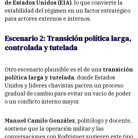
de Estados Unidos (EIA)
, lo que convierte la
estabilidad del régimen en un factor estratégico
para actores externos e internos.
Escenario 2: Transición política larga,
controlada y tutelada
Otro escenario plausible es el de una
transición
política larga y tutelada
, donde Estados
Unidos y líderes chavistas pacten un proceso
gradual de cambio para evitar un vacío de poder
o un conflicto interno mayor.
Manuel Camilo González
, politólogo y docente,
sostiene que la operación militar y las
conversaciones con Rodríguez sugieren este tipo