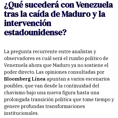
¿Qué sucederá con Venezuela
tras la caída de Maduro y la
intervención
estadounidense?
La pregunta recurrente entre analistas y
observadores es cuál será el rumbo político de
Venezuela ahora que Maduro ya no sostiene el
poder directo. Las opiniones consultadas por
Bloomberg Línea
apuntan a varios escenarios
posibles, que van desde la continuidad del
chavismo bajo una nueva figura hasta una
prolongada transición política que tome tiempo y
genere profundas transformaciones
institucionales.