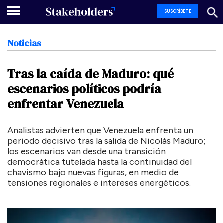
SUSCRÍBETE
Noticias
Tras
la
caída
de
Maduro:
qué
escenarios
políticos
podría
enfrentar
Venezuela
Analistas advierten que Venezuela enfrenta un
periodo decisivo tras la salida de Nicolás Maduro;
los escenarios van desde una transición
democrática tutelada hasta la continuidad del
chavismo bajo nuevas figuras, en medio de
tensiones regionales e intereses energéticos.