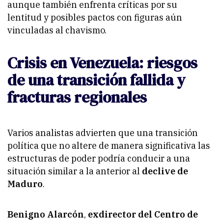
aunque también enfrenta críticas por su
lentitud y posibles pactos con figuras aún
vinculadas al chavismo.
Crisis en Venezuela: riesgos
de una transición fallida y
fracturas regionales
Varios analistas advierten que una transición
política que no altere de manera significativa las
estructuras de poder podría conducir a una
situación similar a la anterior al
declive de
Maduro
.
Benigno Alarcón
,
exdirector del Centro de