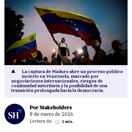
La captura de Maduro abre un proceso político
incierto en Venezuela, marcado por
negociaciones internacionales, riesgos de
continuidad autoritaria y la posibilidad de una
transición prolongada hacia la democracia.
Por Stakeholders
8 de enero de 2026
Lectura de:
2 min.