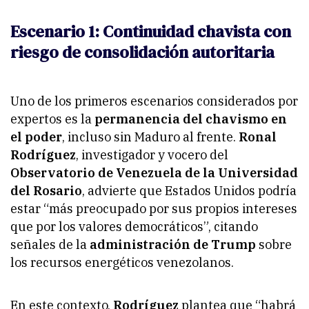
Escenario 1: Continuidad chavista con
riesgo de consolidación autoritaria
Uno de los primeros escenarios considerados por
expertos es la
permanencia del chavismo en
el poder
, incluso sin Maduro al frente.
Ronal
Rodríguez
, investigador y vocero del
Observatorio de Venezuela de la Universidad
del Rosario
, advierte que Estados Unidos podría
estar “más preocupado por sus propios intereses
que por los valores democráticos”, citando
señales de la
administración de Trump
sobre
los recursos energéticos venezolanos.
En este contexto,
Rodríguez
plantea que “habrá