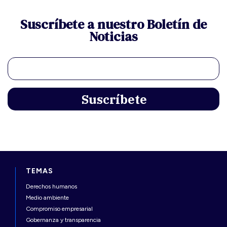
Suscríbete a nuestro Boletín de
Noticias
TEMAS
Derechos humanos
Medio ambiente
Compromiso empresarial
Gobernanza y transparencia