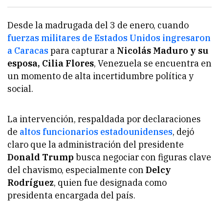
Desde la madrugada del 3 de enero, cuando
fuerzas militares de Estados Unidos ingresaron
a Caracas
para capturar a
Nicolás Maduro y su
esposa, Cilia Flores
, Venezuela se encuentra en
un momento de alta incertidumbre política y
social.
La intervención, respaldada por declaraciones
de
altos funcionarios estadounidenses
, dejó
claro que la administración del presidente
Donald Trump
busca negociar con figuras clave
del chavismo, especialmente con
Delcy
Rodríguez
, quien fue designada como
presidenta encargada del país.