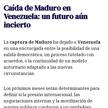
Caída de Maduro en
Venezuela: un futuro aún
incierto
La
captura de Maduro
ha dejado a
Venezuela
en una encrucijada entre la posibilidad de una
salida democrática, un proceso tutelado con
acuerdos, o la continuidad de un modelo
autoritario adaptado a las nuevas
circunstancias.
Los próximos meses serán determinantes para
definir si la presión internacional, las
negociaciones internas y la movilización de
actores políticos conducen a un verdadero