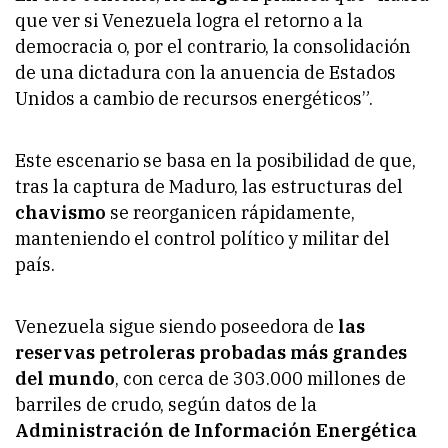
que ver si Venezuela logra el retorno a la
democracia o, por el contrario, la consolidación
de una dictadura con la anuencia de Estados
Unidos a cambio de recursos energéticos”.
Este escenario se basa en la posibilidad de que,
tras la captura de Maduro, las estructuras del
chavismo
se reorganicen rápidamente,
manteniendo el control político y militar del
país.
Venezuela sigue siendo poseedora de
las
reservas petroleras probadas más grandes
del mundo
, con cerca de 303.000 millones de
barriles de crudo, según datos de la
Administración de Información Energética