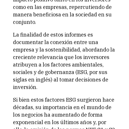
como en las empresas, repercutiendo de
manera beneficiosa en la sociedad en su
conjunto.
La finalidad de estos informes es
documentar la conexión entre una
empresa y la sostenibilidad, abordando la
creciente relevancia que los inversores
atribuyen a los factores ambientales,
sociales y de gobernanza (ESG, por sus
siglas en inglés) al tomar decisiones de
inversión.
Si bien estos factores ESG surgieron hace
décadas, su importancia en el mundo de
los negocios ha aumentado de forma
exponencial en los últimos años y, por