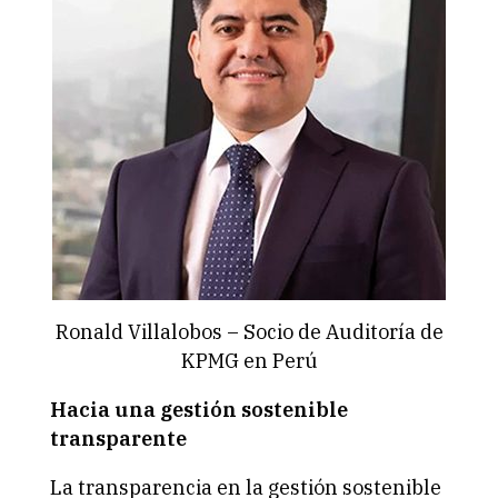
Ronald Villalobos – Socio de Auditoría de
KPMG en Perú
Hacia una gestión sostenible
transparente
La transparencia en la gestión sostenible