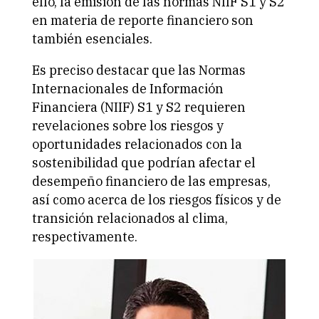
ello, la emisión de las normas NIIF S1 y S2
en materia de reporte financiero son
también esenciales.
Es preciso destacar que las Normas
Internacionales de Información
Financiera (NIIF) S1 y S2 requieren
revelaciones sobre los riesgos y
oportunidades relacionados con la
sostenibilidad que podrían afectar el
desempeño financiero de las empresas,
así como acerca de los riesgos físicos y de
transición relacionados al clima,
respectivamente.