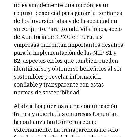
no es simplemente una opción; es un
requisito esencial para ganar la confianza
de los inversionistas y de la sociedad en
su conjunto. Para Ronald Villalobos, socio
de Auditoría de KPMG en Perú, las
empresas enfrentan importantes desafíos
para la implementación de las NIIF S1 y
S2, aspectos en los que también pueden
identificarse y obtenerse beneficios al ser
sostenibles y revelar información
confiable y transparente con estas
normas de sostenibilidad.
Al abrir las puertas a una comunicación
franca y abierta, las empresas fomentan
la confianza tanto interna como
externamente. La transparencia no solo