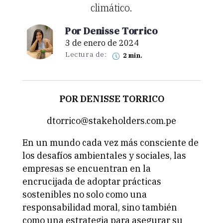
climático.
Por Denisse Torrico
3 de enero de 2024
Lectura de:
2 min.
POR DENISSE TORRICO
dtorrico@stakeholders.com.pe
En un mundo cada vez más consciente de
los desafíos ambientales y sociales, las
empresas se encuentran en la
encrucijada de adoptar prácticas
sostenibles no solo como una
responsabilidad moral, sino también
como una estrategia para asegurar su