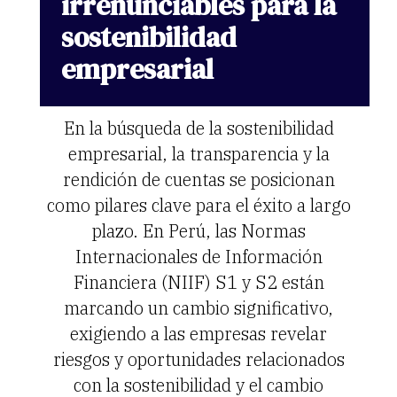
irrenunciables
para
la
sostenibilidad
empresarial
En la búsqueda de la sostenibilidad
empresarial, la transparencia y la
rendición de cuentas se posicionan
como pilares clave para el éxito a largo
plazo. En Perú, las Normas
Internacionales de Información
Financiera (NIIF) S1 y S2 están
marcando un cambio significativo,
exigiendo a las empresas revelar
riesgos y oportunidades relacionados
con la sostenibilidad y el cambio