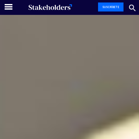
SUSCRÍBETE