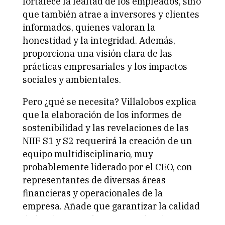
fortalece la lealtad de los empleados, sino
que también atrae a inversores y clientes
informados, quienes valoran la
honestidad y la integridad. Además,
proporciona una visión clara de las
prácticas empresariales y los impactos
sociales y ambientales.
Pero ¿qué se necesita? Villalobos explica
que la elaboración de los informes de
sostenibilidad y las revelaciones de las
NIIF S1 y S2 requerirá la creación de un
equipo multidisciplinario, muy
probablemente liderado por el CEO, con
representantes de diversas áreas
financieras y operacionales de la
empresa. Añade que garantizar la calidad
de los datos es clave, ya que los datos no