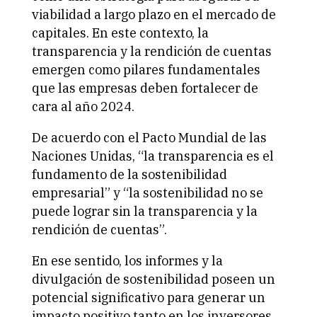
viabilidad a largo plazo en el mercado de
capitales. En este contexto, la
transparencia y la rendición de cuentas
emergen como pilares fundamentales
que las empresas deben fortalecer de
cara al año 2024.
De acuerdo con el Pacto Mundial de las
Naciones Unidas, “la transparencia es el
fundamento de la sostenibilidad
empresarial” y “la sostenibilidad no se
puede lograr sin la transparencia y la
rendición de cuentas”.
En ese sentido, los informes y la
divulgación de sostenibilidad poseen un
potencial significativo para generar un
impacto positivo tanto en los inversores