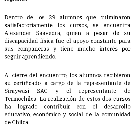
Dentro de los 29 alumnos que culminaron
satisfactoriamente los cursos, se encuentra
Alexander Saavedra, quien a pesar de su
discapacidad física fue el apoyo constante para
sus compañeras y tiene mucho interés por
seguir aprendiendo.
Al cierre del encuentro, los alumnos recibieron
su certificado, a cargo de la representante de
Siraywasi SAC y el representante de
Termochilca. La realización de estos dos cursos
ha logrado contribuir con el desarrollo
educativo, económico y social de la comunidad
de Chilca.