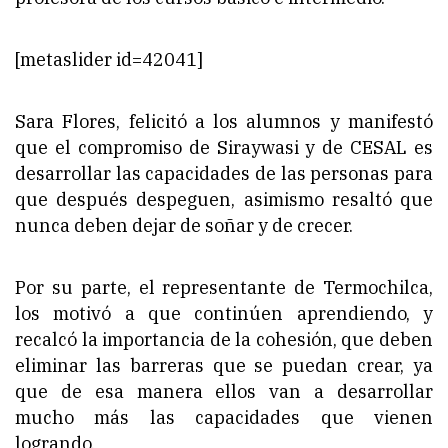
[metaslider id=42041]
Sara Flores, felicitó a los alumnos y manifestó
que el compromiso de Siraywasi y de CESAL es
desarrollar las capacidades de las personas para
que después despeguen, asimismo resaltó que
nunca deben dejar de soñar y de crecer.
Por su parte, el representante de Termochilca,
los motivó a que continúen aprendiendo, y
recalcó la importancia de la cohesión, que deben
eliminar las barreras que se puedan crear, ya
que de esa manera ellos van a desarrollar
mucho más las capacidades que vienen
logrando.