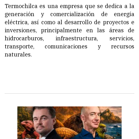
Termochilca es una empresa que se dedica a la
generación y comercialización de energía
eléctrica, así como al desarrollo de proyectos e
inversiones, principalmente en las áreas de
hidrocarburos, infraestructura, servicios,
transporte, comunicaciones y recursos
naturales.