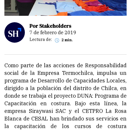
Por Stakeholders
7 de febrero de 2019
Lectura de:
2 min.
Como parte de las acciones de Responsabilidad
social de la Empresa Termochilca, impulsa un
programa de Desarrollo de Capacidades Locales,
dirigido a la población del distrito de Chilca, en
donde se trabaja el proyecto DUNA: Programa de
Capacitación en costura. Bajo esta línea, la
empresa Siraywasi SAC y el CETPRO La Rosa
Blanca de CESAL han brindado sus servicios en
la capacitación de los cursos de costura