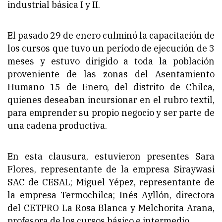
industrial básica I y II.
El pasado 29 de enero culminó la capacitación de
los cursos que tuvo un período de ejecución de 3
meses y estuvo dirigido a toda la población
proveniente de las zonas del Asentamiento
Humano 15 de Enero, del distrito de Chilca,
quienes deseaban incursionar en el rubro textil,
para emprender su propio negocio y ser parte de
una cadena productiva.
En esta clausura, estuvieron presentes Sara
Flores, representante de la empresa Siraywasi
SAC de CESAL; Miguel Yépez, representante de
la empresa Termochilca; Inés Ayllón, directora
del CETPRO La Rosa Blanca y Melchorita Arana,
profesora de los cursos básico e intermedio.