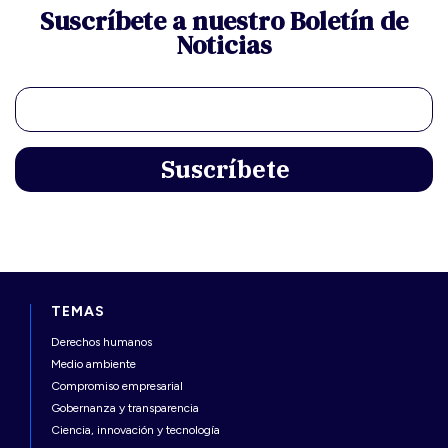
Suscríbete a nuestro Boletín de
Noticias
TEMAS
Derechos humanos
Medio ambiente
Compromiso empresarial
Gobernanza y transparencia
Ciencia, innovación y tecnología