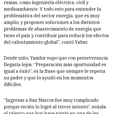
ramas, como ingeniería eléctrica, civil y
medioambiente. Y todo esto para entender la
problemática del sector energía, que es muy
amplio, y proponer soluciones a los distintos
problemas de abastecimiento de energía que
tiene el país y contribuir para reducir los efectos
del calentamiento global”, contó Yabar.
Desde niño, Yamhir supo que con perseverancia
llegaría lejos. “Preparación más oportunidad es
igual a éxito”, es la frase que siempre le repetía
su padre y que lo ayudó en los momentos
difíciles.
“Ingresar a San Marcos fue muy complicado
porque recién lo logré al tercer intento”, señala
el talento que hoy hace patria en una de las