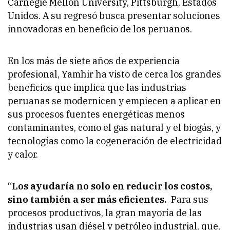
Carnegie Mellon University, Pittsburgh, Estados
Unidos. A su regresó busca presentar soluciones
innovadoras en beneficio de los peruanos.
En los más de siete años de experiencia
profesional, Yamhir ha visto de cerca los grandes
beneficios que implica que las industrias
peruanas se modernicen y empiecen a aplicar en
sus procesos fuentes energéticas menos
contaminantes, como el gas natural y el biogás, y
tecnologías como la cogeneración de electricidad
y calor.
“
Los ayudaría no solo en reducir los costos,
sino también a ser más eficientes.
Para sus
procesos productivos, la gran mayoría de las
industrias usan diésel y petróleo industrial, que,