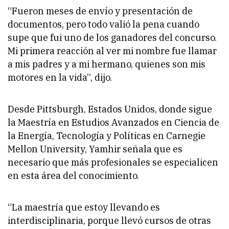
“Fueron meses de envío y presentación de
documentos, pero todo valió la pena cuando
supe que fui uno de los ganadores del concurso.
Mi primera reacción al ver mi nombre fue llamar
a mis padres y a mi hermano, quienes son mis
motores en la vida”, dijo.
Desde Pittsburgh, Estados Unidos, donde sigue
la Maestría en Estudios Avanzados en Ciencia de
la Energía, Tecnología y Políticas en Carnegie
Mellon University, Yamhir señala que es
necesario que más profesionales se especialicen
en esta área del conocimiento.
“La maestría que estoy llevando es
interdisciplinaria, porque llevó cursos de otras