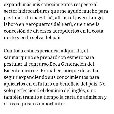
expandí más mis conocimientos respecto al
sector hidrocarburos que me ayudó mucho para
postular a la maestría”, afirma el joven. Luego,
laboró en Aeropuertos del Perú, que tiene la
concesión de diversos aeropuertos en la costa
norte y en la selva del país.
Con toda esta experiencia adquirida, el
sanmarquino se preparó con esmero para
postular al concurso Beca Generación del
Bicentenario del Pronabec, porque deseaba
seguir expandiendo sus conocimientos para
aplicarlos en el futuro en beneficio del país. No
solo perfeccionó el dominio del inglés, sino
también tramitó a tiempo la carta de admisión y
otros requisitos importantes.