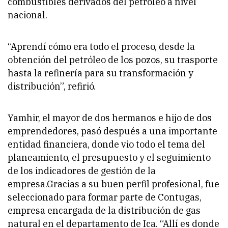
combustibles derivados del petróleo a nivel
nacional.
“Aprendí cómo era todo el proceso, desde la
obtención del petróleo de los pozos, su trasporte
hasta la refinería para su transformación y
distribución”, refirió.
Yamhir, el mayor de dos hermanos e hijo de dos
emprendedores, pasó después a una importante
entidad financiera, donde vio todo el tema del
planeamiento, el presupuesto y el seguimiento
de los indicadores de gestión de la
empresa.Gracias a su buen perfil profesional, fue
seleccionado para formar parte de Contugas,
empresa encargada de la distribución de gas
natural en el departamento de Ica. “Allí es donde