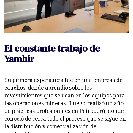
El constante trabajo de
Yamhir
Su primera experiencia fue en una empresa de
cauchos, donde aprendió sobre los
revestimientos que se usan en los equipos para
las operaciones mineras. Luego, realizó un año
de prácticas profesionales en Petroperú, donde
conoció de cerca todo el proceso que se sigue en
la distribución y comercialización de