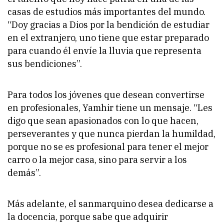
casas de estudios más importantes del mundo.
“Doy gracias a Dios por la bendición de estudiar
en el extranjero, uno tiene que estar preparado
para cuando él envíe la lluvia que representa
sus bendiciones”.
Para todos los jóvenes que desean convertirse
en profesionales, Yamhir tiene un mensaje. “Les
digo que sean apasionados con lo que hacen,
perseverantes y que nunca pierdan la humildad,
porque no se es profesional para tener el mejor
carro o la mejor casa, sino para servir a los
demás”.
Más adelante, el sanmarquino desea dedicarse a
la docencia, porque sabe que adquirir