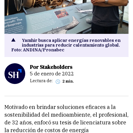
Yamhir busca aplicar energías renovables en
industrias para reducir calentamiento global.
Foto: ANDINA/Pronabec
Por Stakeholders
5 de enero de 2022
Lectura de:
2 min.
Motivado en brindar soluciones eficaces a la
sostenibilidad del medioambiente, el profesional,
de 32 años, enfocó su tesis de licenciatura sobre
la reducción de costos de energía