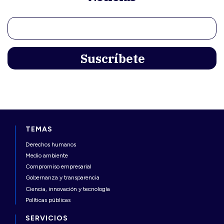
TEMAS
Derechos humanos
Medio ambiente
Compromiso empresarial
Gobernanza y transparencia
Ciencia, innovación y tecnología
Políticas públicas
SERVICIOS