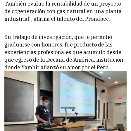
También evalúe la rentabilidad de un proyecto
de cogeneración con gas natural en una planta
industrial”, afirma el talento del Pronabec.
Su trabajo de investigación, que le permitió
graduarse con honores, fue producto de las
experiencias profesionales que acumuló desde
que egresó de la Decana de América, institución
donde Yamhir afianzó su amor por el Perú.