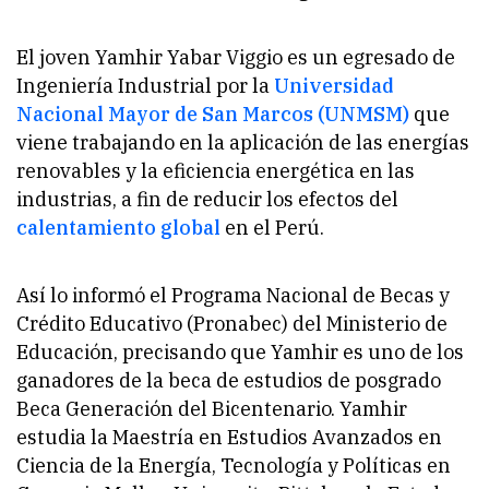
El joven Yamhir Yabar Viggio es un egresado de
Ingeniería Industrial por la
Universidad
Nacional Mayor de San Marcos (UNMSM)
que
viene trabajando en la aplicación de las energías
renovables y la eficiencia energética en las
industrias, a fin de reducir los efectos del
calentamiento global
en el Perú.
Así lo informó el Programa Nacional de Becas y
Crédito Educativo (Pronabec) del Ministerio de
Educación, precisando que Yamhir es uno de los
ganadores de la beca de estudios de posgrado
Beca Generación del Bicentenario. Yamhir
estudia la Maestría en Estudios Avanzados en
Ciencia de la Energía, Tecnología y Políticas en