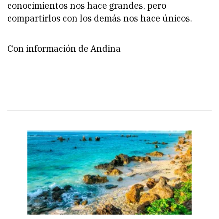
conocimientos nos hace grandes, pero
compartirlos con los demás nos hace únicos.
Con información de Andina