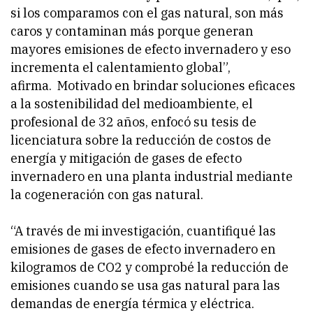
si los comparamos con el gas natural, son más
caros y contaminan más porque generan
mayores emisiones de efecto invernadero y eso
incrementa el calentamiento global”,
afirma. Motivado en brindar soluciones eficaces
a la sostenibilidad del medioambiente, el
profesional de 32 años, enfocó su tesis de
licenciatura sobre la reducción de costos de
energía y mitigación de gases de efecto
invernadero en una planta industrial mediante
la cogeneración con gas natural.
“A través de mi investigación, cuantifiqué las
emisiones de gases de efecto invernadero en
kilogramos de CO2 y comprobé la reducción de
emisiones cuando se usa gas natural para las
demandas de energía térmica y eléctrica.