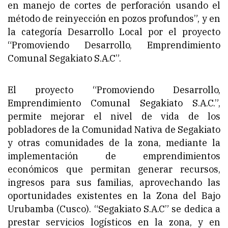
en manejo de cortes de perforación usando el
método de reinyección en pozos profundos”, y en
la categoría Desarrollo Local por el proyecto
“Promoviendo Desarrollo, Emprendimiento
Comunal Segakiato S.A.C”.
El proyecto “Promoviendo Desarrollo,
Emprendimiento Comunal Segakiato S.A.C.”,
permite mejorar el nivel de vida de los
pobladores de la Comunidad Nativa de Segakiato
y otras comunidades de la zona, mediante la
implementación de emprendimientos
económicos que permitan generar recursos,
ingresos para sus familias, aprovechando las
oportunidades existentes en la Zona del Bajo
Urubamba (Cusco). “Segakiato S.A.C” se dedica a
prestar servicios logísticos en la zona, y en