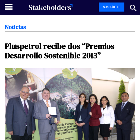
SUSCRÍBETE
Noticias
Pluspetrol
recibe
dos
“Premios
Desarrollo
Sostenible
2013”