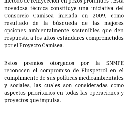
método de reinyección en pozos profundos”. Esta
novedosa técnica constituye una iniciativa del
Consorcio Camisea iniciada en 2009, como
resultado de la búsqueda de las mejores
opciones ambientalmente sostenibles que den
respuesta a los altos estándares comprometidos
por el Proyecto Camisea.
Estos premios otorgados por la SNMPE
reconocen el compromiso de Pluspetrol en el
cumplimiento de sus políticas medioambientales
y sociales, las cuales son consideradas como
aspectos prioritarios en todas las operaciones y
proyectos que impulsa.