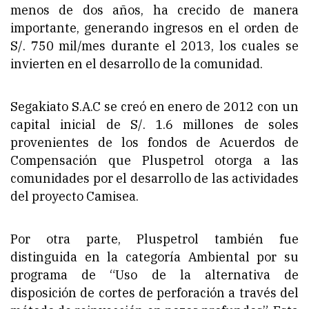
menos de dos años, ha crecido de manera
importante, generando ingresos en el orden de
S/. 750 mil/mes durante el 2013, los cuales se
invierten en el desarrollo de la comunidad.
Segakiato S.A.C se creó en enero de 2012 con un
capital inicial de S/. 1.6 millones de soles
provenientes de los fondos de Acuerdos de
Compensación que Pluspetrol otorga a las
comunidades por el desarrollo de las actividades
del proyecto Camisea.
Por otra parte, Pluspetrol también fue
distinguida en la categoría Ambiental por su
programa de “Uso de la alternativa de
disposición de cortes de perforación a través del