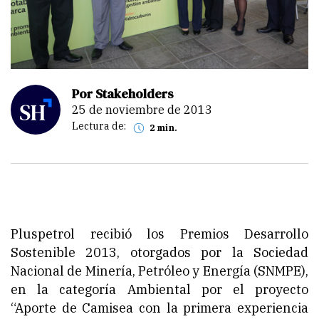
Por Stakeholders
25 de noviembre de 2013
Lectura de:
2 min.
Pluspetrol recibió los Premios Desarrollo
Sostenible 2013, otorgados por la Sociedad
Nacional de Minería, Petróleo y Energía (SNMPE),
en la categoría Ambiental por el proyecto
“Aporte de Camisea con la primera experiencia