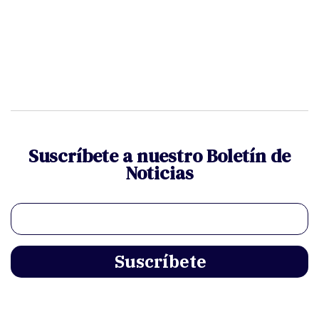
Suscríbete a nuestro Boletín de
Noticias