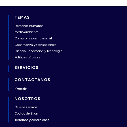
TEMAS
Derechos humanos
Medio ambiente
Compromiso empresarial
Gobernanza y transparencia
Ciencia, innovación y tecnología
Políticas públicas
SERVICIOS
CONTÁCTANOS
Mensaje
NOSOTROS
Quiénes somos
Código de ética
Términos y condiciones