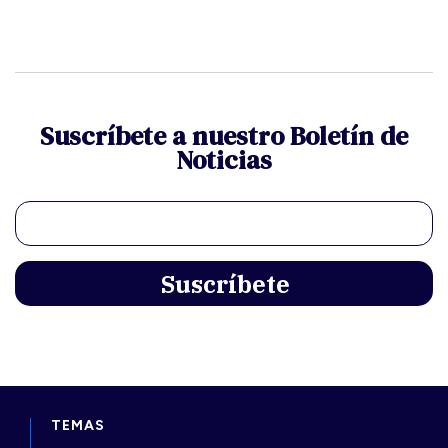
Suscríbete a nuestro Boletín de
Noticias
TEMAS