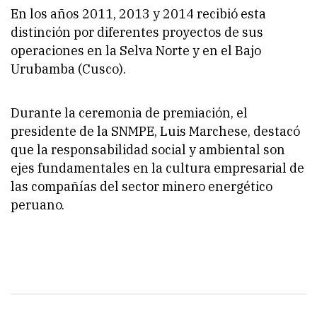
En los años 2011, 2013 y 2014 recibió esta
distinción por diferentes proyectos de sus
operaciones en la Selva Norte y en el Bajo
Urubamba (Cusco).
Durante la ceremonia de premiación, el
presidente de la SNMPE, Luis Marchese, destacó
que la responsabilidad social y ambiental son
ejes fundamentales en la cultura empresarial de
las compañías del sector minero energético
peruano.