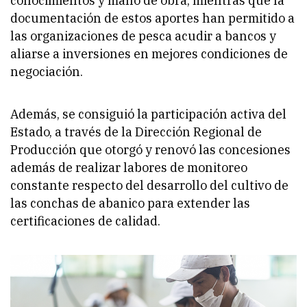
conocimientos y mano de obra, mientras que la
documentación de estos aportes han permitido a
las organizaciones de pesca acudir a bancos y
aliarse a inversiones en mejores condiciones de
negociación.
Además, se consiguió la participación activa del
Estado, a través de la Dirección Regional de
Producción que otorgó y renovó las concesiones
además de realizar labores de monitoreo
constante respecto del desarrollo del cultivo de
las conchas de abanico para extender las
certificaciones de calidad.