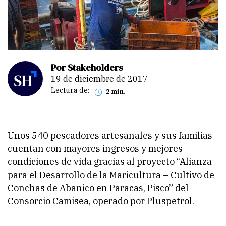
Por Stakeholders
19 de diciembre de 2017
Lectura de:
2 min.
Unos 540 pescadores artesanales y sus familias
cuentan con mayores ingresos y mejores
condiciones de vida gracias al proyecto “Alianza
para el Desarrollo de la Maricultura – Cultivo de
Conchas de Abanico en Paracas, Pisco” del
Consorcio Camisea, operado por Pluspetrol.