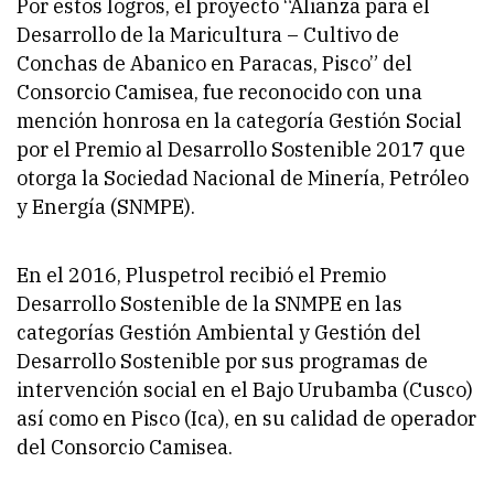
Por estos logros, el proyecto “Alianza para el
Desarrollo de la Maricultura – Cultivo de
Conchas de Abanico en Paracas, Pisco” del
Consorcio Camisea, fue reconocido con una
mención honrosa en la categoría Gestión Social
por el Premio al Desarrollo Sostenible 2017 que
otorga la Sociedad Nacional de Minería, Petróleo
y Energía (SNMPE).
En el 2016, Pluspetrol recibió el Premio
Desarrollo Sostenible de la SNMPE en las
categorías Gestión Ambiental y Gestión del
Desarrollo Sostenible por sus programas de
intervención social en el Bajo Urubamba (Cusco)
así como en Pisco (Ica), en su calidad de operador
del Consorcio Camisea.