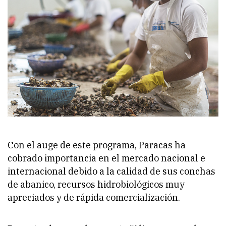
Con el auge de este programa, Paracas ha
cobrado importancia en el mercado nacional e
internacional debido a la calidad de sus conchas
de abanico, recursos hidrobiológicos muy
apreciados y de rápida comercialización.