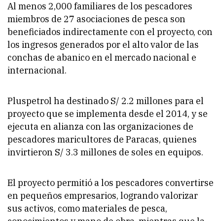
Al menos 2,000 familiares de los pescadores
miembros de 27 asociaciones de pesca son
beneficiados indirectamente con el proyecto, con
los ingresos generados por el alto valor de las
conchas de abanico en el mercado nacional e
internacional.
Pluspetrol ha destinado S/ 2.2 millones para el
proyecto que se implementa desde el 2014, y se
ejecuta en alianza con las organizaciones de
pescadores maricultores de Paracas, quienes
invirtieron S/ 3.3 millones de soles en equipos.
El proyecto permitió a los pescadores convertirse
en pequeños empresarios, logrando valorizar
sus activos, como materiales de pesca,