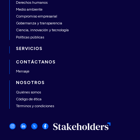
Derechos humanos
Medio ambiente
Compromiso empresarial
Gobernanza y transparencia
Ciencia, innovación y tecnología
Políticas públicas
SERVICIOS
CONTÁCTANOS
Mensaje
NOSOTROS
Quiénes somos
Código de ética
Términos y condiciones