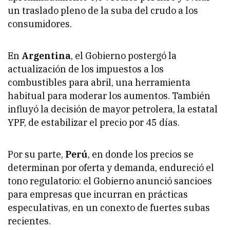
un traslado pleno de la suba del crudo a los
consumidores.
En
Argentina
, el Gobierno postergó la
actualización de los impuestos a los
combustibles para abril, una herramienta
habitual para moderar los aumentos. También
influyó la decisión de mayor petrolera, la estatal
YPF, de estabilizar el precio por 45 días.
Por su parte,
Perú
, en donde los precios se
determinan por oferta y demanda, endureció el
tono regulatorio: el Gobierno anunció sancioes
para empresas que incurran en prácticas
especulativas, en un conexto de fuertes subas
recientes.