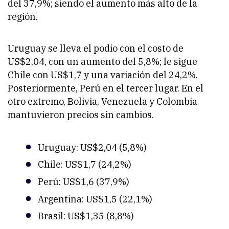
del 37,9%; siendo el aumento más alto de la
región.
Uruguay se lleva el podio con el costo de
US$2,04, con un aumento del 5,8%; le sigue
Chile con US$1,7 y una variación del 24,2%.
Posteriormente, Perú en el tercer lugar. En el
otro extremo, Bolivia, Venezuela y Colombia
mantuvieron precios sin cambios.
Uruguay: US$2,04 (5,8%)
Chile: US$1,7 (24,2%)
Perú: US$1,6 (37,9%)
Argentina: US$1,5 (22,1%)
Brasil: US$1,35 (8,8%)