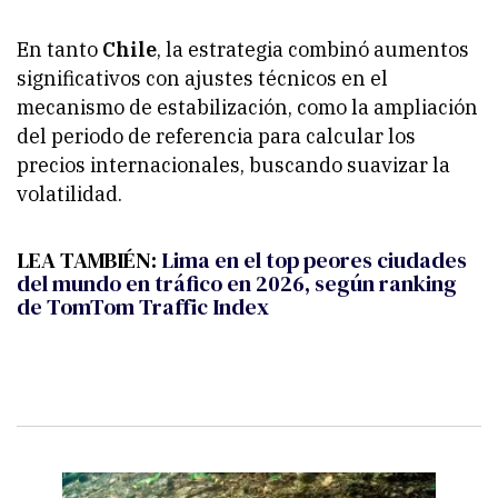
En tanto
Chile
, la estrategia combinó aumentos
significativos con ajustes técnicos en el
mecanismo de estabilización, como la ampliación
del periodo de referencia para calcular los
precios internacionales, buscando suavizar la
volatilidad.
LEA TAMBIÉN:
Lima en el top peores ciudades
del mundo en tráfico en 2026, según ranking
de TomTom Traffic Index