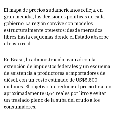
El mapa de precios sudamericanos refleja, en
gran medidia, las decisiones poliíticas de cada
gobierno. La región convive con modelos
estructuralmente opuestos: desde mercados
libres hasta esquemas donde el Estado absorbe
el costo real.
En Brasil, la administración avanzó con la
extención de impuestos federales y un esquema
de asistencia a productores e importadores de
diésel, con un costo estimado de US$5,800
millones. El objetivo fue reducir el precio final en
aproximadamente 0,64 reales por litro y evitar
un traslado pleno de la suba del crudo a los
consumidores.