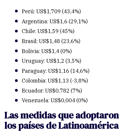
Perú: US$1,709 (43,4%)
Argentina: US$1,6 (29,1%)
Chile: US$1,59 (45%)
Brasil: US$1,48 (23,6%)
Bolivia: US$1,4 (0%)
Uruguay: US$1,2 (3,5%)
Paraguay: US$1,16 (14,6%)
Colombia: US$1,13 (-3,8%)
Ecuador: US$0,782 (7%)
Venezuela: US$0,004 (0%)
Las medidas que adoptaron
los países de Latinoamérica