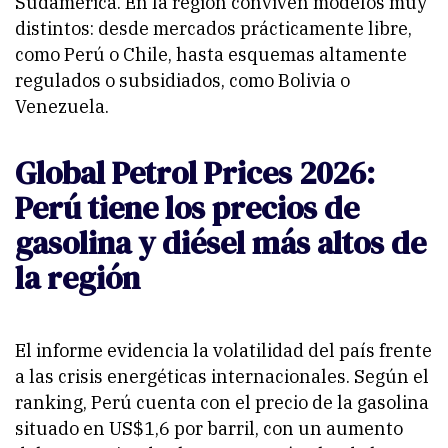
Sudamérica. En la región conviven modelos muy
distintos: desde mercados prácticamente libre,
como Perú o Chile, hasta esquemas altamente
regulados o subsidiados, como Bolivia o
Venezuela.
Global Petrol Prices 2026:
Perú tiene los precios de
gasolina y diésel más altos de
la región
El informe evidencia la volatilidad del país frente
a las crisis energéticas internacionales. Según el
ranking, Perú cuenta con el precio de la gasolina
situado en US$1,6 por barril, con un aumento