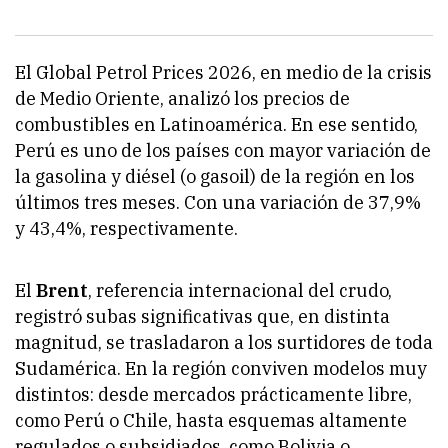
El Global Petrol Prices 2026, en medio de la crisis
de Medio Oriente, analizó los precios de
combustibles en Latinoamérica. En ese sentido,
Perú es uno de los países con mayor variación de
la gasolina y diésel (o gasoil) de la región en los
últimos tres meses. Con una variación de 37,9%
y 43,4%, respectivamente.
El
Brent
, referencia internacional del crudo,
registró subas significativas que, en distinta
magnitud, se trasladaron a los surtidores de toda
Sudamérica. En la región conviven modelos muy
distintos: desde mercados prácticamente libre,
como Perú o Chile, hasta esquemas altamente
regulados o subsidiados, como Bolivia o