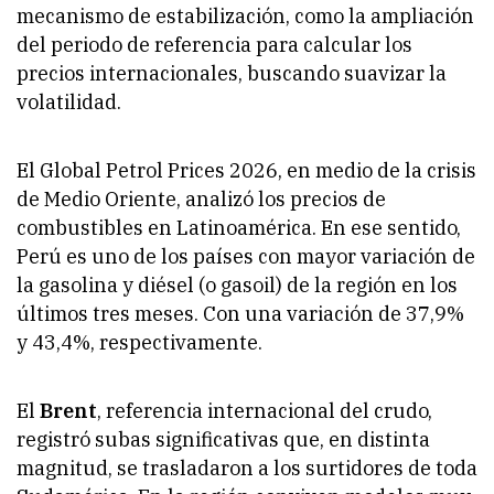
mecanismo de estabilización, como la ampliación
del periodo de referencia para calcular los
precios internacionales, buscando suavizar la
volatilidad.
El Global Petrol Prices 2026, en medio de la crisis
de Medio Oriente, analizó los precios de
combustibles en Latinoamérica. En ese sentido,
Perú es uno de los países con mayor variación de
la gasolina y diésel (o gasoil) de la región en los
últimos tres meses. Con una variación de 37,9%
y 43,4%, respectivamente.
El
Brent
, referencia internacional del crudo,
registró subas significativas que, en distinta
magnitud, se trasladaron a los surtidores de toda