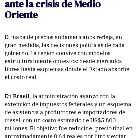
ante la crisis de Medio
Oriente
El mapa de precios sudamericanos refleja, en
gran medidia, las decisiones poliíticas de cada
gobierno. La región convive con modelos
estructuralmente opuestos: desde mercados
libres hasta esquemas donde el Estado absorbe
el costo real.
En
Brasil
, la administración avanzó con la
extención de impuestos federales y un esquema
de asistencia a productores e importadores de
diésel, con un costo estimado de US$5,800
millones. El objetivo fue reducir el precio final en
aproximadamente 0,64 reales por litro y evitar