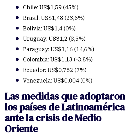
Chile: US$1,59 (45%)
Brasil: US$1,48 (23,6%)
Bolivia: US$1,4 (0%)
Uruguay: US$1,2 (3,5%)
Paraguay: US$1,16 (14,6%)
Colombia: US$1,13 (-3,8%)
Ecuador: US$0,782 (7%)
Venezuela: US$0,004 (0%)
Las medidas que adoptaron
los países de Latinoamérica
ante la crisis de Medio
Oriente