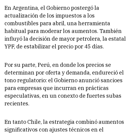
En Argentina, el Gobierno postergó la
actualización de los impuestos a los
combustibles para abril, una herramienta
habitual para moderar los aumentos. También
influyó la decisión de mayor petrolera, la estatal
YPF, de estabilizar el precio por 45 días.
Por su parte, Perú, en donde los precios se
determinan por oferta y demanda, endureció el
tono regulatorio: el Gobierno anunció sancioes
para empresas que incurran en prácticas
especulativas, en un conexto de fuertes subas
recientes.
En tanto Chile, la estrategia combinó aumentos
significativos con ajustes técnicos en el