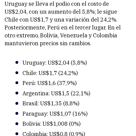
Uruguay se lleva el podio con el costo de
US$2,04, con un aumento del 5,8%; le sigue
Chile con US$1,7 y una variación del 24,2%.
Posteriormente, Perú en el tercer lugar. En el
otro extremo, Bolivia, Venezuela y Colombia
mantuvieron precios sin cambios.
Uruguay: US$2,04 (5,8%)
Chile: US$1,7 (24,2%)
Perú: US$1,6 (37,9%)
Argentina: US$1,5 (22,1%)
Brasil: US$1,35 (8,8%)
Paraguay: US$1,07 (16%)
Bolivia: US$1,008 (0%)
Colombia: US$0,8 (0,9%)