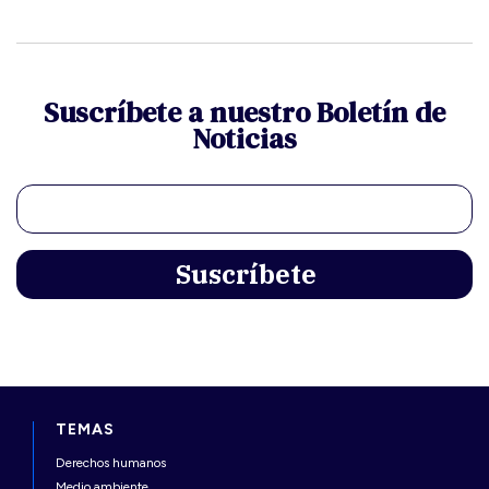
Suscríbete a nuestro Boletín de
Noticias
TEMAS
Derechos humanos
Medio ambiente