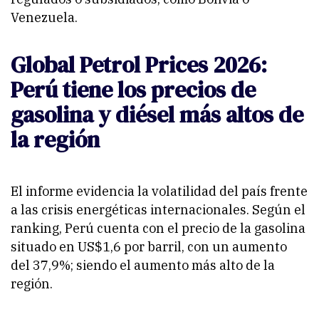
Venezuela.
Global Petrol Prices 2026:
Perú tiene los precios de
gasolina y diésel más altos de
la región
El informe evidencia la volatilidad del país frente
a las crisis energéticas internacionales. Según el
ranking, Perú cuenta con el precio de la gasolina
situado en US$1,6 por barril, con un aumento
del 37,9%; siendo el aumento más alto de la
región.