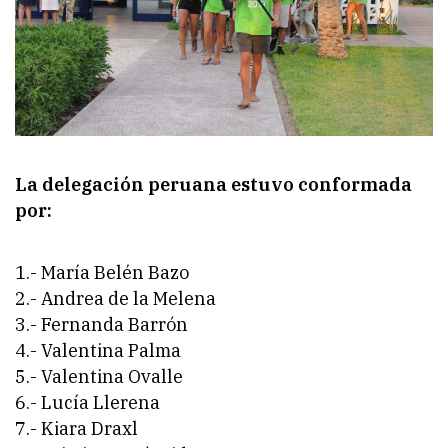
La delegación peruana estuvo conformada
por:
1.- María Belén Bazo
2.- Andrea de la Melena
3.- Fernanda Barrón
4.- Valentina Palma
5.- Valentina Ovalle
6.- Lucía Llerena
7.- Kiara Draxl