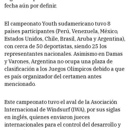
fecha aún por definir.
El campeonato Youth sudamericano tuvo 8
países participantes (Perú, Venezuela, México,
Estados Unidos, Chile, Brasil, Aruba y Argentina),
con cerca de 50 deportistas, siendo 25 los
representantes nacionales. Asimismo en Damas
y Varones, Argentina no ocupa una plaza de
clasificación a los Juegos Olímpicos debido a que
es país organizador del certamen antes
mencionado.
Este campeonato tuvo el aval de la Asociación
Internacional de Windsurf (IWA), por sus siglas
en inglés, quienes enviaron jueces
internacionales para el control del desarrollo y