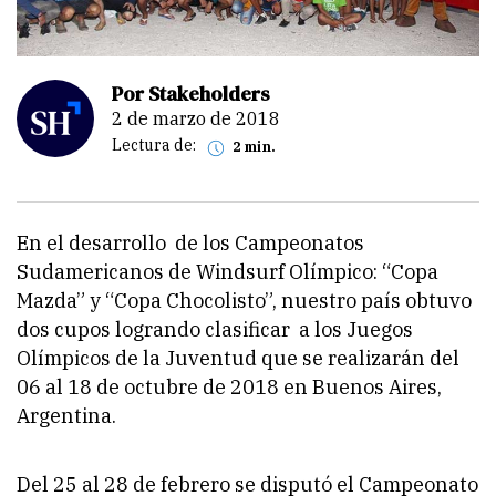
Por Stakeholders
2 de marzo de 2018
Lectura de:
2 min.
En el desarrollo de los Campeonatos
Sudamericanos de Windsurf Olímpico: “Copa
Mazda” y “Copa Chocolisto”, nuestro país obtuvo
dos cupos logrando clasificar a los Juegos
Olímpicos de la Juventud que se realizarán del
06 al 18 de octubre de 2018 en Buenos Aires,
Argentina.
Del 25 al 28 de febrero
se disputó el Campeonato