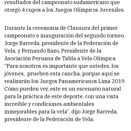
resultados del campeonato sudamericano que
otorgó 4 cupos a los Juegos Olímpicos Juveniles.
Durante la ceremonia de Clausura del primer
campeonato e inauguración del segundo torneo,
Jorge Barreda, presidente de la Federación de
Vela, y Fernando Bazo, Presidente de la
Asociación Peruana de Tabla a Vela Olímpica.
“Para nosotros es importante que ustedes, los
jóvenes, prueben esta cancha, porque aquí se
realizarán los Juegos Panamericanos Lima 2019.
Cómo pueden ver, este es un escenario natural
para la práctica de este deporte, con una vista
increíble y condiciones ambientales
inmejorables para la vela”, dijo Jorge Barreda,
presidente de la Federación de Vela.