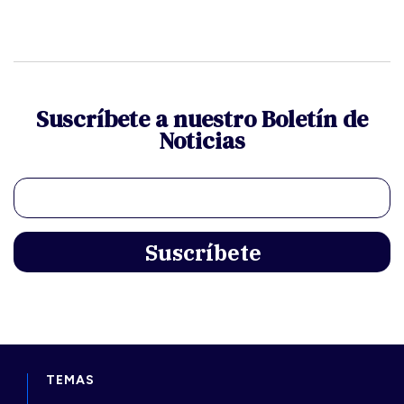
Suscríbete a nuestro Boletín de
Noticias
TEMAS