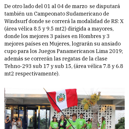
De otro lado del 01 al 04 de marzo se disputará
también un Campeonato Sudamericano de
Windsurf donde se correrá la modalidad de RS: X
(área vélica 8.5 y 9.5 mt2) dirigida a mayores,
donde los mejores 3 países en Hombres y 3
mejores países en Mujeres, lograrán su ansiado
cupo para los Juegos Panamericanos Lima 2019;
además se correrán las regatas de la clase
Tehno-293 sub 17 y sub 15, (área vélica 7.8 y 6.8
mt2 respectivamente).