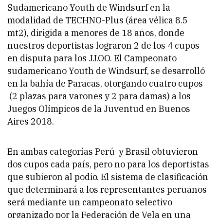
Sudamericano Youth de Windsurf en la
modalidad de TECHNO-Plus (área vélica 8.5
mt2), dirigida a menores de 18 años, donde
nuestros deportistas lograron 2 de los 4 cupos
en disputa para los JJ.OO. El Campeonato
sudamericano Youth de Windsurf, se desarrolló
en la bahía de Paracas, otorgando cuatro cupos
(2 plazas para varones y 2 para damas) a los
Juegos Olímpicos de la Juventud en Buenos
Aires 2018.
En ambas categorías Perú y Brasil obtuvieron
dos cupos cada país, pero no para los deportistas
que subieron al podio. El sistema de clasificación
que determinará a los representantes peruanos
será mediante un campeonato selectivo
organizado por la Federación de Vela en una