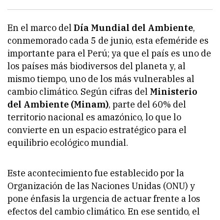
En el marco del
Día Mundial del Ambiente
,
conmemorado cada 5 de junio, esta efeméride es
importante para el Perú; ya que el país es uno de
los países más biodiversos del planeta y, al
mismo tiempo, uno de los más vulnerables al
cambio climático. Según cifras del
Ministerio
del Ambiente (Minam)
, parte del 60% del
territorio nacional es amazónico, lo que lo
convierte en un espacio estratégico para el
equilibrio ecológico mundial.
Este acontecimiento fue establecido por la
Organización de las Naciones Unidas (ONU) y
pone énfasis la urgencia de actuar frente a los
efectos del cambio climático. En ese sentido, el