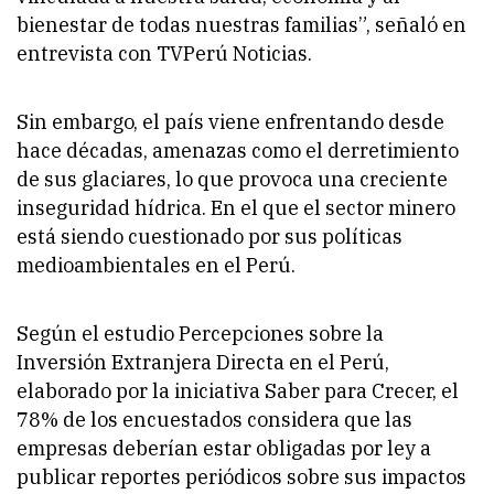
bienestar de todas nuestras familias”, señaló en
entrevista con TVPerú Noticias.
Sin embargo, el país viene enfrentando desde
hace décadas, amenazas como el derretimiento
de sus glaciares, lo que provoca una creciente
inseguridad hídrica. En el que el sector minero
está siendo cuestionado por sus políticas
medioambientales en el Perú.
Según el estudio Percepciones sobre la
Inversión Extranjera Directa en el Perú,
elaborado por la iniciativa Saber para Crecer, el
78% de los encuestados considera que las
empresas deberían estar obligadas por ley a
publicar reportes periódicos sobre sus impactos