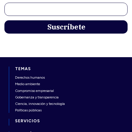
TEMAS
Derechos humanos
Medio ambiente
Compromiso empresarial
Gobernanza y transparencia
Ciencia, innovación y tecnología
Políticas públicas
SERVICIOS