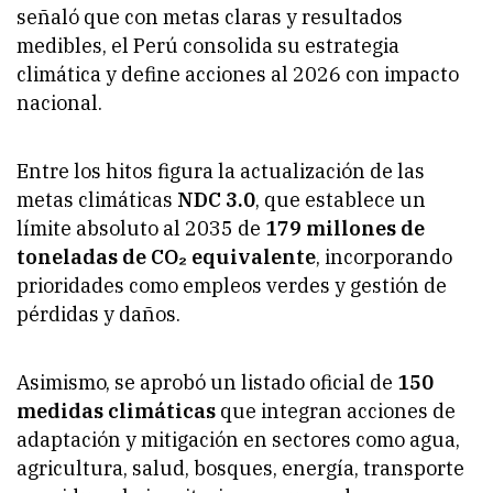
señaló que con metas claras y resultados
medibles, el Perú consolida su estrategia
climática y define acciones al 2026 con impacto
nacional.
Entre los hitos figura la actualización de las
metas climáticas
NDC 3.0
, que establece un
límite absoluto al 2035 de
179 millones de
toneladas de CO₂ equivalente
, incorporando
prioridades como empleos verdes y gestión de
pérdidas y daños.
Asimismo, se aprobó un listado oficial de
150
medidas climáticas
que integran acciones de
adaptación y mitigación en sectores como agua,
agricultura, salud, bosques, energía, transporte