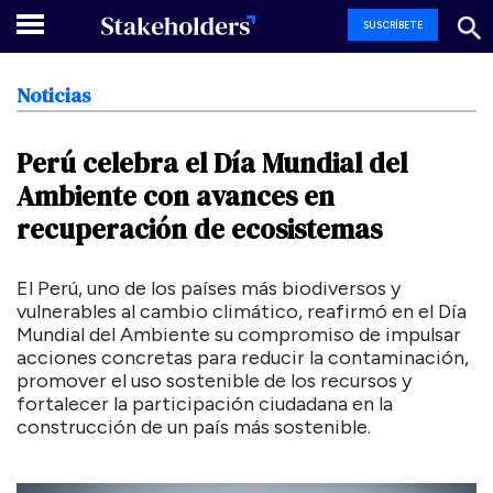
SUSCRÍBETE
Noticias
Perú
celebra
el
Día
Mundial
del
Ambiente
con
avances
en
recuperación
de
ecosistemas
El Perú, uno de los países más biodiversos y
vulnerables al cambio climático, reafirmó en el Día
Mundial del Ambiente su compromiso de impulsar
acciones concretas para reducir la contaminación,
promover el uso sostenible de los recursos y
fortalecer la participación ciudadana en la
construcción de un país más sostenible.