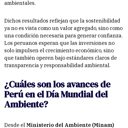
ambientales.
Dichos resultados reflejan que la sostenibilidad
ya no es vista como un valor agregado, sino como
una condición necesaria para generar confianza.
Los peruanos esperan que las inversiones no
solo impulsen el crecimiento económico, sino
que también operen bajo estándares claros de
transparencia y responsabilidad ambiental.
¿Cuáles son los avances de
Perú en el Día Mundial del
Ambiente?
Desde el
Ministerio del Ambiente (Minam)