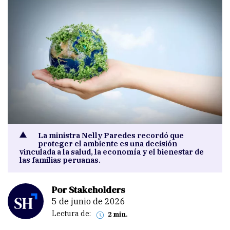
La ministra Nelly Paredes recordó que
proteger el ambiente es una decisión
vinculada a la salud, la economía y el bienestar de
las familias peruanas.
Por Stakeholders
5 de junio de 2026
Lectura de:
2 min.