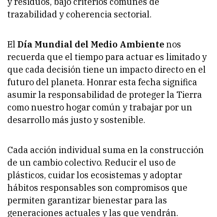
y residuos, bajo criterios comunes de
trazabilidad y coherencia sectorial.
El
Día Mundial del Medio Ambiente
nos
recuerda que el tiempo para actuar es limitado y
que cada decisión tiene un impacto directo en el
futuro del planeta. Honrar esta fecha significa
asumir la responsabilidad de proteger la Tierra
como nuestro hogar común y trabajar por un
desarrollo más justo y sostenible.
Cada acción individual suma en la construcción
de un cambio colectivo. Reducir el uso de
plásticos, cuidar los ecosistemas y adoptar
hábitos responsables son compromisos que
permiten garantizar bienestar para las
generaciones actuales y las que vendrán.