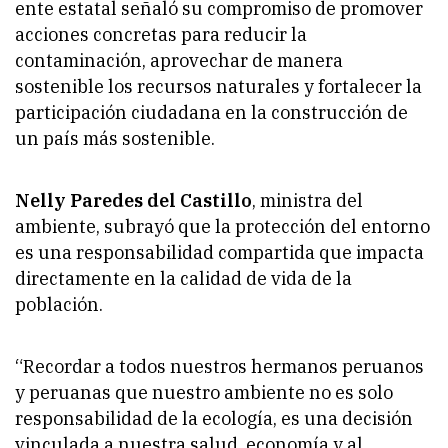
ente estatal señaló su compromiso de promover
acciones concretas para reducir la
contaminación, aprovechar de manera
sostenible los recursos naturales y fortalecer la
participación ciudadana en la construcción de
un país más sostenible.
Nelly Paredes del Castillo
, ministra del
ambiente, subrayó que la protección del entorno
es una responsabilidad compartida que impacta
directamente en la calidad de vida de la
población.
“Recordar a todos nuestros hermanos peruanos
y peruanas que nuestro ambiente no es solo
responsabilidad de la ecología, es una decisión
vinculada a nuestra salud, economía y al