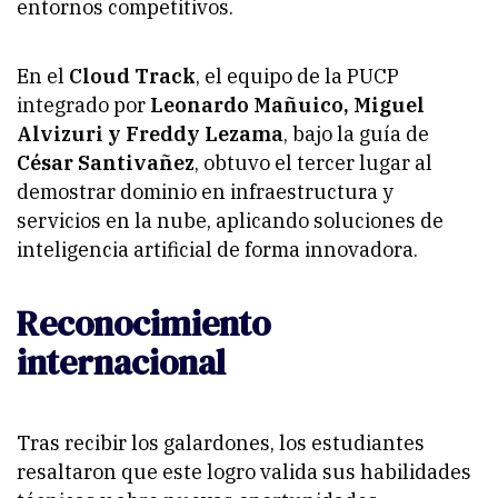
entornos competitivos.
En el
Cloud Track
, el equipo de la PUCP
integrado por
Leonardo Mañuico, Miguel
Alvizuri y Freddy Lezama
, bajo la guía de
César Santivañez
, obtuvo el tercer lugar al
demostrar dominio en infraestructura y
servicios en la nube, aplicando soluciones de
inteligencia artificial de forma innovadora.
Reconocimiento
internacional
Tras recibir los galardones, los estudiantes
resaltaron que este logro valida sus habilidades