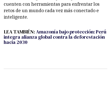
cuenten con herramientas para enfrentar los
retos de un mundo cada vez más conectado e
inteligente.
LEA TAMBIÉN:
Amazonía bajo protección: Perú
integra alianza global contra la deforestación
hacia 2030