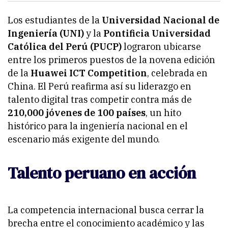
Los estudiantes de la
Universidad Nacional de
Ingeniería (UNI)
y la
Pontificia Universidad
Católica del Perú (PUCP)
lograron ubicarse
entre los primeros puestos de la novena edición
de la
Huawei ICT Competition
, celebrada en
China. El Perú reafirma así su liderazgo en
talento digital tras competir contra más de
210,000 jóvenes de 100 países
, un hito
histórico para la ingeniería nacional en el
escenario más exigente del mundo.
Talento peruano en acción
La competencia internacional busca cerrar la
brecha entre el conocimiento académico y las