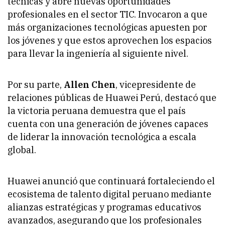
técnicas y abre nuevas oportunidades
profesionales en el sector TIC. Invocaron a que
más organizaciones tecnológicas apuesten por
los jóvenes y que estos aprovechen los espacios
para llevar la ingeniería al siguiente nivel.
Por su parte,
Allen Chen
, vicepresidente de
relaciones públicas de Huawei Perú, destacó que
la victoria peruana demuestra que el país
cuenta con una generación de jóvenes capaces
de liderar la innovación tecnológica a escala
global.
Huawei anunció que continuará fortaleciendo el
ecosistema de talento digital peruano mediante
alianzas estratégicas y programas educativos
avanzados, asegurando que los profesionales