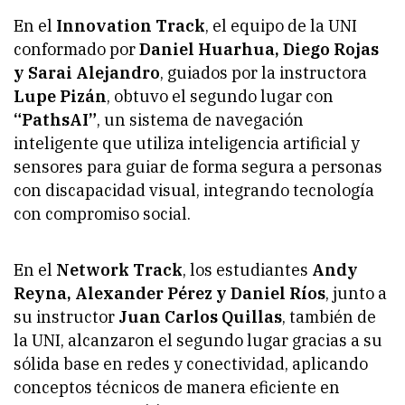
En el
Innovation Track
, el equipo de la UNI
conformado por
Daniel Huarhua, Diego Rojas
y Sarai Alejandro
, guiados por la instructora
Lupe Pizán
, obtuvo el segundo lugar con
“PathsAI”
, un sistema de navegación
inteligente que utiliza inteligencia artificial y
sensores para guiar de forma segura a personas
con discapacidad visual, integrando tecnología
con compromiso social.
En el
Network Track
, los estudiantes
Andy
Reyna, Alexander Pérez y Daniel Ríos
, junto a
su instructor
Juan Carlos Quillas
, también de
la UNI, alcanzaron el segundo lugar gracias a su
sólida base en redes y conectividad, aplicando
conceptos técnicos de manera eficiente en