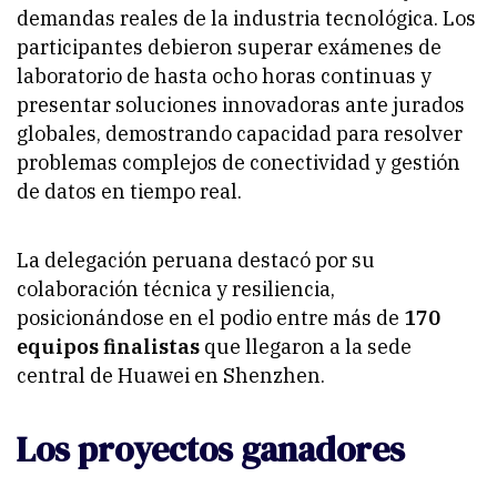
demandas reales de la industria tecnológica. Los
participantes debieron superar exámenes de
laboratorio de hasta ocho horas continuas y
presentar soluciones innovadoras ante jurados
globales, demostrando capacidad para resolver
problemas complejos de conectividad y gestión
de datos en tiempo real.
La delegación peruana destacó por su
colaboración técnica y resiliencia,
posicionándose en el podio entre más de
170
equipos finalistas
que llegaron a la sede
central de Huawei en Shenzhen.
Los proyectos ganadores