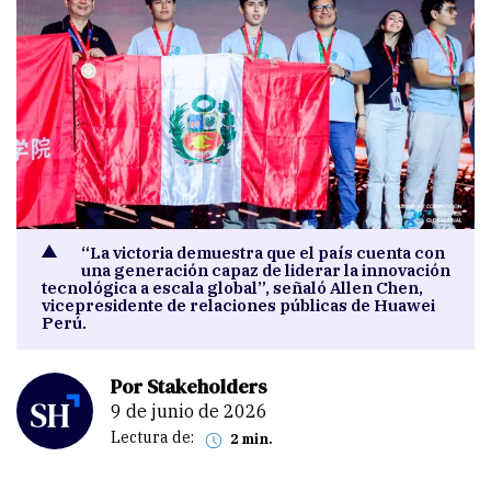
“La victoria demuestra que el país cuenta con
una generación capaz de liderar la innovación
tecnológica a escala global”, señaló Allen Chen,
vicepresidente de relaciones públicas de Huawei
Perú.
Por Stakeholders
9 de junio de 2026
Lectura de:
2 min.