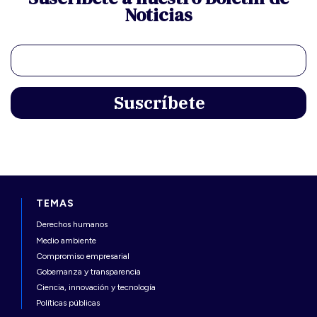
Noticias
TEMAS
Derechos humanos
Medio ambiente
Compromiso empresarial
Gobernanza y transparencia
Ciencia, innovación y tecnología
Políticas públicas