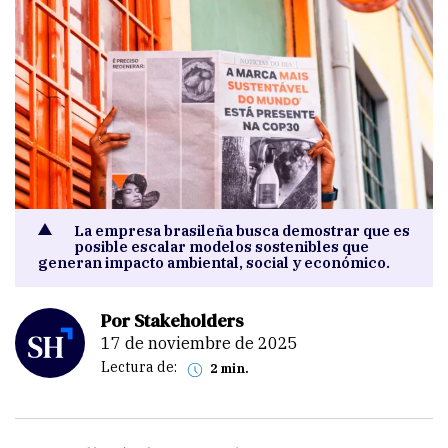
La empresa brasileña busca demostrar que es
posible escalar modelos sostenibles que
generan impacto ambiental, social y económico.
Por Stakeholders
17 de noviembre de 2025
Lectura de:
2 min.