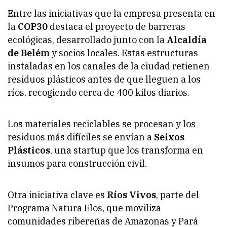
Entre las iniciativas que la empresa presenta en
la
COP30
destaca el proyecto de barreras
ecológicas, desarrollado junto con la
Alcaldía
de Belém
y socios locales. Estas estructuras
instaladas en los canales de la ciudad retienen
residuos plásticos antes de que lleguen a los
ríos, recogiendo cerca de 400 kilos diarios.
Los materiales reciclables se procesan y los
residuos más difíciles se envían a
Seixos
Plásticos
, una startup que los transforma en
insumos para construcción civil.
Otra iniciativa clave es
Ríos Vivos
, parte del
Programa Natura Elos, que moviliza
comunidades ribereñas de Amazonas y Pará