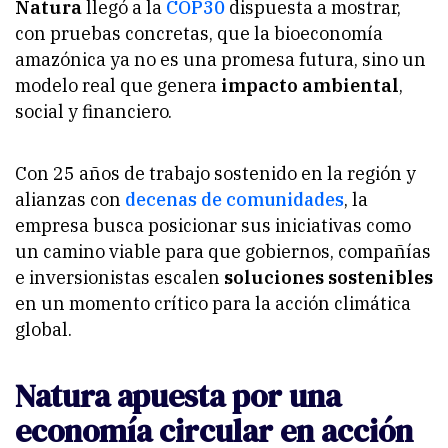
Natura
llegó a la
COP30
dispuesta a mostrar,
con pruebas concretas, que la bioeconomía
amazónica ya no es una promesa futura, sino un
modelo real que genera
impacto ambiental
,
social y financiero.
Con 25 años de trabajo sostenido en la región y
alianzas con
decenas de comunidades
, la
empresa busca posicionar sus iniciativas como
un camino viable para que gobiernos, compañías
e inversionistas escalen
soluciones sostenibles
en un momento crítico para la acción climática
global.
Natura apuesta por una
economía circular en acción