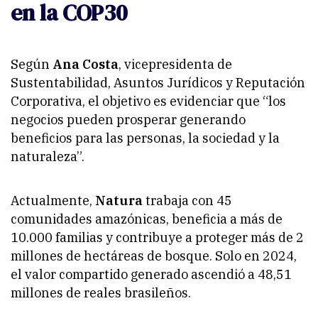
en la COP30
Según
Ana Costa
, vicepresidenta de
Sustentabilidad, Asuntos Jurídicos y Reputación
Corporativa, el objetivo es evidenciar que “los
negocios pueden prosperar generando
beneficios para las personas, la sociedad y la
naturaleza”.
Actualmente,
Natura
trabaja con 45
comunidades amazónicas, beneficia a más de
10.000 familias y contribuye a proteger más de 2
millones de hectáreas de bosque. Solo en 2024,
el valor compartido generado ascendió a 48,51
millones de reales brasileños.