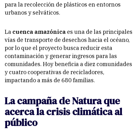
para la recolección de plásticos en entornos
urbanos y selváticos.
La
cuenca amazónica
es una de las principales
vías de transporte de desechos hacia el océano,
por lo que el proyecto busca reducir esta
contaminación y generar ingresos para las
comunidades. Hoy beneficia a diez comunidades
y cuatro cooperativas de recicladores,
impactando a más de 680 familias.
La campaña de Natura que
acerca la crisis climática al
público