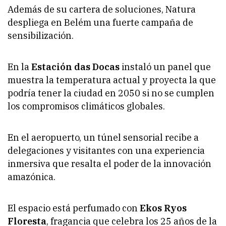
Además de su cartera de soluciones, Natura
despliega en Belém una fuerte campaña de
sensibilización.
En la
Estación das Docas
instaló un panel que
muestra la temperatura actual y proyecta la que
podría tener la ciudad en 2050 si no se cumplen
los compromisos climáticos globales.
En el aeropuerto, un túnel sensorial recibe a
delegaciones y visitantes con una experiencia
inmersiva que resalta el poder de la innovación
amazónica.
El espacio está perfumado con
Ekos Ryos
Floresta
, fragancia que celebra los 25 años de la