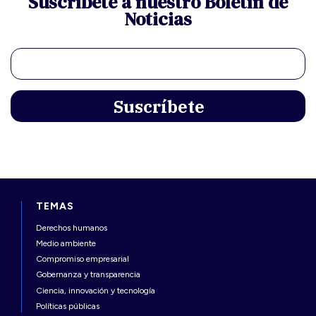
Suscríbete a nuestro Boletín de
Noticias
TEMAS
Derechos humanos
Medio ambiente
Compromiso empresarial
Gobernanza y transparencia
Ciencia, innovación y tecnología
Políticas públicas