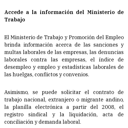
Accede a la información del Ministerio de
Trabajo
El Ministerio de Trabajo y Promoción del Empleo
brinda información acerca de las sanciones y
multas laborales de las empresas, las denuncias
laborales contra las empresas, el índice de
desempleo y empleo y estadísticas laborales de
las huelgas, conflictos y convenios.
Asimismo, se puede solicitar el contrato de
trabajo nacional, extranjero o migrante andino,
la planilla electrónica a partir del 2008, el
registro sindical y la liquidación, acta de
conciliación y demanda laboral.