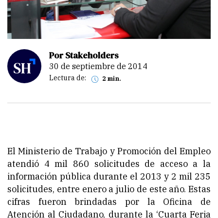
Por Stakeholders
30 de septiembre de 2014
Lectura de:
2 min.
El Ministerio de Trabajo y Promoción del Empleo
atendió 4 mil 860 solicitudes de acceso a la
información pública durante el 2013 y 2 mil 235
solicitudes, entre enero a julio de este año. Estas
cifras fueron brindadas por la Oficina de
Atención al Ciudadano, durante la ‘Cuarta Feria