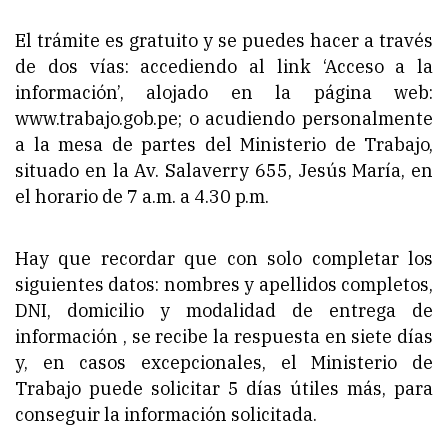
El trámite es gratuito y se puedes hacer a través
de dos vías: accediendo al link ‘Acceso a la
información’, alojado en la página web:
www.trabajo.gob.pe; o acudiendo personalmente
a la mesa de partes del Ministerio de Trabajo,
situado en la Av. Salaverry 655, Jesús María, en
el horario de 7 a.m. a 4.30 p.m.
Hay que recordar que con solo completar los
siguientes datos: nombres y apellidos completos,
DNI, domicilio y modalidad de entrega de
información , se recibe la respuesta en siete días
y, en casos excepcionales, el Ministerio de
Trabajo puede solicitar 5 días útiles más, para
conseguir la información solicitada.