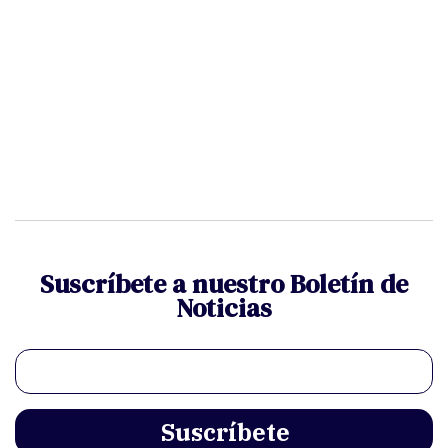
Suscríbete a nuestro Boletín de
Noticias