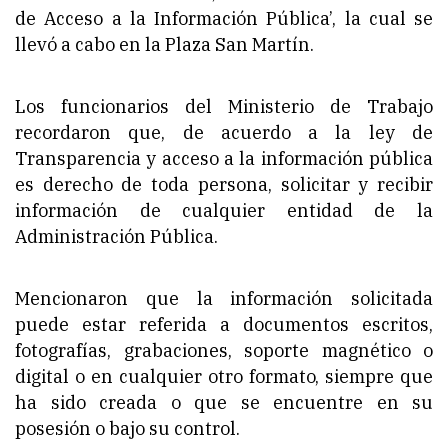
de Acceso a la Información Pública’, la cual se
llevó a cabo en la Plaza San Martín.
Los funcionarios del Ministerio de Trabajo
recordaron que, de acuerdo a la ley de
Transparencia y acceso a la información pública
es derecho de toda persona, solicitar y recibir
información de cualquier entidad de la
Administración Pública.
Mencionaron que la información solicitada
puede estar referida a documentos escritos,
fotografías, grabaciones, soporte magnético o
digital o en cualquier otro formato, siempre que
ha sido creada o que se encuentre en su
posesión o bajo su control.