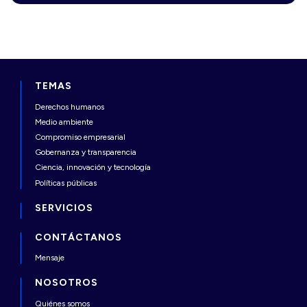
TEMAS
Derechos humanos
Medio ambiente
Compromiso empresarial
Gobernanza y transparencia
Ciencia, innovación y tecnología
Políticas públicas
SERVICIOS
CONTÁCTANOS
Mensaje
NOSOTROS
Quiénes somos