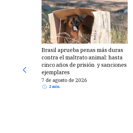
Brasil aprueba penas más duras
contra el maltrato animal: hasta
cinco años de prisión y sanciones
ejemplares
7 de agosto de 2026
2 min.