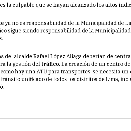
, es la culpable que se hayan alcanzado los altos índic
te
ya no es responsabilidad de la Municipalidad de Li
áfico sigue siendo responsabilidad de la Municipalidad
z.
 del alcalde Rafael López Aliaga deberían de centra
ra la gestión del
tráfico
. La creación de un centro de
í como hay una ATU para transportes, se necesita un 
tránsito unificado de todos los distritos de Lima, incl
ó.