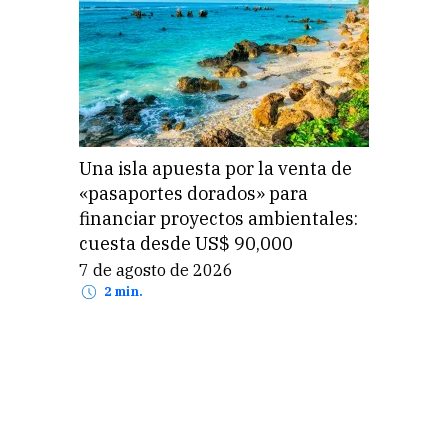
Una isla apuesta por la venta de
«pasaportes dorados» para
financiar proyectos ambientales:
cuesta desde US$ 90,000
7 de agosto de 2026
2 min.