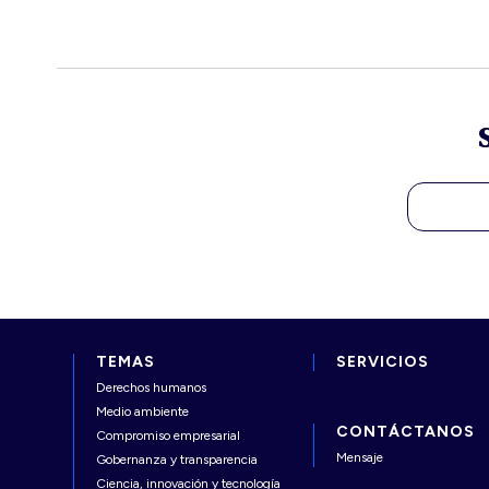
TEMAS
SERVICIOS
Derechos humanos
Medio ambiente
CONTÁCTANOS
Compromiso empresarial
Mensaje
Gobernanza y transparencia
Ciencia, innovación y tecnología