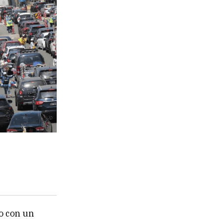
do con un