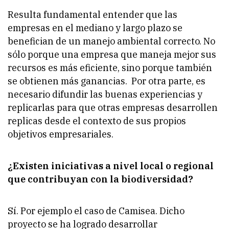
Resulta fundamental entender que las
empresas en el mediano y largo plazo se
benefician de un manejo ambiental correcto. No
sólo porque una empresa que maneja mejor sus
recursos es más eficiente, sino porque también
se obtienen más ganancias. Por otra parte, es
necesario difundir las buenas experiencias y
replicarlas para que otras empresas desarrollen
replicas desde el contexto de sus propios
objetivos empresariales.
¿Existen iniciativas a nivel local o regional
que contribuyan con la biodiversidad?
Sí. Por ejemplo el caso de Camisea. Dicho
proyecto se ha logrado desarrollar