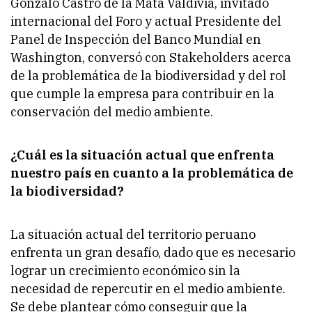
Gonzalo Castro de la Mata Valdivia, invitado
internacional del Foro y actual Presidente del
Panel de Inspección del Banco Mundial en
Washington, conversó con Stakeholders acerca
de la problemática de la biodiversidad y del rol
que cumple la empresa para contribuir en la
conservación del medio ambiente.
¿Cuál es la situación actual que enfrenta
nuestro país en cuanto a la problemática de
la biodiversidad?
La situación actual del territorio peruano
enfrenta un gran desafío, dado que es necesario
lograr un crecimiento económico sin la
necesidad de repercutir en el medio ambiente.
Se debe plantear cómo conseguir que la