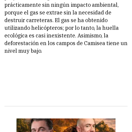
prácticamente sin ningún impacto ambiental,
porque el gas se extrae sin la necesidad de
destruir carreteras. El gas se ha obtenido
utilizando helicópteros; por lo tanto, la huella
ecológica es casi inexistente. Asimismo, la
deforestación en los campos de Camisea tiene un
nivel muy bajo.