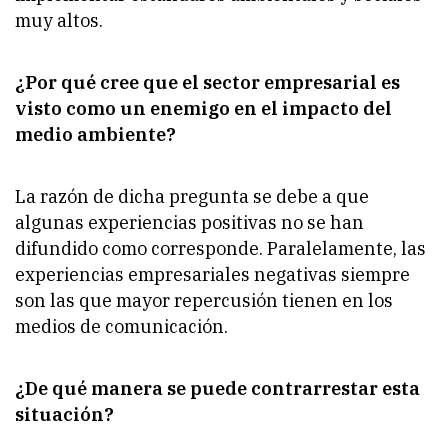
muy altos.
¿Por qué cree que el sector empresarial es
visto como un enemigo en el impacto del
medio ambiente?
La razón de dicha pregunta se debe a que
algunas experiencias positivas no se han
difundido como corresponde. Paralelamente, las
experiencias empresariales negativas siempre
son las que mayor repercusión tienen en los
medios de comunicación.
¿De qué manera se puede contrarrestar esta
situación?