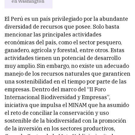
en Washington
El Perú es un país privilegiado por la abundante
diversidad de recursos que posee. Solo basta
mencionar las principales actividades
económicas del país, como el sector pesquero,
ganadero, agrícola y forestal, entre otros. Estas
actividades tienen un potencial de desarrollo
muy amplio. Sin embargo, no existe un adecuado
manejo de los recursos naturales que garanticen
una sostenibilidad en el tiempo por parte de las
empresas. Dentro del marco del “II Foro
Internacional Biodiversidad y Empresas”,
iniciativa que impulsa el MINAM que ha asumido
el reto de conciliar la conservación y uso
sostenible de la biodiversidad con la promoción
de la inversión en los sectores productivos,