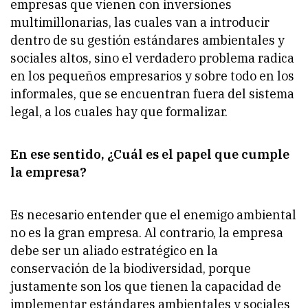
empresas que vienen con inversiones
multimillonarias, las cuales van a introducir
dentro de su gestión estándares ambientales y
sociales altos, sino el verdadero problema radica
en los pequeños empresarios y sobre todo en los
informales, que se encuentran fuera del sistema
legal, a los cuales hay que formalizar.
En ese sentido, ¿Cuál es el papel que cumple
la empresa?
Es necesario entender que el enemigo ambiental
no es la gran empresa. Al contrario, la empresa
debe ser un aliado estratégico en la
conservación de la biodiversidad, porque
justamente son los que tienen la capacidad de
implementar estándares ambientales y sociales