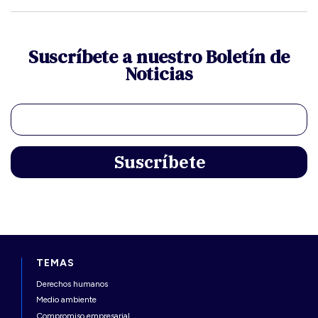
Suscríbete a nuestro Boletín de
Noticias
TEMAS
Derechos humanos
Medio ambiente
Compromiso empresarial