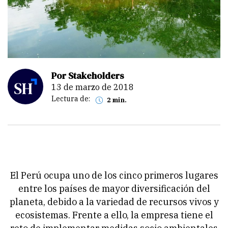
Por Stakeholders
13 de marzo de 2018
Lectura de:
2 min.
El Perú ocupa uno de los cinco primeros lugares
entre los países de mayor diversificación del
planeta, debido a la variedad de recursos vivos y
ecosistemas. Frente a ello, la empresa tiene el