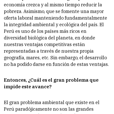
economía crezca y al mismo tiempo reducir la
pobreza. Asimismo, que se fomente una mayor
oferta laboral manteniendo fundamentalmente
la integridad ambiental y ecológica del país. El
Perú es uno de los países más ricos en
diversidad biológica del planeta, en donde
nuestras ventajas competitivas están
representadas a través de nuestra propia
geografía, mares, etc. Sin embargo, el desarrollo
no ha podido darse en función de estas ventajas.
Entonces, ¿Cuál es el gran problema que
impide este avance?
El gran problema ambiental que existe en el
Perú paradójicamente no son las grandes