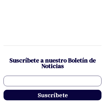
Suscríbete a nuestro Boletín de
Noticias