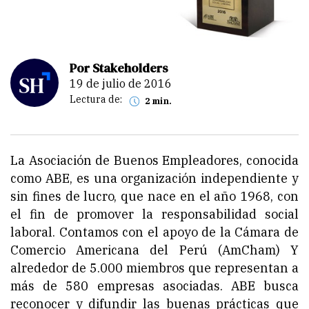
Por Stakeholders
19 de julio de 2016
Lectura de:
2 min.
La Asociación de Buenos Empleadores, conocida
como ABE, es una organización independiente y
sin fines de lucro, que nace en el año 1968, con
el fin de promover la responsabilidad social
laboral. Contamos con el apoyo de la Cámara de
Comercio Americana del Perú (AmCham) Y
alrededor de 5.000 miembros que representan a
más de 580 empresas asociadas. ABE busca
reconocer y difundir las buenas prácticas que