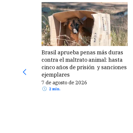
Brasil aprueba penas más duras
contra el maltrato animal: hasta
cinco años de prisión y sanciones
ejemplares
7 de agosto de 2026
2 min.