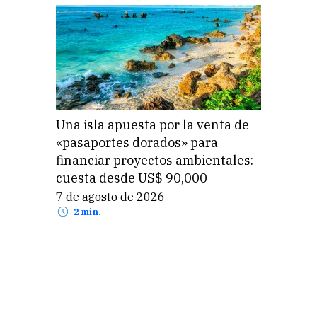
Una isla apuesta por la venta de
«pasaportes dorados» para
financiar proyectos ambientales:
cuesta desde US$ 90,000
7 de agosto de 2026
2 min.