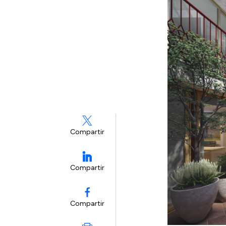
Compartir
Compartir
Compartir