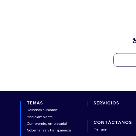
TEMAS
SERVICIOS
Derechos humanos
Medio ambiente
CONTÁCTANOS
Compromiso empresarial
Mensaje
Gobernanza y transparencia