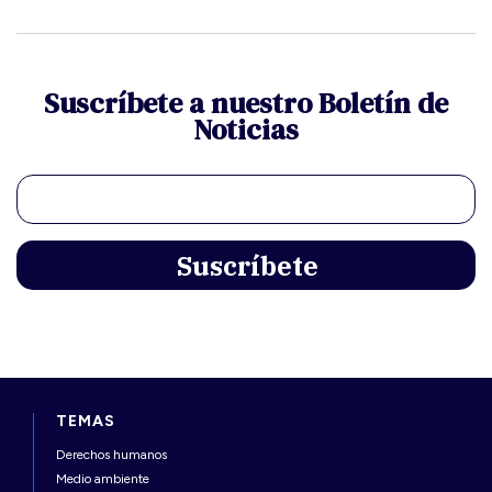
Suscríbete a nuestro Boletín de
Noticias
TEMAS
Derechos humanos
Medio ambiente