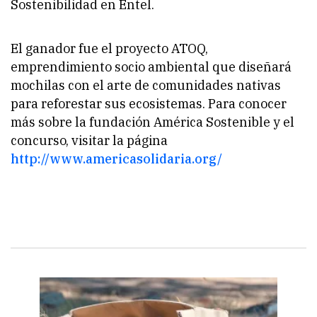
Sostenibilidad en Entel.
El ganador fue el proyecto ATOQ,
emprendimiento socio ambiental que diseñará
mochilas con el arte de comunidades nativas
para reforestar sus ecosistemas. Para conocer
más sobre la fundación América Sostenible y el
concurso, visitar la página
http://www.americasolidaria.org/