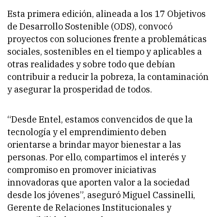
Esta primera edición, alineada a los 17 Objetivos
de Desarrollo Sostenible (ODS), convocó
proyectos con soluciones frente a problemáticas
sociales, sostenibles en el tiempo y aplicables a
otras realidades y sobre todo que debían
contribuir a reducir la pobreza, la contaminación
y asegurar la prosperidad de todos.
“Desde Entel, estamos convencidos de que la
tecnología y el emprendimiento deben
orientarse a brindar mayor bienestar a las
personas. Por ello, compartimos el interés y
compromiso en promover iniciativas
innovadoras que aporten valor a la sociedad
desde los jóvenes”
, aseguró Miguel Cassinelli,
Gerente de Relaciones Institucionales y