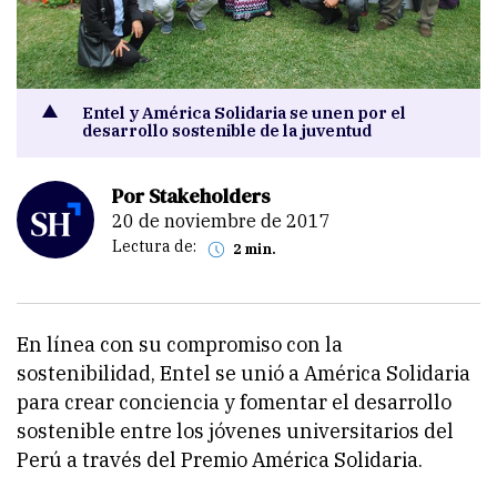
Entel y América Solidaria se unen por el
desarrollo sostenible de la juventud
Por Stakeholders
20 de noviembre de 2017
Lectura de:
2 min.
En línea con su compromiso con la
sostenibilidad, Entel se unió a América Solidaria
para crear conciencia y fomentar el desarrollo
sostenible entre los jóvenes universitarios del
Perú a través del Premio América Solidaria.