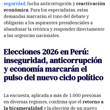
seguridad
, lucha anticorrupción y
reactivación
económica
. Para los especialistas, estas
demandas marcarán el tono del debate y
obligarán a los aspirantes presidenciales a
abandonar la retórica y responder directamente
a las urgencias nacionales.
Elecciones 2026 en Perú:
inseguridad, anticorrupción
y economía marcarán el
pulso del nuevo ciclo político
La encuesta, aplicada a más de 1.000 personas
en diversas regiones, confirma que el
retorno a
la bicameralidad
y la elección de un nuevo