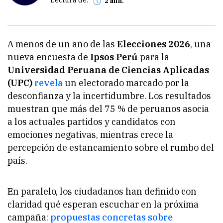
2 min.
A menos de un año de las
Elecciones 2026
, una
nueva encuesta de
Ipsos Perú
para la
Universidad Peruana de Ciencias Aplicadas
(UPC)
revela
un electorado marcado por la
desconfianza y la incertidumbre. Los resultados
muestran que más del 75 % de peruanos asocia
a los actuales partidos y candidatos con
emociones negativas, mientras crece la
percepción de estancamiento sobre el rumbo del
país.
En paralelo, los ciudadanos han definido con
claridad qué esperan escuchar en la próxima
campaña:
propuestas concretas sobre