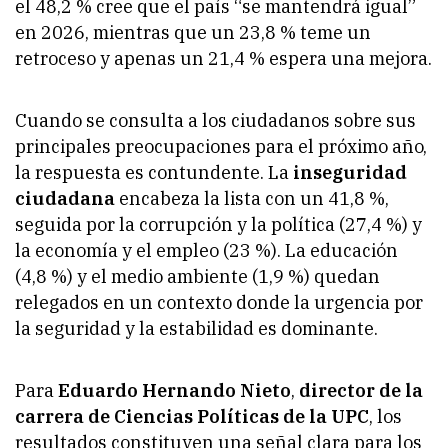
el 48,2 % cree que el país “se mantendrá igual”
en 2026, mientras que un 23,8 % teme un
retroceso y apenas un 21,4 % espera una mejora.
Cuando se consulta a los ciudadanos sobre sus
principales preocupaciones para el próximo año,
la respuesta es contundente. La
inseguridad
ciudadana
encabeza la lista con un 41,8 %,
seguida por la corrupción y la política (27,4 %) y
la economía y el empleo (23 %). La educación
(4,8 %) y el medio ambiente (1,9 %) quedan
relegados en un contexto donde la urgencia por
la seguridad y la estabilidad es dominante.
Para
Eduardo Hernando Nieto
,
director de la
carrera de Ciencias Políticas de la UPC
, los
resultados constituyen una señal clara para los