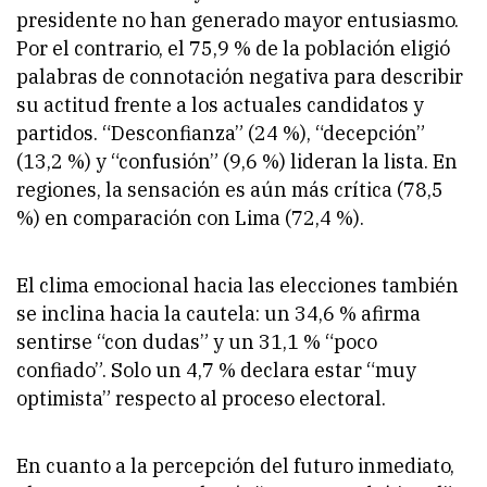
presidente no han generado mayor entusiasmo.
Por el contrario, el 75,9 % de la población eligió
palabras de connotación negativa para describir
su actitud frente a los actuales candidatos y
partidos. “Desconfianza” (24 %), “decepción”
(13,2 %) y “confusión” (9,6 %) lideran la lista. En
regiones, la sensación es aún más crítica (78,5
%) en comparación con Lima (72,4 %).
El clima emocional hacia las elecciones también
se inclina hacia la cautela: un 34,6 % afirma
sentirse “con dudas” y un 31,1 % “poco
confiado”. Solo un 4,7 % declara estar “muy
optimista” respecto al proceso electoral.
En cuanto a la percepción del futuro inmediato,