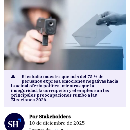
El estudio muestra que más del 75 % de
peruanos expresa emociones negativas hacia
la actual oferta política, mientras que la
inseguridad, la corrupción y el empleo son las
principales preocupaciones rumbo a las
Elecciones 2026.
Por Stakeholders
10 de diciembre de 2025
Lectura de: