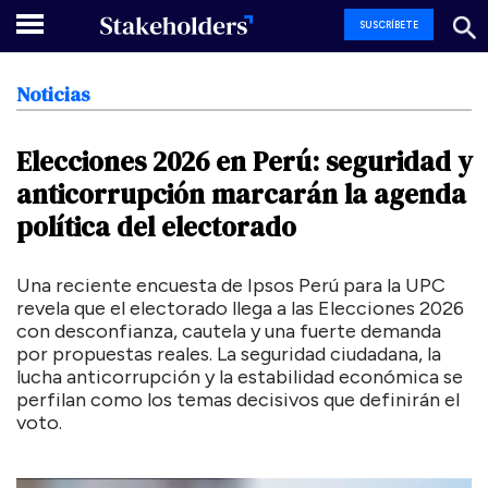
SUSCRÍBETE
Noticias
Elecciones
2026
en
Perú:
seguridad
y
anticorrupción
marcarán
la
agenda
política
del
electorado
Una reciente encuesta de Ipsos Perú para la UPC
revela que el electorado llega a las Elecciones 2026
con desconfianza, cautela y una fuerte demanda
por propuestas reales. La seguridad ciudadana, la
lucha anticorrupción y la estabilidad económica se
perfilan como los temas decisivos que definirán el
voto.