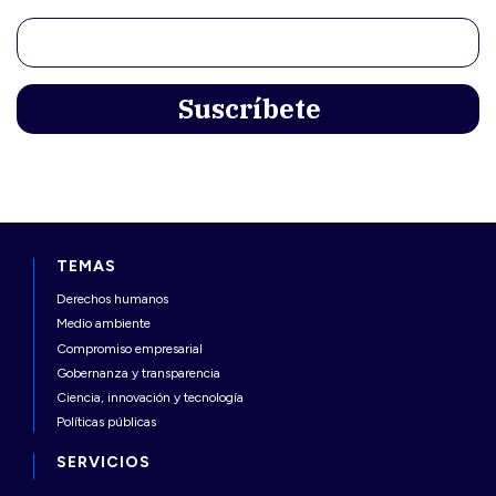
TEMAS
Derechos humanos
Medio ambiente
Compromiso empresarial
Gobernanza y transparencia
Ciencia, innovación y tecnología
Políticas públicas
SERVICIOS