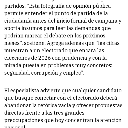
partidos. “Esta fotografía de opinión pública
permite entender el punto de partida de la
ciudadanía antes del inicio formal de campaña y
aporta insumos para leer las demandas que
podrían marcar el debate en los próximos
meses”, sostiene. Agrega además que “las cifras
muestran a un electorado que encara las
elecciones de 2026 con prudencia y con la
mirada puesta en problemas muy concretos:
seguridad, corrupción y empleo”.
El especialista advierte que cualquier candidato
que busque conectar con el electorado deberá
abandonar la retórica vacía y ofrecer propuestas
directas frente a las tres grandes
preocupaciones que hoy concentran la atención
nacional.